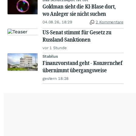
Goldman sieht die KI-Blase dort,
wo Anleger sie nicht suchen
04.08.26, 18:29
2 Kommentare
US-Senat stimmt für Gesetz zu
Russland-Sanktionen
vor 1 Stunde
Stabilus
Finanzvorstand geht - Konzernchef
übernimmt übergangsweise
gestern 18:28