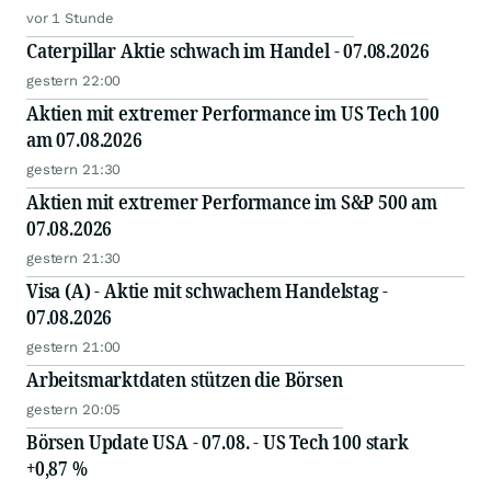
vor 1 Stunde
Caterpillar Aktie schwach im Handel - 07.08.2026
gestern 22:00
Aktien mit extremer Performance im US Tech 100
am 07.08.2026
gestern 21:30
Aktien mit extremer Performance im S&P 500 am
07.08.2026
gestern 21:30
Visa (A) - Aktie mit schwachem Handelstag -
07.08.2026
gestern 21:00
Arbeitsmarktdaten stützen die Börsen
gestern 20:05
Börsen Update USA - 07.08. - US Tech 100 stark
+0,87 %