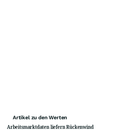
Artikel zu den Werten
Arbeitsmarktdaten liefern Rückenwind