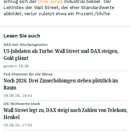
schlug sich der
Dow Jones
Industrial besser. Der
Leitindex der Wall Street, der eher Standardwerte
abbildet, verlor zuletzt etwa ein Prozent./tih/he
Lesen Sie auch
DAX mit Wochengewinn
US-Jobdaten als Turbo: Wall Street und DAX steigen,
Gold glänzt
gestern 18:38
Fed-Hammer für die Börse
Noch 2026: Drei Zinserhöhungen stehen plötzlich im
Raum
06.08.26, 18:43
US-Techwerte stark
Wall Street legt zu, DAX steigt nach Zahlen von Telekom,
Henkel
06.08.26, 17:05