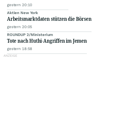
gestern 20:10
Aktien New York
Arbeitsmarktdaten stützen die Börsen
gestern 20:05
ROUNDUP 2/Ministerium
Tote nach Huthi-Angriffen im Jemen
gestern 18:58