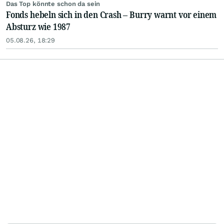
Das Top könnte schon da sein
Fonds hebeln sich in den Crash – Burry warnt vor einem
Absturz wie 1987
05.08.26, 18:29