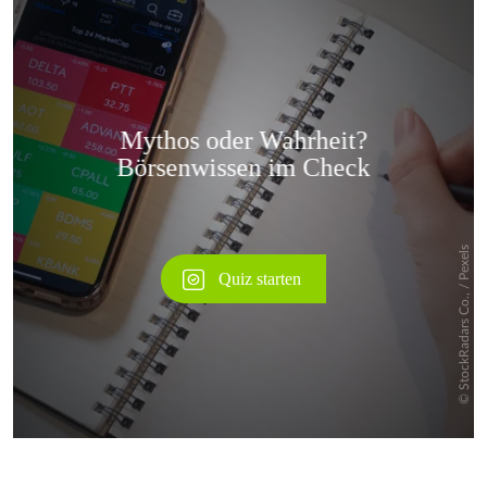
Überspringen