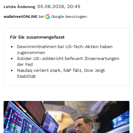
05.06.2026, 20:45
Letzte Änderung
wallstreetONLINE
bei
Google bevorzugen.
Für Sie zusammengefasst
Gewinnmitnahmen bei US-Tech-Aktien haben
zugenommen
Solider US-Jobbericht befeuert Zinserwartungen
der Fed
Nasdaq verliert stark, S&P fällt, Dow zeigt
Stabilität