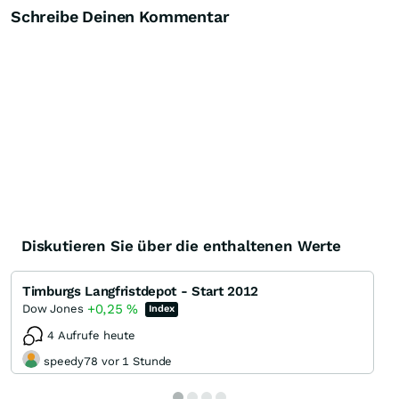
Schreibe Deinen Kommentar
Diskutieren Sie über die enthaltenen Werte
Timburgs Langfristdepot - Start 2012
+0,25
%
Dow Jones
Index
4 Aufrufe heute
speedy78 vor 1 Stunde