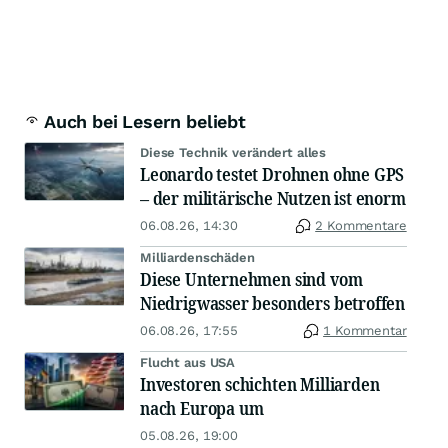
Auch bei Lesern beliebt
Diese Technik verändert alles
Leonardo testet Drohnen ohne GPS
– der militärische Nutzen ist enorm
06.08.26, 14:30
2 Kommentare
Milliardenschäden
Diese Unternehmen sind vom
Niedrigwasser besonders betroffen
06.08.26, 17:55
1 Kommentar
Flucht aus USA
Investoren schichten Milliarden
nach Europa um
05.08.26, 19:00