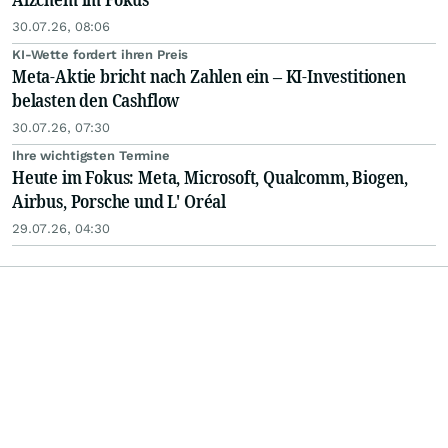
30.07.26, 08:06
KI-Wette fordert ihren Preis
Meta-Aktie bricht nach Zahlen ein – KI-Investitionen
belasten den Cashflow
30.07.26, 07:30
Ihre wichtigsten Termine
Heute im Fokus: Meta, Microsoft, Qualcomm, Biogen,
Airbus, Porsche und L' Oréal
29.07.26, 04:30