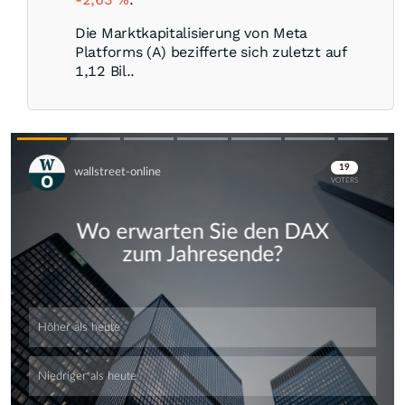
Die Marktkapitalisierung von Meta
Platforms (A) bezifferte sich zuletzt auf
1,12 Bil..
Skip
Skip