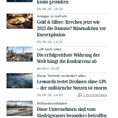
kaum gesunken
06.08.26, 19:28
Anleger in Aufruhr
Gold & Silber: Brechen jetzt wie
2025 die Dämme? Minenaktien vor
Kursexplosion
05.08.26, 13:30
Luft nach oben
Die erfolgreichste Währung der
Welt hängt die Konkurrenz ab
gestern 18:00
Diese Technik verändert alles
Leonardo testet Drohnen ohne GPS
– der militärische Nutzen ist enorm
06.08.26, 14:30
2 Kommentare
Milliardenschäden
Diese Unternehmen sind vom
Niedrigwasser besonders betroffen