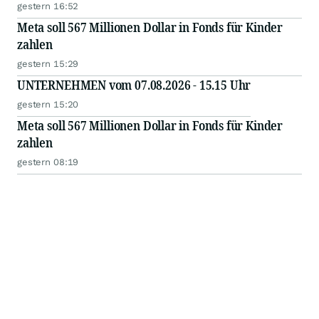
gestern 16:52
Meta soll 567 Millionen Dollar in Fonds für Kinder
zahlen
gestern 15:29
UNTERNEHMEN vom 07.08.2026 - 15.15 Uhr
gestern 15:20
Meta soll 567 Millionen Dollar in Fonds für Kinder
zahlen
gestern 08:19