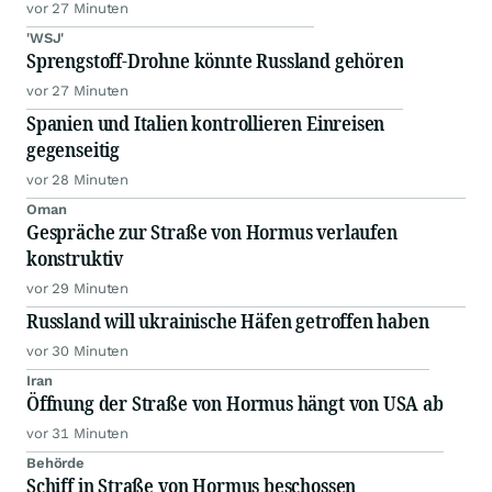
vor 27 Minuten
'WSJ'
Sprengstoff-Drohne könnte Russland gehören
vor 27 Minuten
Spanien und Italien kontrollieren Einreisen
gegenseitig
vor 28 Minuten
Oman
Gespräche zur Straße von Hormus verlaufen
konstruktiv
vor 29 Minuten
Russland will ukrainische Häfen getroffen haben
vor 30 Minuten
Iran
Öffnung der Straße von Hormus hängt von USA ab
vor 31 Minuten
Behörde
Schiff in Straße von Hormus beschossen