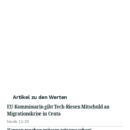
Artikel zu den Werten
EU-Kommissarin gibt Tech-Riesen Mitschuld an
Migrationskrise in Ceuta
heute 11:20