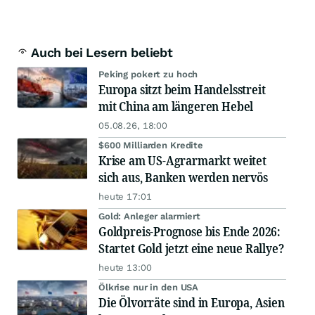
Auch bei Lesern beliebt
Peking pokert zu hoch
Europa sitzt beim Handelsstreit
mit China am längeren Hebel
05.08.26, 18:00
$600 Milliarden Kredite
Krise am US-Agrarmarkt weitet
sich aus, Banken werden nervös
heute 17:01
Gold: Anleger alarmiert
Goldpreis-Prognose bis Ende 2026:
Startet Gold jetzt eine neue Rallye?
heute 13:00
Ölkrise nur in den USA
Die Ölvorräte sind in Europa, Asien