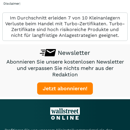
Disclaimer
)
Im Durchschnitt erleiden 7 von 10 Kleinanlegern
Verluste beim Handel mit Turbo-Zertifikaten. Turbo-
Zertifikate sind hoch risikoreiche Produkte und
nicht für langfristige Anlagestrategien geeignet.
Newsletter
Abonnieren Sie unsere kostenlosen Newsletter
und verpassen Sie nichts mehr aus der
Redaktion
Jetzt abonnieren!