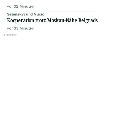
vor 32 Minuten
Selenskyj und Vucic
Kooperation trotz Moskau-Nähe Belgrads
vor 33 Minuten