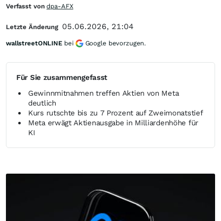
Verfasst von
dpa-AFX
05.06.2026, 21:04
Letzte Änderung
wallstreetONLINE
bei
Google bevorzugen.
Für Sie zusammengefasst
Gewinnmitnahmen treffen Aktien von Meta
deutlich
Kurs rutschte bis zu 7 Prozent auf Zweimonatstief
Meta erwägt Aktienausgabe in Milliardenhöhe für
KI