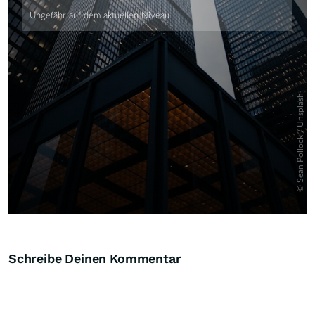
Schreibe Deinen Kommentar