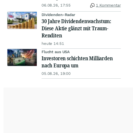
06.08.26, 17:55
1 Kommentar
Dividenden-Radar
30 Jahre Dividendenwachstum:
Diese Aktie glänzt mit Traum-
Renditen
heute 14:51
Flucht aus USA
Investoren schichten Milliarden
nach Europa um
05.08.26, 19:00