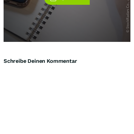
Schreibe Deinen Kommentar