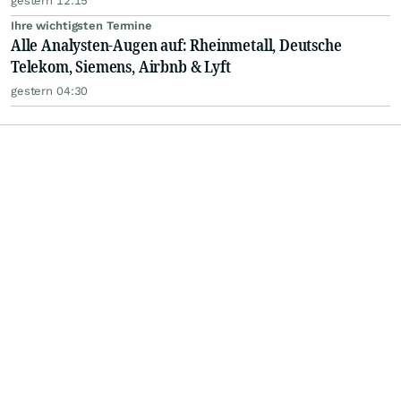
gestern 12:15
Ihre wichtigsten Termine
Alle Analysten-Augen auf: Rheinmetall, Deutsche
Telekom, Siemens, Airbnb & Lyft
gestern 04:30