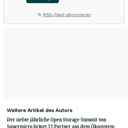
RSS-Feed abonnieren
Weitere Artikel des Autors
Der siebte jährliche Open Storage Summit von
Supermicro bringt 21 Partner aus dem Ökosystem