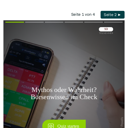
Seite 1 von 4
Seite 2 ►
Überspringen
Überspringen