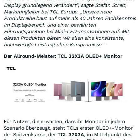
Display grundlegend verändert", sagte
Stefan Streit,
Marketingleiter bei TCL Europe
. „Unsere neue
Produktreihe baut auf mehr als 40 Jahren Fachkenntnis
im Displaybereich und einer bewährten
Führungsposition bei Mini-LED-Innovationen auf. Mit
diesen Produkten bieten wir allen eine konsistente,
hochwertige Leistung ohne Kompromisse."
Der Allround-Meister: TCL 32X3A OLED+ Monitor
Für Nutzer, die erwarten, dass ihr Monitor in jedem
Szenario überzeugt, steht TCLs erster OLED+-Monitor
der Spitzenklasse, der
TCL 32X3A
, im Mittelpunkt des