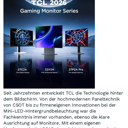
Seit Jahrzehnten entwickelt TCL die Technologie hinter
dem Bildschirm. Von der hochmodernen Paneltechnik
von CSOT bis zu firmeneigenen Innovationen bei der
Mini-LED-Hintergrundbeleuchtung war die
Fachkenntnis immer vorhanden, ebenso die klare
Ausrichtung auf Monitore. Mit einem eigenen