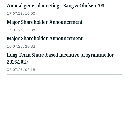
Annual general meeting - Bang & Olufsen A/S
17.07.26, 10:00
Major Shareholder Announcement
15.07.26, 10:38
Major Shareholder Announcement
10.07.26, 20:32
Long Term Share-based incentive programme for
2026/2027
09.07.26, 09:18