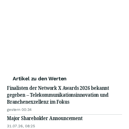
Artikel zu den Werten
Finalisten der Network X Awards 2026 bekannt
gegeben – Telekommunikationsinnovation und
Branchenexzellenz im Fokus
gestern 00:34
Major Shareholder Announcement
31.07.26, 08:25