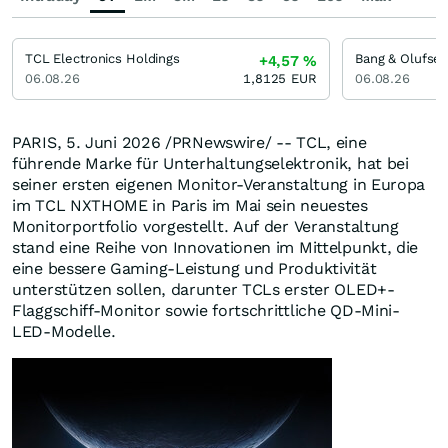
TCL Electronics Holdings
+4,57
%
06.08.26
1,8125
EUR
06.08.26
PARIS
,
5. Juni 2026
/PRNewswire/ -- TCL, eine
führende Marke für Unterhaltungselektronik, hat bei
seiner ersten eigenen Monitor-Veranstaltung in Europa
im TCL NXTHOME in Paris im Mai sein neuestes
Monitorportfolio vorgestellt. Auf der Veranstaltung
stand eine Reihe von Innovationen im Mittelpunkt, die
eine bessere Gaming-Leistung und Produktivität
unterstützen sollen, darunter TCLs erster OLED+-
Flaggschiff-Monitor sowie fortschrittliche QD-Mini-
LED-Modelle.