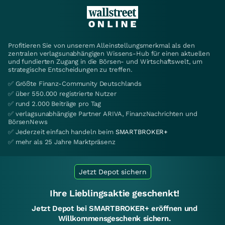
Profitieren Sie von unserem Alleinstellungsmerkmal als den
zentralen verlagsunabhängigen Wissens-Hub für einen aktuellen
und fundierten Zugang in die Börsen- und Wirtschaftswelt, um
strategische Entscheidungen zu treffen.
✅ Größte Finanz-Community Deutschlands
✅ über 550.000 registrierte Nutzer
✅ rund 2.000 Beiträge pro Tag
✅ verlagsunabhängige Partner ARIVA, FinanzNachrichten und
BörsenNews
✅ Jederzeit einfach handeln beim
SMARTBROKER+
✅ mehr als 25 Jahre Marktpräsenz
Jetzt Depot sichern
Ihre Lieblingsaktie geschenkt!
Jetzt Depot bei SMARTBROKER+ eröffnen und
Willkommensgeschenk sichern.