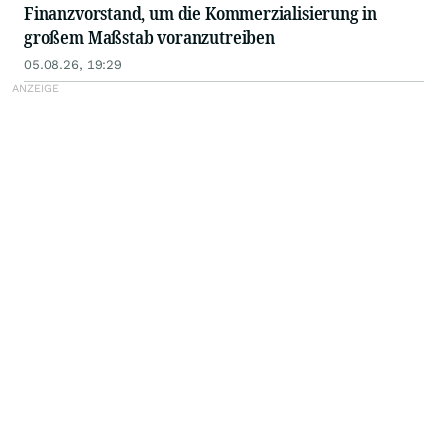
Finanzvorstand, um die Kommerzialisierung in
großem Maßstab voranzutreiben
05.08.26, 19:29