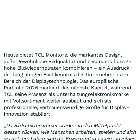
Heute bietet TCL Monitore, die markantes Design,
außergewöhnliche Bildqualität und besonders flüssige
hohe Bildwiederholraten kombinieren – ein Ausdruck
der langjährigen Fachkenntnis des Unternehmens im
Bereich der Displaytechnologie. Das europäische
Portfolio 2026 markiert das nächste Kapitel, während
TCL seine Präsenz als Unterhaltungselektronikmarke
mit Vollsortiment weiter ausbaut und sich als
professionelle, vertrauenswürdige Größe für Display-
Innovation etabliert.
„Da Bildschirme immer stärker in den Mittelpunkt
dessen rücken, wie Menschen arbeiten, spielen und sich
vernetzen, haben sich die Erwartungen an ein einzelnes