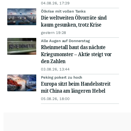
04.08.26, 17:29
Ölkrise mit vollen Tanks
Die weltweiten Ölvorräte sind
kaum gesunken, trotz Krise
gestern 19:28
Alle Augen auf Donnerstag
Rheinmetall baut das nächste
Kriegsmonster – Aktie steigt vor
den Zahlen
03.08.26, 13:44
Peking pokert zu hoch
Europa sitzt beim Handelsstreit
mit China am längeren Hebel
05.08.26, 18:00