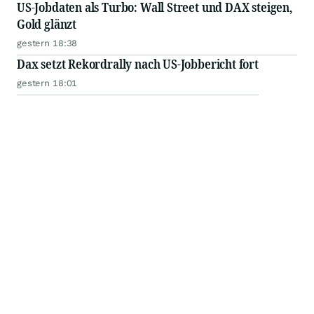
US-Jobdaten als Turbo: Wall Street und DAX steigen,
Gold glänzt
gestern 18:38
Dax setzt Rekordrally nach US-Jobbericht fort
gestern 18:01