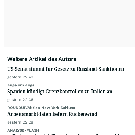
Alle Rechte bleiben vorbehalten. (dpa-AFX)
Weitere Artikel des Autors
US-Senat stimmt für Gesetz zu Russland-Sanktionen
gestern 22:40
Auge um Auge
Spanien kündigt Grenzkontrollen zu Italien an
gestern 22:36
ROUNDUP/Aktien New York Schluss
Arbeitsmarktdaten liefern Rückenwind
gestern 22:28
ANALYSE-FLASH