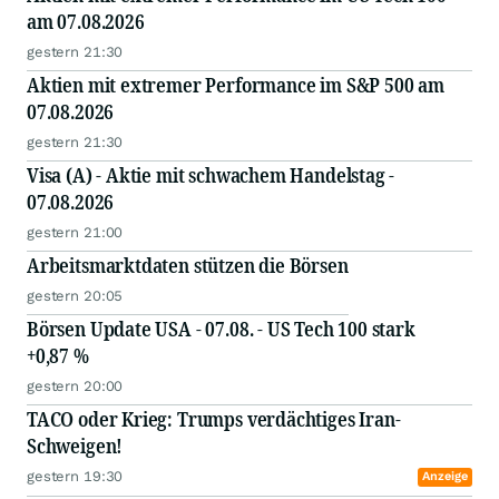
am 07.08.2026
gestern 21:30
Aktien mit extremer Performance im S&P 500 am
07.08.2026
gestern 21:30
Visa (A) - Aktie mit schwachem Handelstag -
07.08.2026
gestern 21:00
Arbeitsmarktdaten stützen die Börsen
gestern 20:05
Börsen Update USA - 07.08. - US Tech 100 stark
+0,87 %
gestern 20:00
TACO oder Krieg: Trumps verdächtiges Iran-
Schweigen!
gestern 19:30
Anzeige