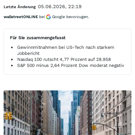
05.06.2026, 22:19
Letzte Änderung
wallstreetONLINE
bei
Google bevorzugen.
Für Sie zusammengefasst
Gewinnmitnahmen bei US-Tech nach starkem
Jobbericht
Nasdaq 100 rutscht 4,77 Prozent auf 28.958
S&P 500 minus 2,64 Prozent Dow moderat negativ