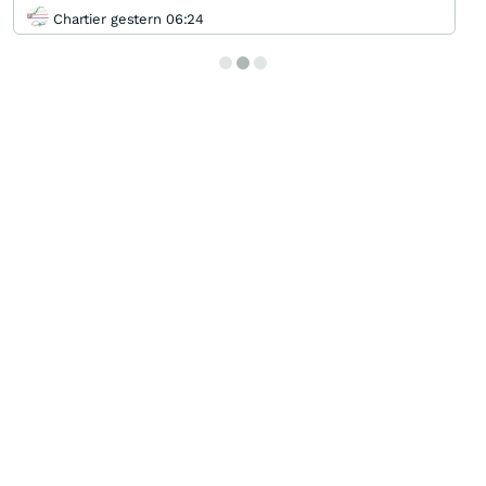
Chartier gestern 06:24