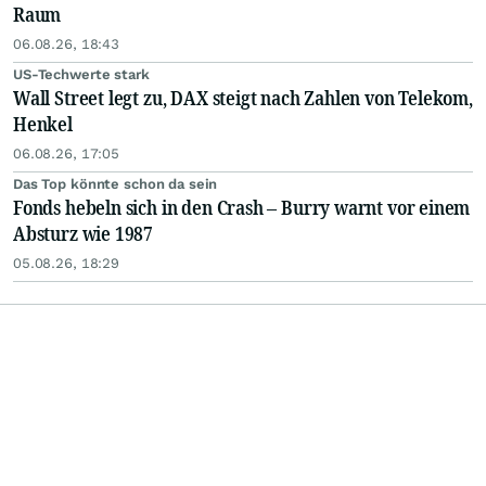
Raum
06.08.26, 18:43
US-Techwerte stark
Wall Street legt zu, DAX steigt nach Zahlen von Telekom,
Henkel
06.08.26, 17:05
Das Top könnte schon da sein
Fonds hebeln sich in den Crash – Burry warnt vor einem
Absturz wie 1987
05.08.26, 18:29