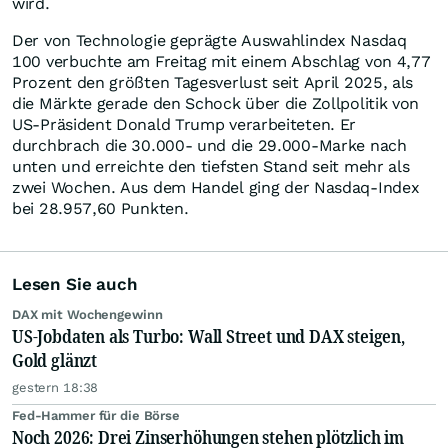
wird.
Der von Technologie geprägte Auswahlindex Nasdaq
100 verbuchte am Freitag mit einem Abschlag von 4,77
Prozent den größten Tagesverlust seit April 2025, als
die Märkte gerade den Schock über die Zollpolitik von
US-Präsident Donald Trump verarbeiteten. Er
durchbrach die 30.000- und die 29.000-Marke nach
unten und erreichte den tiefsten Stand seit mehr als
zwei Wochen. Aus dem Handel ging der Nasdaq-Index
bei 28.957,60 Punkten.
Lesen Sie auch
DAX mit Wochengewinn
US-Jobdaten als Turbo: Wall Street und DAX steigen,
Gold glänzt
gestern 18:38
Fed-Hammer für die Börse
Noch 2026: Drei Zinserhöhungen stehen plötzlich im