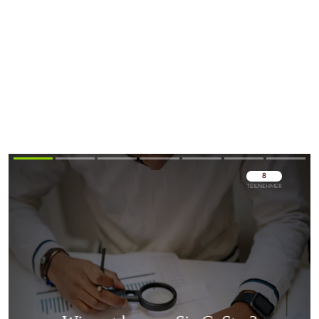
Überspringen