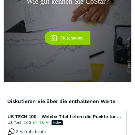
Überspringen
Diskutieren Sie über die enthaltenen Werte
US TECH 100 - Welche Titel liefern die Punkte für das nächste ATH ?
+1,18
%
US Tech 100
Index
2 Aufrufe heute