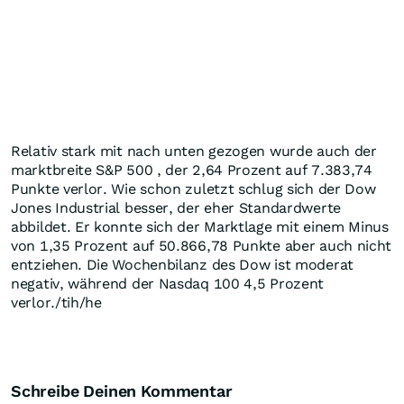
Relativ stark mit nach unten gezogen wurde auch der
marktbreite S&P 500 , der 2,64 Prozent auf 7.383,74
Punkte verlor. Wie schon zuletzt schlug sich der Dow
Jones Industrial besser, der eher Standardwerte
abbildet. Er konnte sich der Marktlage mit einem Minus
von 1,35 Prozent auf 50.866,78 Punkte aber auch nicht
entziehen. Die Wochenbilanz des Dow ist moderat
negativ, während der Nasdaq 100 4,5 Prozent
verlor./tih/he
Schreibe Deinen Kommentar