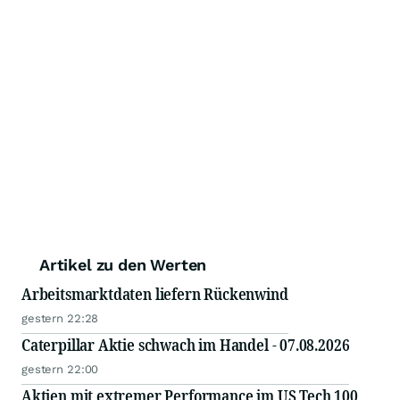
Artikel zu den Werten
Arbeitsmarktdaten liefern Rückenwind
gestern 22:28
Caterpillar Aktie schwach im Handel - 07.08.2026
gestern 22:00
Aktien mit extremer Performance im US Tech 100