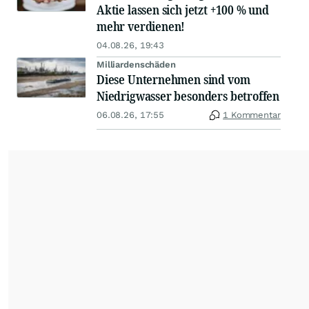
Aktie lassen sich jetzt +100 % und
mehr verdienen!
04.08.26, 19:43
Milliardenschäden
Diese Unternehmen sind vom
Niedrigwasser besonders betroffen
06.08.26, 17:55
1 Kommentar