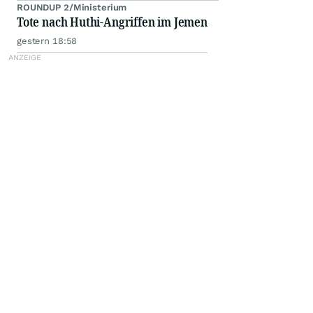
ROUNDUP 2/Ministerium
Tote nach Huthi-Angriffen im Jemen
gestern 18:58