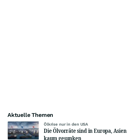
Aktuelle Themen
Ölkrise nur in den USA
Die Ölvorräte sind in Europa, Asien
kaum gesunken