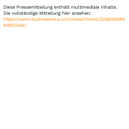
Diese Pressemitteilung enthält multimediale Inhalte.
Die vollständige Mitteilung hier ansehen:
https://www.businesswire.com/news/home/202606049
84802/de/