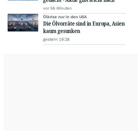
vor 56 Minuten
Ölkrise nur in den USA
Die Ölvorräte sind in Europa, Asien
kaum gesunken
gestern 19:28