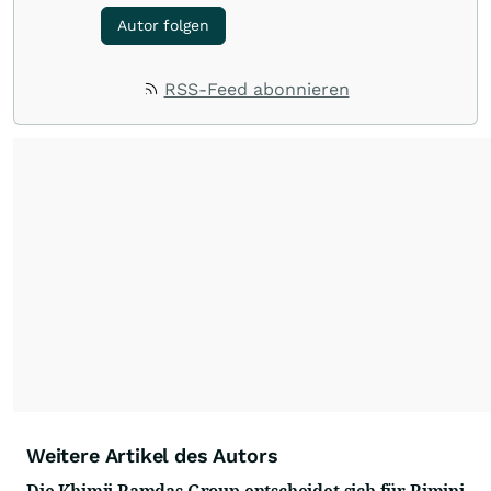
Autor folgen
RSS-Feed abonnieren
Weitere Artikel des Autors