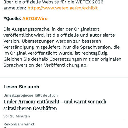
über die offizielle Website für die WETEX 2026
anmelden:
https://www.wetex.ae/en/exhibit
*Quelle:
AETOSWire
Die Ausgangssprache, in der der Originaltext
veröffentlicht wird, ist die offizielle und autorisierte
Version. Übersetzungen werden zur besseren
Verständigung mitgeliefert. Nur die Sprachversion, die
im Original veröffentlicht wurde, ist rechtsgültig.
Gleichen Sie deshalb Übersetzungen mit der originalen
Sprachversion der Veröffentlichung ab.
Lesen Sie auch
Umsatzprognose fällt deutlich
Under Armour enttäuscht – und warnt vor noch
schwächeren Geschäften
vor 28 Minuten
Rekordjahr winkt