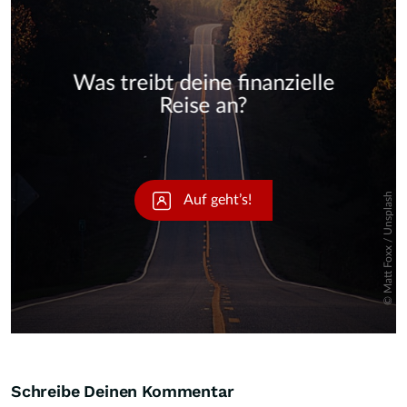
Skip
Schreibe Deinen Kommentar