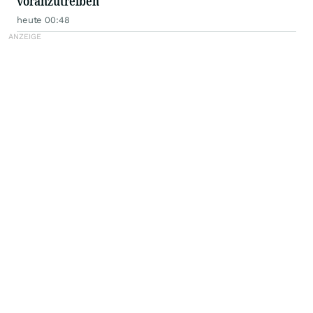
voranzutreiben
heute 00:48