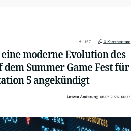
157
0 Kommentare
, eine moderne Evolution des
 dem Summer Game Fest für
tation 5 angekündigt
Letzte Änderung
06.06.2026, 00:45