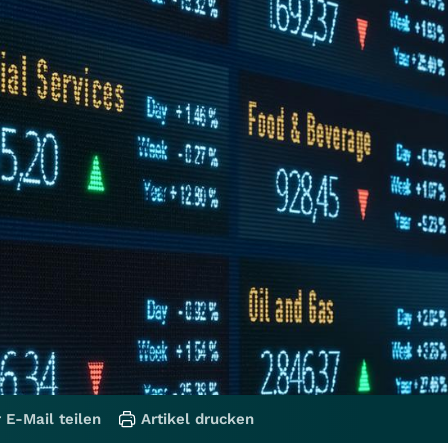
 E-Mail teilen
Artikel drucken