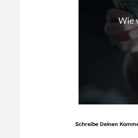
Schreibe Deinen Komm