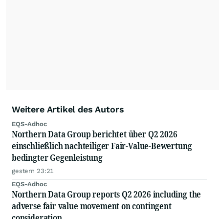
Weitere Artikel des Autors
EQS-Adhoc
Northern Data Group berichtet über Q2 2026
einschließlich nachteiliger Fair-Value-Bewertung
bedingter Gegenleistung
gestern 23:21
EQS-Adhoc
Northern Data Group reports Q2 2026 including the
adverse fair value movement on contingent
consideration