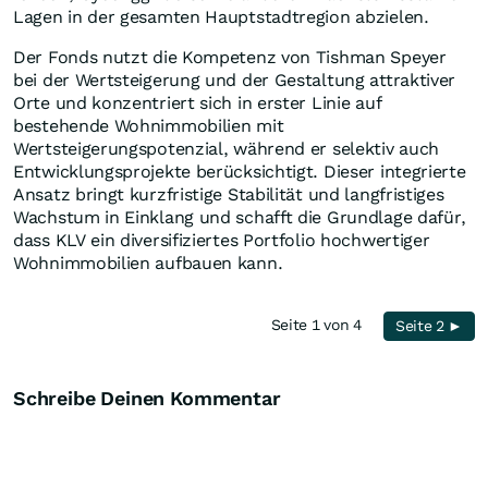
Lagen in der gesamten Hauptstadtregion abzielen.
Der Fonds nutzt die Kompetenz von Tishman Speyer
bei der Wertsteigerung und der Gestaltung attraktiver
Orte und konzentriert sich in erster Linie auf
bestehende Wohnimmobilien mit
Wertsteigerungspotenzial, während er selektiv auch
Entwicklungsprojekte berücksichtigt. Dieser integrierte
Ansatz bringt kurzfristige Stabilität und langfristiges
Wachstum in Einklang und schafft die Grundlage dafür,
dass KLV ein diversifiziertes Portfolio hochwertiger
Wohnimmobilien aufbauen kann.
Seite 1 von 4
Seite 2 ►
Schreibe Deinen Kommentar