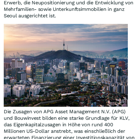
Erwerb, die Neupositionierung und die Entwicklung von
Mehrfamilien- sowie Unterkunftsimmobilien in ganz
Seoul ausgerichtet ist.
Die Zusagen von APG Asset Management N.V. (APG)
und Bouwinvest bilden eine starke Grundlage für KLV,
das Eigenkapitalzusagen in Höhe von rund 400
Millionen US-Dollar anstrebt, was einschließlich der
erwarteten Finanzierung einer Investitionskapazität von