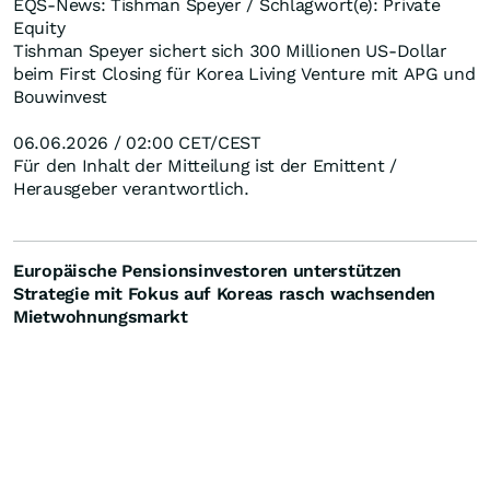
EQS-News: Tishman Speyer / Schlagwort(e): Private
Equity
Tishman Speyer sichert sich 300 Millionen US-Dollar
beim First Closing für Korea Living Venture mit APG und
Bouwinvest
06.06.2026 / 02:00 CET/CEST
Für den Inhalt der Mitteilung ist der Emittent /
Herausgeber verantwortlich.
Europäische Pensionsinvestoren unterstützen
Strategie mit Fokus auf Koreas rasch wachsenden
Mietwohnungsmarkt