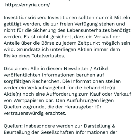
https://emyria.com/
Investitionsrisiken: Investitionen sollten nur mit Mitteln
getätigt werden, die zur freien Verfügung stehen und
nicht für die Sicherung des Lebensunterhaltes benötigt
werden. Es ist nicht gesichert, dass ein Verkauf der
Anteile über die Börse zu jedem Zeitpunkt möglich sein
wird. Grundsätzlich unterliegen Aktien immer dem
Risiko eines Totalverlustes.
Disclaimer: Alle in diesem Newsletter / Artikel
veröffentlichten Informationen beruhen auf
sorgfältigen Recherchen. Die Informationen stellen
weder ein Verkaufsangebot für die behandelte(n)
Aktie(n) noch eine Aufforderung zum Kauf oder Verkauf
von Wertpapieren dar. Den Ausführungen liegen
Quellen zugrunde, die der Herausgeber für
vertrauenswürdig erachtet.
Quellen: Insbesondere werden zur Darstellung &
Beurteilung der Gesellschaften Informationen der