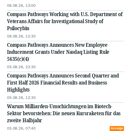
06.08.26, 13:00
Compass Pathways Working with U.S. Department of
Veterans Affairs for Investigational Study of
Psilocybin
06.08.26, 12:30
Compass Pathways Announces New Employee
Inducement Grants Under Nasdaq Listing Rule
5635(c)(4)
05.08.26, 22:30
Compass Pathways Announces Second Quarter and
First Half 2026 Financial Results and Business
Highlights
05.08.26, 12:30
Warum Milliarden-Umschichtungen im Biotech-
Sektor bevorstehen: Die neuen Kursraketen für das
zweite Halbjahr
05.08.26, 07:40
Anzeige