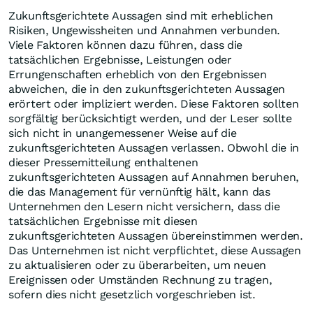
Zukunftsgerichtete Aussagen sind mit erheblichen
Risiken, Ungewissheiten und Annahmen verbunden.
Viele Faktoren können dazu führen, dass die
tatsächlichen Ergebnisse, Leistungen oder
Errungenschaften erheblich von den Ergebnissen
abweichen, die in den zukunftsgerichteten Aussagen
erörtert oder impliziert werden. Diese Faktoren sollten
sorgfältig berücksichtigt werden, und der Leser sollte
sich nicht in unangemessener Weise auf die
zukunftsgerichteten Aussagen verlassen. Obwohl die in
dieser Pressemitteilung enthaltenen
zukunftsgerichteten Aussagen auf Annahmen beruhen,
die das Management für vernünftig hält, kann das
Unternehmen den Lesern nicht versichern, dass die
tatsächlichen Ergebnisse mit diesen
zukunftsgerichteten Aussagen übereinstimmen werden.
Das Unternehmen ist nicht verpflichtet, diese Aussagen
zu aktualisieren oder zu überarbeiten, um neuen
Ereignissen oder Umständen Rechnung zu tragen,
sofern dies nicht gesetzlich vorgeschrieben ist.