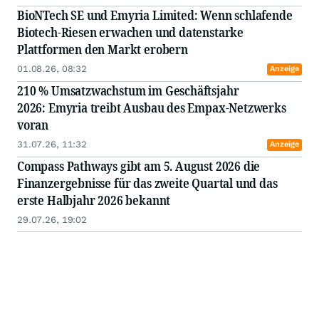
BioNTech SE und Emyria Limited: Wenn schlafende
Biotech-Riesen erwachen und datenstarke
Plattformen den Markt erobern
01.08.26, 08:32
Anzeige
210 % Umsatzwachstum im Geschäftsjahr
2026: Emyria treibt Ausbau des Empax-Netzwerks
voran
31.07.26, 11:32
Anzeige
Compass Pathways gibt am 5. August 2026 die
Finanzergebnisse für das zweite Quartal und das
erste Halbjahr 2026 bekannt
29.07.26, 19:02