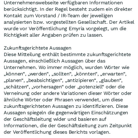
Unternehmenswebseite verfügbaren Informationen
berücksichtigt. In der Regel besteht zudem ein direkter
Kontakt zum Vorstand / IR-Team der jeweiligen
analysierten bzw. vorgestellten Gesellschaft. Der Artikel
wurde vor Veröffentlichung Emyria vorgelegt, um die
Richtigkeit aller Angaben prüfen zu lassen.
Zukunftsgerichtete Aussagen
Diese Mitteilung enthält bestimmte zukunftsgerichtete
Aussagen, einschließlich Aussagen über das
Unternehmen. Wo immer möglich, wurden Wörter wie
„können“, „werden“, „sollten“, „könnten“, „erwarten“,
„planen“, „beabsichtigen“, „antizipieren“, „glauben“,
„schätzen“, „vorhersagen“ oder „potenziell“ oder die
Verneinung oder andere Variationen dieser Wörter oder
ähnliche Wörter oder Phrasen verwendet, um diese
zukunftsgerichteten Aussagen zu identifizieren. Diese
Aussagen spiegeln die gegenwärtigen Einschätzungen
der Geschäftsleitung wider und basieren auf
Informationen, die der Geschäftsleitung zum Zeitpunkt
der Veröffentlichung dieses Berichts vorlagen.