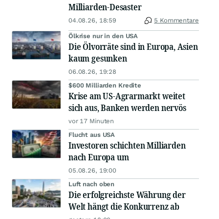
Milliarden-Desaster
04.08.26, 18:59
5 Kommentare
Ölkrise nur in den USA
Die Ölvorräte sind in Europa, Asien
kaum gesunken
06.08.26, 19:28
$600 Milliarden Kredite
Krise am US-Agrarmarkt weitet
sich aus, Banken werden nervös
vor 17 Minuten
Flucht aus USA
Investoren schichten Milliarden
nach Europa um
05.08.26, 19:00
Luft nach oben
Die erfolgreichste Währung der
Welt hängt die Konkurrenz ab