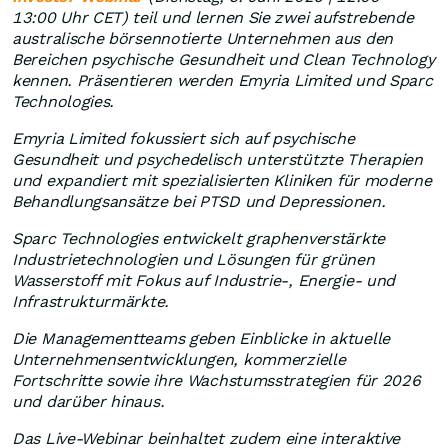
13:00 Uhr CET) teil und lernen Sie zwei aufstrebende
australische börsennotierte Unternehmen aus den
Bereichen psychische Gesundheit und Clean Technology
kennen. Präsentieren werden Emyria Limited und Sparc
Technologies.
Emyria Limited fokussiert sich auf psychische
Gesundheit und psychedelisch unterstützte Therapien
und expandiert mit spezialisierten Kliniken für moderne
Behandlungsansätze bei PTSD und Depressionen.
Sparc Technologies entwickelt graphenverstärkte
Industrietechnologien und Lösungen für grünen
Wasserstoff mit Fokus auf Industrie-, Energie- und
Infrastrukturmärkte.
Die Managementteams geben Einblicke in aktuelle
Unternehmensentwicklungen, kommerzielle
Fortschritte sowie ihre Wachstumsstrategien für 2026
und darüber hinaus.
Das Live-Webinar beinhaltet zudem eine interaktive