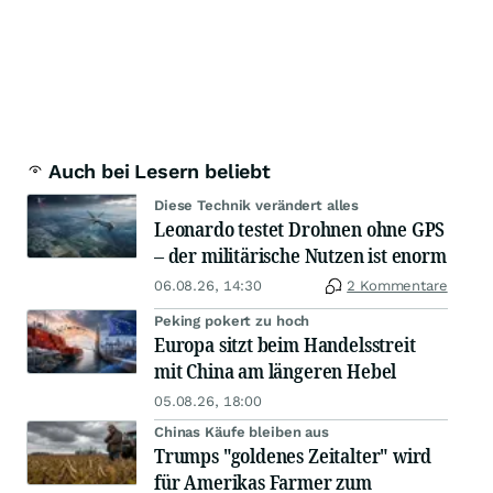
Auch bei Lesern beliebt
Diese Technik verändert alles
Leonardo testet Drohnen ohne GPS
– der militärische Nutzen ist enorm
06.08.26, 14:30
2 Kommentare
Peking pokert zu hoch
Europa sitzt beim Handelsstreit
mit China am längeren Hebel
05.08.26, 18:00
Chinas Käufe bleiben aus
Trumps "goldenes Zeitalter" wird
für Amerikas Farmer zum