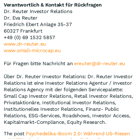
Verantwortlich & Kontakt für Rückfragen
Dr. Reuter Investor Relations
Dr. Eva Reuter
Friedrich Ebert Anlage 35-37
60327 Frankfurt
+49 (0) 69 1532 5857
www.dr-reuter.eu
www.small-microcap.eu
Für Fragen bitte Nachricht an
ereuter@dr-reuter.eu
Über Dr. Reuter Investor Relations: Dr. Reuter Investor
Relations ist eine Investor Relations Agentur / Investor
Relations Agency mit der folgenden Servicepalette:
Small Cap Investor Relations, Retail Investor Relations,
Privataktionäre, Institutional Investor Relations,
Institutionelles Investor Relations, Finanz- Public
Relations, ESG-Services, Roadshows, Investor Access,
Kapitalmarkt-Compliance, Equity Research.
The post
Psychedelika-Boom 2.0: Während US-Riesen