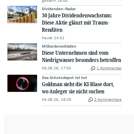
gestern 18:00
Dividenden-Radar
30 Jahre Dividendenwachstum:
Diese Aktie glänzt mit Traum-
Renditen
heute 14:51
Milliardenschäden
Diese Unternehmen sind vom
Niedrigwasser besonders betroffen
06.08.26, 17:55
1 Kommentar
Das Schutzdepot ist tot
Goldman sieht die KI-Blase dort,
wo Anleger sie nicht suchen
04.08.26, 18:29
2 Kommentare