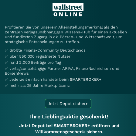
Profitieren Sie von unserem Alleinstellungsmerkmal als den
zentralen verlagsunabhängigen Wissens-Hub für einen aktuellen
und fundierten Zugang in die Börsen- und Wirtschaftswelt, um
strategische Entscheidungen zu treffen.
✅ Größte Finanz-Community Deutschlands
✅ über 550.000 registrierte Nutzer
✅ rund 2.000 Beiträge pro Tag
✅ verlagsunabhängige Partner ARIVA, FinanzNachrichten und
BörsenNews
✅ Jederzeit einfach handeln beim
SMARTBROKER+
✅ mehr als 25 Jahre Marktpräsenz
Jetzt Depot sichern
Ihre Lieblingsaktie geschenkt!
Jetzt Depot bei SMARTBROKER+ eröffnen und
Willkommensgeschenk sichern.