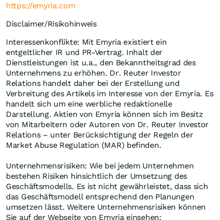
https://emyria.com
Disclaimer/Risikohinweis
Interessenkonflikte: Mit Emyria existiert ein
entgeltlicher IR und PR-Vertrag. Inhalt der
Dienstleistungen ist u.a., den Bekanntheitsgrad des
Unternehmens zu erhöhen. Dr. Reuter Investor
Relations handelt daher bei der Erstellung und
Verbreitung des Artikels im Interesse von der Emyria. Es
handelt sich um eine werbliche redaktionelle
Darstellung. Aktien von Emyria können sich im Besitz
von Mitarbeitern oder Autoren von Dr. Reuter Investor
Relations – unter Berücksichtigung der Regeln der
Market Abuse Regulation (MAR) befinden.
Unternehmensrisiken: Wie bei jedem Unternehmen
bestehen Risiken hinsichtlich der Umsetzung des
Geschäftsmodells. Es ist nicht gewährleistet, dass sich
das Geschäftsmodell entsprechend den Planungen
umsetzen lässt. Weitere Unternehmensrisiken können
Sie auf der Webseite von Emyria einsehen: