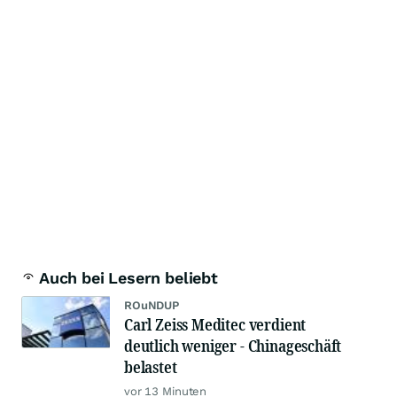
Auch bei Lesern beliebt
ROuNDUP
Carl Zeiss Meditec verdient
deutlich weniger - Chinageschäft
belastet
vor 13 Minuten