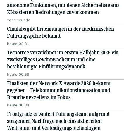
autonome Funktionen, mit denen Sicherheitsteams
KI-basierten Bedrohungen zuvorkommen
vor 1 Stunde
Clinilabs gibt Ernennungen in der medizinischen
Führungsspitze bekannt
heute 02:31
Tecnotree verzeichnet im ersten Halbjahr 2026 ein
zweistelliges Gewinnwachstum und eine
beschleunigte Einführungsdynamik
heute 00:59
Finalisten der Network X Awards 2026 bekannt
gegeben – Telekommunikationsinnovation und
Branchenexzellenz im Fokus
heute 00:34
Frontgrade erweitert Führungsteam aufgrund
steigender Nachfrage nach einsatzbereiten
Weltraum- und Verteidigungstechnologien