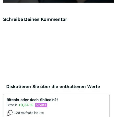
Schreibe Deinen Kommentar
Diskutieren Sie über die enthaltenen Werte
Bitcoin oder doch Shitcoin?!
+0,34
%
Bitcoin
Crypto
128 Aufrufe heute