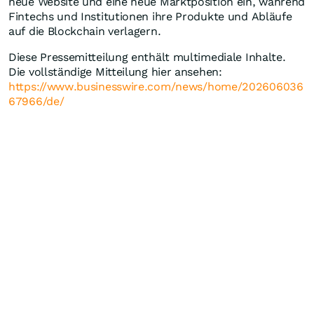
neue Website und eine neue Marktposition ein, während
Fintechs und Institutionen ihre Produkte und Abläufe
auf die Blockchain verlagern.
Diese Pressemitteilung enthält multimediale Inhalte.
Die vollständige Mitteilung hier ansehen:
https://www.businesswire.com/news/home/202606036
67966/de/