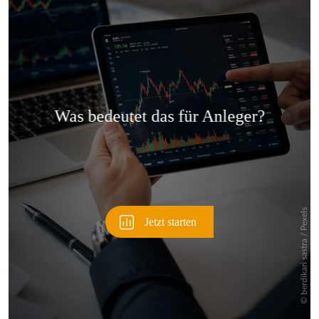
Überspringen