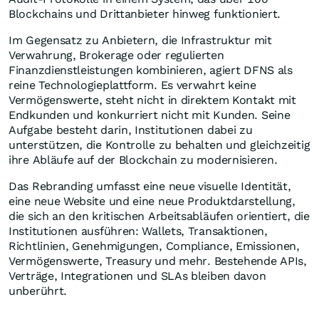
Blockchains und Drittanbieter hinweg funktioniert.
Im Gegensatz zu Anbietern, die Infrastruktur mit
Verwahrung, Brokerage oder regulierten
Finanzdienstleistungen kombinieren, agiert DFNS als
reine Technologieplattform. Es verwahrt keine
Vermögenswerte, steht nicht in direktem Kontakt mit
Endkunden und konkurriert nicht mit Kunden. Seine
Aufgabe besteht darin, Institutionen dabei zu
unterstützen, die Kontrolle zu behalten und gleichzeitig
ihre Abläufe auf der Blockchain zu modernisieren.
Das Rebranding umfasst eine neue visuelle Identität,
eine neue Website und eine neue Produktdarstellung,
die sich an den kritischen Arbeitsabläufen orientiert, die
Institutionen ausführen: Wallets, Transaktionen,
Richtlinien, Genehmigungen, Compliance, Emissionen,
Vermögenswerte, Treasury und mehr. Bestehende APIs,
Verträge, Integrationen und SLAs bleiben davon
unberührt.