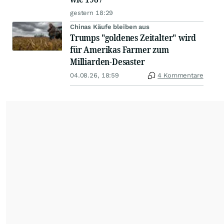
gestern 18:29
Chinas Käufe bleiben aus
Trumps "goldenes Zeitalter" wird
für Amerikas Farmer zum
Milliarden-Desaster
04.08.26, 18:59
4 Kommentare