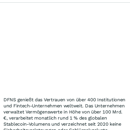
DFNS genießt das Vertrauen von über 400 Institutionen
und Fintech-Unternehmen weltweit. Das Unternehmen
verwaltet Vermögenswerte in Höhe von über 100 Mrd.
€, verarbeitet monatlich rund 1 % des globalen
Stablecoin-Volumens und verzeichnet seit 2020 keine