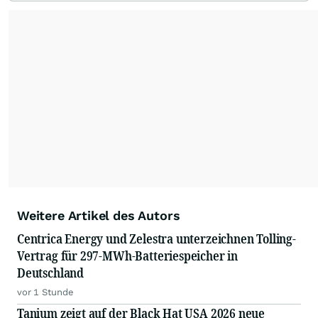
Weitere Artikel des Autors
Centrica Energy und Zelestra unterzeichnen Tolling-
Vertrag für 297-MWh-Batteriespeicher in
Deutschland
vor 1 Stunde
Tanium zeigt auf der Black Hat USA 2026 neue