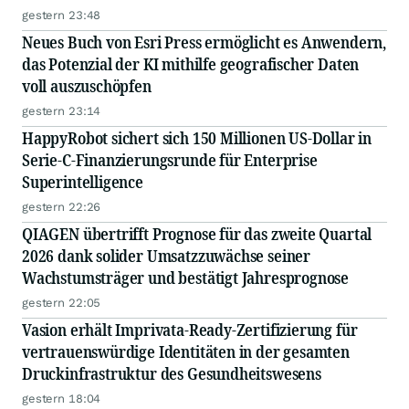
gestern 23:48
Neues Buch von Esri Press ermöglicht es Anwendern,
das Potenzial der KI mithilfe geografischer Daten
voll auszuschöpfen
gestern 23:14
HappyRobot sichert sich 150 Millionen US-Dollar in
Serie-C-Finanzierungsrunde für Enterprise
Superintelligence
gestern 22:26
QIAGEN übertrifft Prognose für das zweite Quartal
2026 dank solider Umsatzzuwächse seiner
Wachstumsträger und bestätigt Jahresprognose
gestern 22:05
Vasion erhält Imprivata-Ready-Zertifizierung für
vertrauenswürdige Identitäten in der gesamten
Druckinfrastruktur des Gesundheitswesens
gestern 18:04