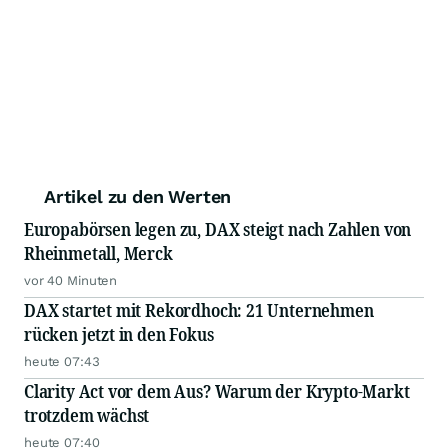
Artikel zu den Werten
Europabörsen legen zu, DAX steigt nach Zahlen von
Rheinmetall, Merck
vor 40 Minuten
DAX startet mit Rekordhoch: 21 Unternehmen
rücken jetzt in den Fokus
heute 07:43
Clarity Act vor dem Aus? Warum der Krypto-Markt
trotzdem wächst
heute 07:40