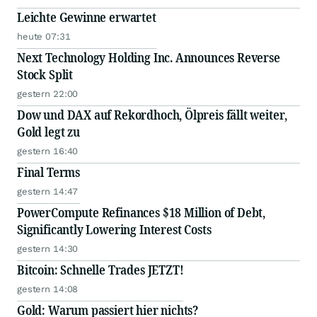
Leichte Gewinne erwartet
heute 07:31
Next Technology Holding Inc. Announces Reverse
Stock Split
gestern 22:00
Dow und DAX auf Rekordhoch, Ölpreis fällt weiter,
Gold legt zu
gestern 16:40
Final Terms
gestern 14:47
PowerCompute Refinances $18 Million of Debt,
Significantly Lowering Interest Costs
gestern 14:30
Bitcoin: Schnelle Trades JETZT!
gestern 14:08
Gold: Warum passiert hier nichts?