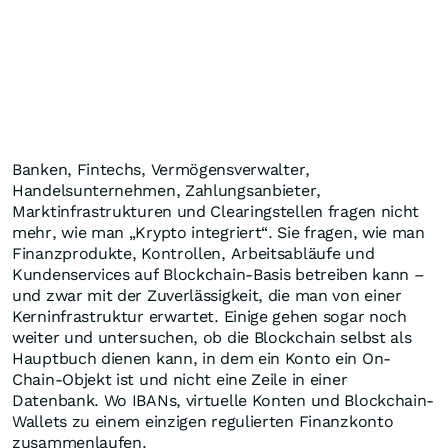
Banken, Fintechs, Vermögensverwalter,
Handelsunternehmen, Zahlungsanbieter,
Marktinfrastrukturen und Clearingstellen fragen nicht
mehr, wie man „Krypto integriert“. Sie fragen, wie man
Finanzprodukte, Kontrollen, Arbeitsabläufe und
Kundenservices auf Blockchain-Basis betreiben kann –
und zwar mit der Zuverlässigkeit, die man von einer
Kerninfrastruktur erwartet. Einige gehen sogar noch
weiter und untersuchen, ob die Blockchain selbst als
Hauptbuch dienen kann, in dem ein Konto ein On-
Chain-Objekt ist und nicht eine Zeile in einer
Datenbank. Wo IBANs, virtuelle Konten und Blockchain-
Wallets zu einem einzigen regulierten Finanzkonto
zusammenlaufen.