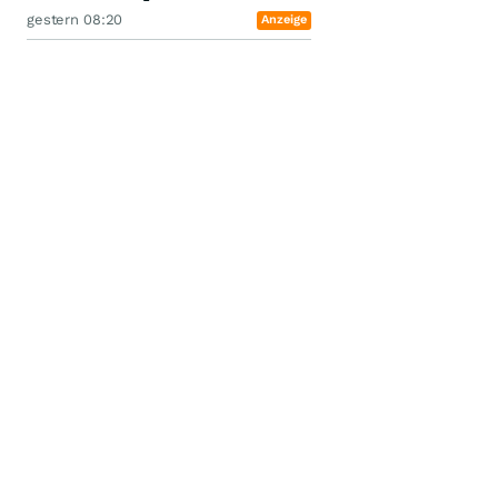
gestern 08:20
Anzeige