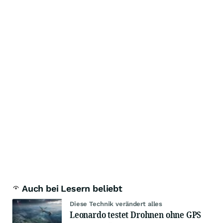
Auch bei Lesern beliebt
Diese Technik verändert alles
Leonardo testet Drohnen ohne GPS