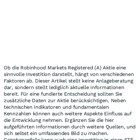
Ob die Robinhood Markets Registered (A) Aktie eine
sinnvolle Investition darstellt, hängt von verschiedenen
Faktoren ab. Dieser Artikel stellt keine Anlageberatung
dar, sondern stellt lediglich aktuelle Informationen
bereit. Für eine fundierte Entscheidung sollten Sie
zusätzliche Daten zur Aktie berücksichtigen. Neben
technischen Indikatoren und fundamentalen
Kennzahlen können auch weitere Aspekte Einfluss auf
die Entwicklung nehmen. Ergänzen Sie die hier
aufgeführten Informationen durch weitere Quellen, und
sich selbst ein umfassendes Bild zu machen.
Gegebenenfalls kann auch eine Investition in einen ETF