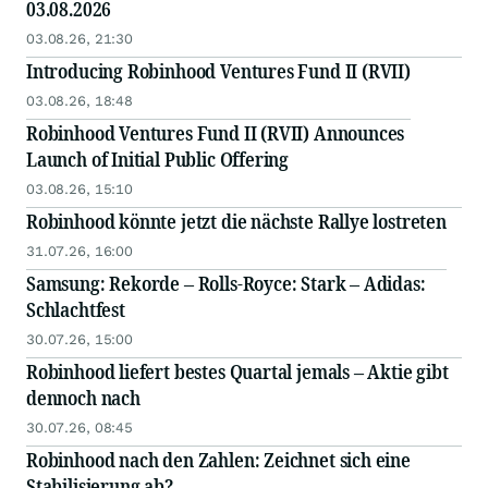
03.08.2026
03.08.26, 21:30
Introducing Robinhood Ventures Fund II (RVII)
03.08.26, 18:48
Robinhood Ventures Fund II (RVII) Announces
Launch of Initial Public Offering
03.08.26, 15:10
Robinhood könnte jetzt die nächste Rallye lostreten
31.07.26, 16:00
Samsung: Rekorde – Rolls-Royce: Stark – Adidas:
Schlachtfest
30.07.26, 15:00
Robinhood liefert bestes Quartal jemals – Aktie gibt
dennoch nach
30.07.26, 08:45
Robinhood nach den Zahlen: Zeichnet sich eine
Stabilisierung ab?