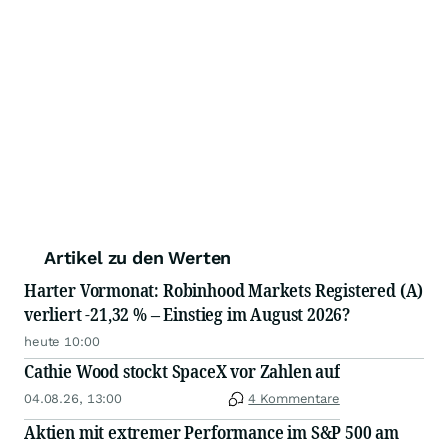
Artikel zu den Werten
Harter Vormonat: Robinhood Markets Registered (A)
verliert -21,32 % – Einstieg im August 2026?
heute 10:00
Cathie Wood stockt SpaceX vor Zahlen auf
04.08.26, 13:00
4 Kommentare
Aktien mit extremer Performance im S&P 500 am