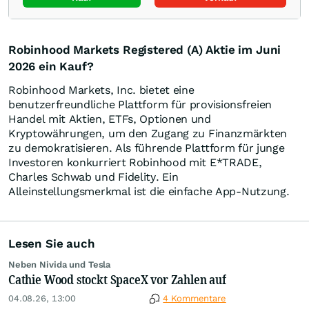
Robinhood Markets Registered (A) Aktie im Juni
2026 ein Kauf?
Robinhood Markets, Inc. bietet eine
benutzerfreundliche Plattform für provisionsfreien
Handel mit Aktien, ETFs, Optionen und
Kryptowährungen, um den Zugang zu Finanzmärkten
zu demokratisieren. Als führende Plattform für junge
Investoren konkurriert Robinhood mit E*TRADE,
Charles Schwab und Fidelity. Ein
Alleinstellungsmerkmal ist die einfache App-Nutzung.
Lesen Sie auch
Neben Nivida und Tesla
Cathie Wood stockt SpaceX vor Zahlen auf
04.08.26, 13:00
4 Kommentare