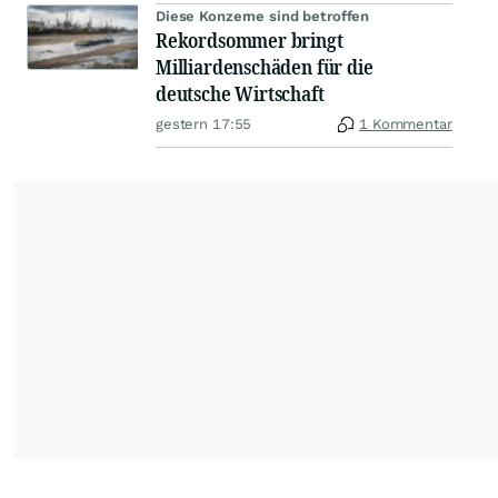
Diese Konzerne sind betroffen
Rekordsommer bringt
Milliardenschäden für die
deutsche Wirtschaft
gestern 17:55
1 Kommentar