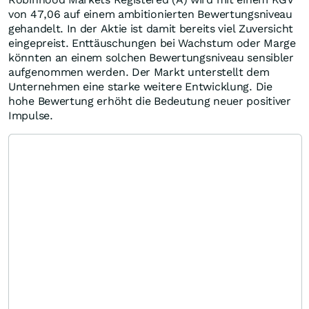
von 47,06 auf einem ambitionierten Bewertungsniveau
gehandelt. In der Aktie ist damit bereits viel Zuversicht
eingepreist. Enttäuschungen bei Wachstum oder Marge
könnten an einem solchen Bewertungsniveau sensibler
aufgenommen werden. Der Markt unterstellt dem
Unternehmen eine starke weitere Entwicklung. Die
hohe Bewertung erhöht die Bedeutung neuer positiver
Impulse.