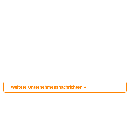
Weitere Unternehmensnachrichten »