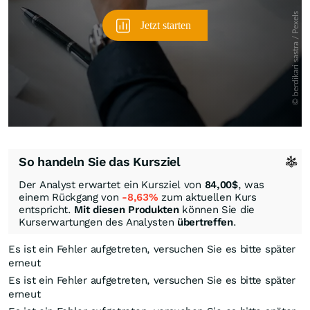
So handeln Sie das Kursziel
Der Analyst erwartet ein Kursziel von
84,00
$
, was
einem Rückgang von
-8,63%
zum aktuellen Kurs
entspricht.
Mit diesen Produkten
können Sie die
Kurserwartungen des Analysten
übertreffen
.
Es ist ein Fehler aufgetreten, versuchen Sie es bitte später
erneut
Es ist ein Fehler aufgetreten, versuchen Sie es bitte später
erneut