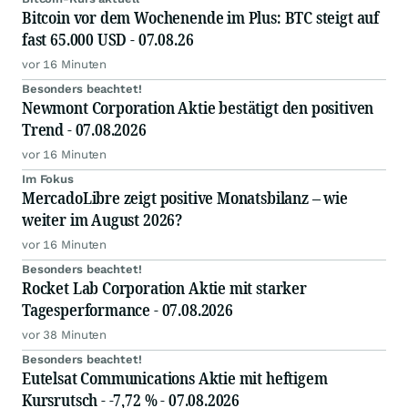
Bitcoin vor dem Wochenende im Plus: BTC steigt auf
fast 65.000 USD - 07.08.26
vor 16 Minuten
Besonders beachtet!
Newmont Corporation Aktie bestätigt den positiven
Trend - 07.08.2026
vor 16 Minuten
Im Fokus
MercadoLibre zeigt positive Monatsbilanz – wie
weiter im August 2026?
vor 16 Minuten
Besonders beachtet!
Rocket Lab Corporation Aktie mit starker
Tagesperformance - 07.08.2026
vor 38 Minuten
Besonders beachtet!
Eutelsat Communications Aktie mit heftigem
Kursrutsch - -7,72 % - 07.08.2026