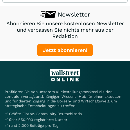
Newsletter
Abonnieren Sie unsere kostenlosen Newsletter
und verpassen Sie nichts mehr aus der
Redaktion
Jetzt abonnieren!
Profitieren Sie von unserem Alleinstellungsmerkmal als den
zentralen verlagsunabhängigen Wissens-Hub für einen aktuellen
und fundierten Zugang in die Börsen- und Wirtschaftswelt, um
strategische Entscheidungen zu treffen.
✅ Größte Finanz-Community Deutschlands
✅ über 550.000 registrierte Nutzer
✅ rund 2.000 Beiträge pro Tag