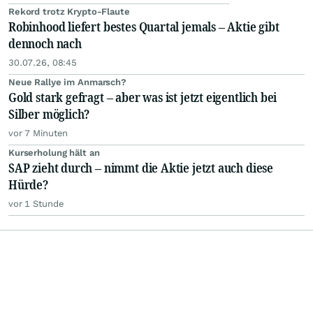
Rekord trotz Krypto-Flaute
Robinhood liefert bestes Quartal jemals – Aktie gibt
dennoch nach
30.07.26, 08:45
Neue Rallye im Anmarsch?
Gold stark gefragt – aber was ist jetzt eigentlich bei
Silber möglich?
vor 7 Minuten
Kurserholung hält an
SAP zieht durch – nimmt die Aktie jetzt auch diese
Hürde?
vor 1 Stunde