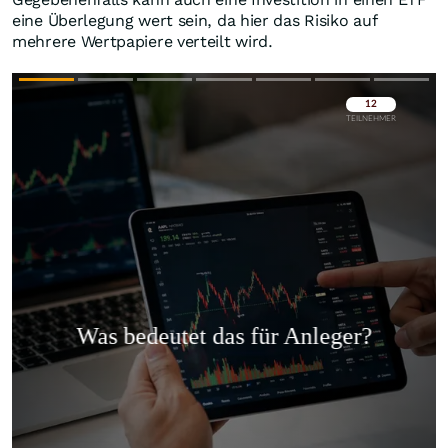
eine Überlegung wert sein, da hier das Risiko auf
mehrere Wertpapiere verteilt wird.
Überspringen
Überspringen