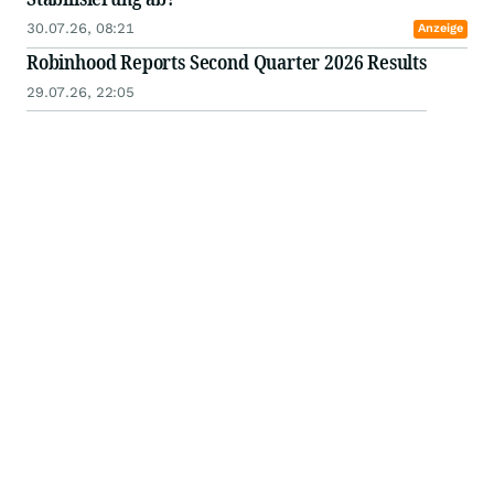
30.07.26, 08:21
Anzeige
Robinhood Reports Second Quarter 2026 Results
29.07.26, 22:05