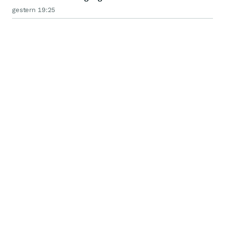
gestern 19:25