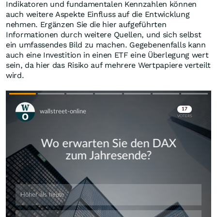
Indikatoren und fundamentalen Kennzahlen können
auch weitere Aspekte Einfluss auf die Entwicklung
nehmen. Ergänzen Sie die hier aufgeführten
Informationen durch weitere Quellen, und sich selbst
ein umfassendes Bild zu machen. Gegebenenfalls kann
auch eine Investition in einen ETF eine Überlegung wert
sein, da hier das Risiko auf mehrere Wertpapiere verteilt
wird.
Skip