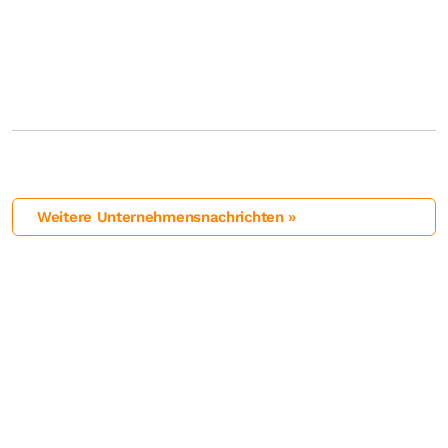
Weitere Unternehmensnachrichten »