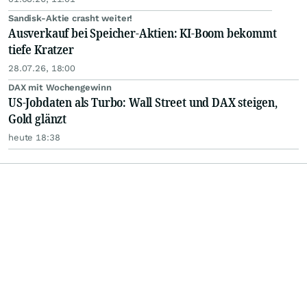
Sandisk-Aktie crasht weiter!
Ausverkauf bei Speicher-Aktien: KI-Boom bekommt
tiefe Kratzer
28.07.26, 18:00
DAX mit Wochengewinn
US-Jobdaten als Turbo: Wall Street und DAX steigen,
Gold glänzt
heute 18:38