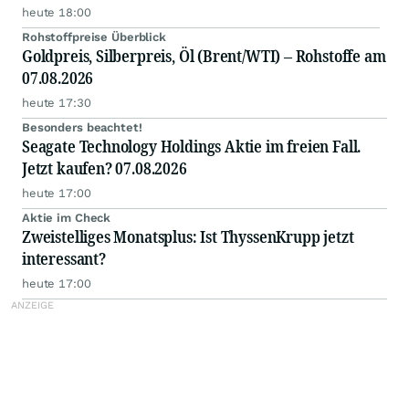
heute 18:00
Rohstoffpreise Überblick
Goldpreis, Silberpreis, Öl (Brent/WTI) – Rohstoffe am
07.08.2026
heute 17:30
Besonders beachtet!
Seagate Technology Holdings Aktie im freien Fall.
Jetzt kaufen? 07.08.2026
heute 17:00
Aktie im Check
Zweistelliges Monatsplus: Ist ThyssenKrupp jetzt
interessant?
heute 17:00