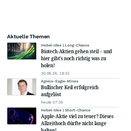
Aktuelle Themen
Hebel-Idee | Long-Chance
Biotech-Aktien gehen steil – und
hier gibt's noch richtig was zu
holen!
30.06.26, 19:32
Agnico-Eagle-Mines
Bullischer Keil erfolgreich
aufgelöst
heute 07:35
Hebel-Idee | Short-Chance
Apple-Aktie viel zu teuer? Dieses
Allzeithoch dürfte nicht lange
halten!