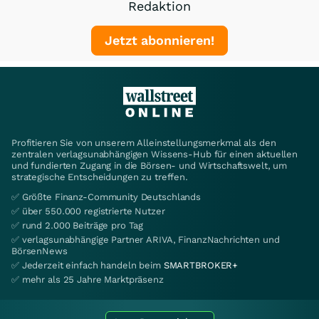
Redaktion
Jetzt abonnieren!
Profitieren Sie von unserem Alleinstellungsmerkmal als den
zentralen verlagsunabhängigen Wissens-Hub für einen aktuellen
und fundierten Zugang in die Börsen- und Wirtschaftswelt, um
strategische Entscheidungen zu treffen.
✅ Größte Finanz-Community Deutschlands
✅ über 550.000 registrierte Nutzer
✅ rund 2.000 Beiträge pro Tag
✅ verlagsunabhängige Partner ARIVA, FinanzNachrichten und
BörsenNews
✅ Jederzeit einfach handeln beim
SMARTBROKER+
✅ mehr als 25 Jahre Marktpräsenz