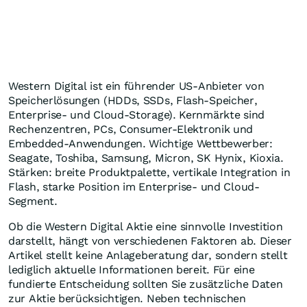
Western Digital ist ein führender US-Anbieter von
Speicherlösungen (HDDs, SSDs, Flash-Speicher,
Enterprise- und Cloud-Storage). Kernmärkte sind
Rechenzentren, PCs, Consumer-Elektronik und
Embedded-Anwendungen. Wichtige Wettbewerber:
Seagate, Toshiba, Samsung, Micron, SK Hynix, Kioxia.
Stärken: breite Produktpalette, vertikale Integration in
Flash, starke Position im Enterprise- und Cloud-
Segment.
Ob die Western Digital Aktie eine sinnvolle Investition
darstellt, hängt von verschiedenen Faktoren ab. Dieser
Artikel stellt keine Anlageberatung dar, sondern stellt
lediglich aktuelle Informationen bereit. Für eine
fundierte Entscheidung sollten Sie zusätzliche Daten
zur Aktie berücksichtigen. Neben technischen