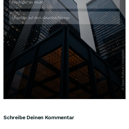
Skip
Schreibe Deinen Kommentar