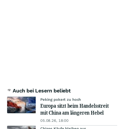
Auch bei Lesern beliebt
Peking pokert zu hoch
Europa sitzt beim Handelsstreit
mit China am längeren Hebel
05.08.26, 18:00
Chinas Käufe bleiben aus