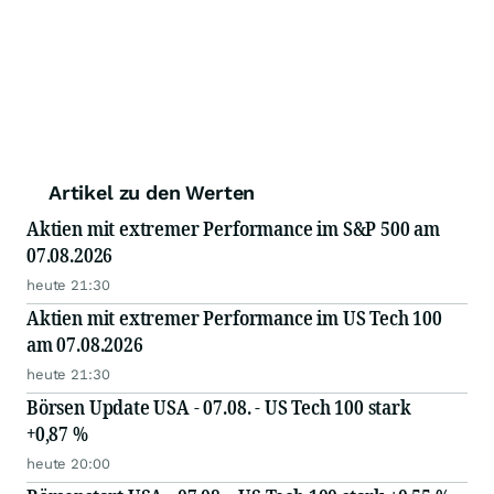
Artikel zu den Werten
Aktien mit extremer Performance im S&P 500 am
07.08.2026
heute 21:30
Aktien mit extremer Performance im US Tech 100
am 07.08.2026
heute 21:30
Börsen Update USA - 07.08. - US Tech 100 stark
+0,87 %
heute 20:00