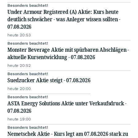
Besonders beachtet!
Under Armour Registered (A) Aktie: Kurs heute
deutlich schwächer - was Anleger wissen sollten -
07.08.2026
heute 20:53
Besonders beachtet!
Monster Beverage Aktie mit spürbaren Abschlägen -
aktuelle Kursentwicklung - 07.08.2026
heute 20:52
Besonders beachtet!
Suedzucker Aktie steigt - 07.08.2026
heute 20:00
Besonders beachtet!
ASTA Energy Solutions Aktie unter Verkaufsdruck -
07.08.2026
heute 19:00
Besonders beachtet!
Nemetschek Aktie - Kurs legt am 07.08.2026 stark zu