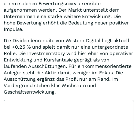
einem solchen Bewertungsniveau sensibler
aufgenommen werden. Der Markt unterstellt dem
Unternehmen eine starke weitere Entwicklung. Die
hohe Bewertung erhöht die Bedeutung neuer positiver
Impulse.
Die Dividendenrendite von Western Digital liegt aktuell
bei +0,25
%
und spielt damit nur eine untergeordnete
Rolle. Die Investmentstory wird hier eher von operativer
Entwicklung und Kursfantasie geprägt als von
laufenden Ausschüttungen. Für einkommensorientierte
Anleger steht die Aktie damit weniger im Fokus. Die
Ausschüttung ergänzt das Profil nur am Rand. Im
Vordergrund stehen klar Wachstum und
Geschäftsentwicklung.