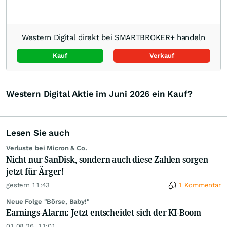
Western Digital direkt bei SMARTBROKER+ handeln
Kauf
Verkauf
Western Digital Aktie im Juni 2026 ein Kauf?
Lesen Sie auch
Verluste bei Micron & Co.
Nicht nur SanDisk, sondern auch diese Zahlen sorgen
jetzt für Ärger!
gestern 11:43
1 Kommentar
Neue Folge "Börse, Baby!"
Earnings-Alarm: Jetzt entscheidet sich der KI-Boom
01.08.26, 11:01