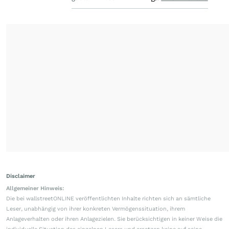
Disclaimer
Allgemeiner Hinweis:
Die bei wallstreetONLINE veröffentlichten Inhalte richten sich an sämtliche
Leser, unabhängig von ihrer konkreten Vermögenssituation, ihrem
Anlageverhalten oder ihren Anlagezielen. Sie berücksichtigen in keiner Weise die