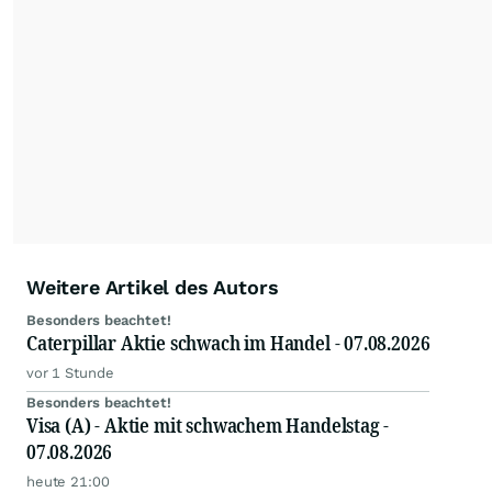
Weitere Artikel des Autors
Besonders beachtet!
Caterpillar Aktie schwach im Handel - 07.08.2026
vor 1 Stunde
Besonders beachtet!
Visa (A) - Aktie mit schwachem Handelstag -
07.08.2026
heute 21:00