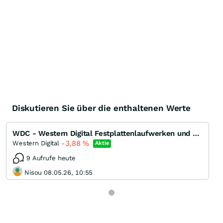
Diskutieren Sie über die enthaltenen Werte
WDC - Western Digital Festplattenlaufwerken und Speicherprodukten
-3,88
%
Western Digital
Aktie
9 Aufrufe heute
Nisou 08.05.26, 10:55