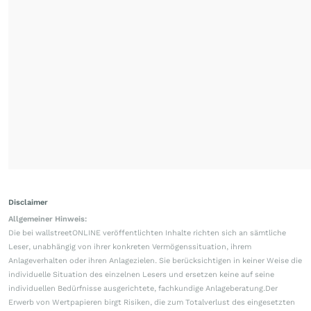
Disclaimer
Allgemeiner Hinweis:
Die bei wallstreetONLINE veröffentlichten Inhalte richten sich an sämtliche
Leser, unabhängig von ihrer konkreten Vermögenssituation, ihrem
Anlageverhalten oder ihren Anlagezielen. Sie berücksichtigen in keiner Weise die
individuelle Situation des einzelnen Lesers und ersetzen keine auf seine
individuellen Bedürfnisse ausgerichtete, fachkundige Anlageberatung.Der
Erwerb von Wertpapieren birgt Risiken, die zum Totalverlust des eingesetzten