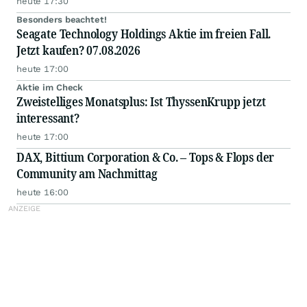
heute 17:30
Besonders beachtet!
Seagate Technology Holdings Aktie im freien Fall.
Jetzt kaufen? 07.08.2026
heute 17:00
Aktie im Check
Zweistelliges Monatsplus: Ist ThyssenKrupp jetzt
interessant?
heute 17:00
DAX, Bittium Corporation & Co. – Tops & Flops der
Community am Nachmittag
heute 16:00