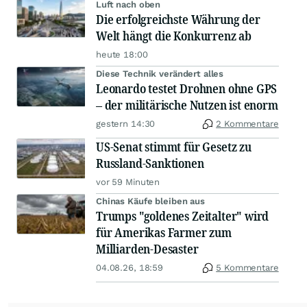
Luft nach oben
Die erfolgreichste Währung der
Welt hängt die Konkurrenz ab
heute 18:00
Diese Technik verändert alles
Leonardo testet Drohnen ohne GPS
– der militärische Nutzen ist enorm
gestern 14:30
2 Kommentare
US-Senat stimmt für Gesetz zu
Russland-Sanktionen
vor 59 Minuten
Chinas Käufe bleiben aus
Trumps "goldenes Zeitalter" wird
für Amerikas Farmer zum
Milliarden-Desaster
04.08.26, 18:59
5 Kommentare