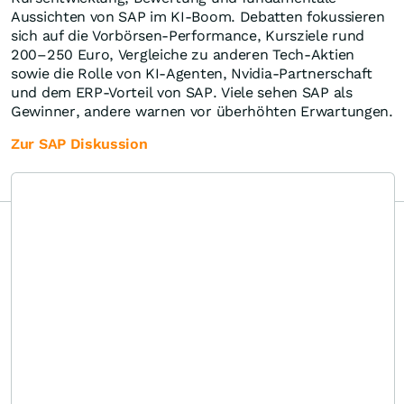
Aussichten von SAP im KI-Boom. Debatten fokussieren
sich auf die Vorbörsen-Performance, Kursziele rund
200–250 Euro, Vergleiche zu anderen Tech-Aktien
sowie die Rolle von KI-Agenten, Nvidia-Partnerschaft
und dem ERP-Vorteil von SAP. Viele sehen SAP als
Gewinner, andere warnen vor überhöhten Erwartungen.
Zur SAP Diskussion