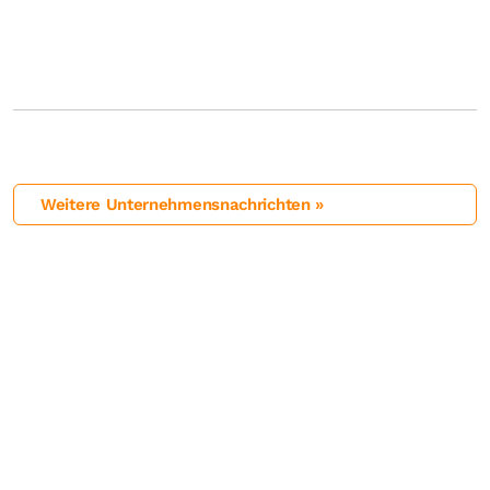
Weitere Unternehmensnachrichten »