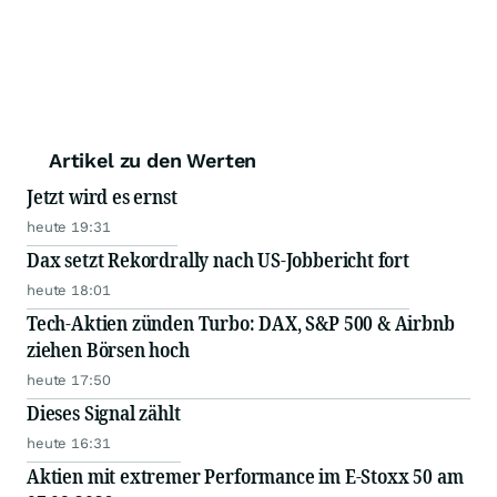
Artikel zu den Werten
Jetzt wird es ernst
heute 19:31
Dax setzt Rekordrally nach US-Jobbericht fort
heute 18:01
Tech-Aktien zünden Turbo: DAX, S&P 500 & Airbnb
ziehen Börsen hoch
heute 17:50
Dieses Signal zählt
heute 16:31
Aktien mit extremer Performance im E-Stoxx 50 am