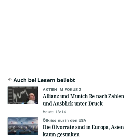
Auch bei Lesern beliebt
AKTIEN IM FOKUS 2
Allianz und Munich Re nach Zahlen
und Ausblick unter Druck
heute 18:14
Ölkrise nur in den USA
Die Ölvorräte sind in Europa, Asien
kaum gesunken