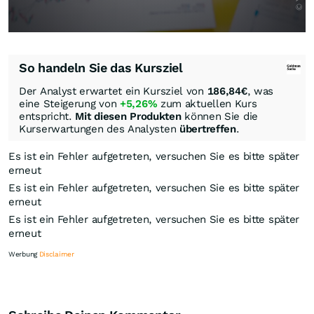
So handeln Sie das Kursziel
Der Analyst erwartet ein Kursziel von
186,84
€
, was
eine Steigerung von
+5,26%
zum aktuellen Kurs
entspricht.
Mit diesen Produkten
können Sie die
Kurserwartungen des Analysten
übertreffen
.
Es ist ein Fehler aufgetreten, versuchen Sie es bitte später
erneut
Es ist ein Fehler aufgetreten, versuchen Sie es bitte später
erneut
Es ist ein Fehler aufgetreten, versuchen Sie es bitte später
erneut
Werbung
Disclaimer