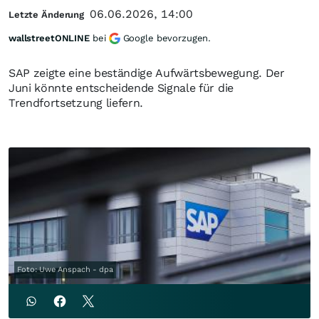
06.06.2026, 14:00
Letzte Änderung
wallstreetONLINE
bei
Google bevorzugen.
SAP zeigte eine beständige Aufwärtsbewegung. Der
Juni könnte entscheidende Signale für die
Trendfortsetzung liefern.
Foto: Uwe Anspach - dpa