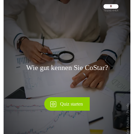
Überspringen
Überspringen