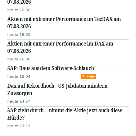
07.08.2026
heute 16:30
Aktien mit extremer Performance im TecDAX am
07.08.2026
heute 16:30
Aktien mit extremer Performance im DAX am
07.08.2026
heute 16:30
SAP: Raus aus dem Software-Schlauch!
heute 16:04
Anzeige
Dax auf Rekordhoch - US-Jobdaten mindern
Zinssorgen
heute 14:57
SAP zieht durch – nimmt die Aktie jetzt auch diese
Hürde?
heute 13:13