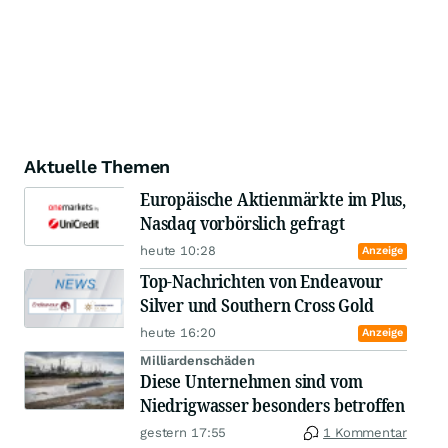
Aktuelle Themen
Europäische Aktienmärkte im Plus,
Nasdaq vorbörslich gefragt
heute 10:28
Anzeige
Top-Nachrichten von Endeavour
Silver und Southern Cross Gold
heute 16:20
Anzeige
Milliardenschäden
Diese Unternehmen sind vom
Niedrigwasser besonders betroffen
gestern 17:55
1 Kommentar