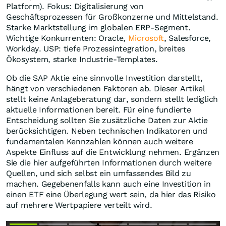
Platform). Fokus: Digitalisierung von
Geschäftsprozessen für Großkonzerne und Mittelstand.
Starke Marktstellung im globalen ERP-Segment.
Wichtige Konkurrenten: Oracle,
Microsoft
, Salesforce,
Workday. USP: tiefe Prozessintegration, breites
Ökosystem, starke Industrie-Templates.
Ob die SAP Aktie eine sinnvolle Investition darstellt,
hängt von verschiedenen Faktoren ab. Dieser Artikel
stellt keine Anlageberatung dar, sondern stellt lediglich
aktuelle Informationen bereit. Für eine fundierte
Entscheidung sollten Sie zusätzliche Daten zur Aktie
berücksichtigen. Neben technischen Indikatoren und
fundamentalen Kennzahlen können auch weitere
Aspekte Einfluss auf die Entwicklung nehmen. Ergänzen
Sie die hier aufgeführten Informationen durch weitere
Quellen, und sich selbst ein umfassendes Bild zu
machen. Gegebenenfalls kann auch eine Investition in
einen ETF eine Überlegung wert sein, da hier das Risiko
auf mehrere Wertpapiere verteilt wird.