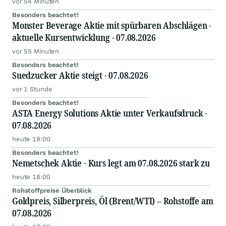
vor 54 Minuten
Besonders beachtet!
Monster Beverage Aktie mit spürbaren Abschlägen -
aktuelle Kursentwicklung - 07.08.2026
vor 55 Minuten
Besonders beachtet!
Suedzucker Aktie steigt - 07.08.2026
vor 1 Stunde
Besonders beachtet!
ASTA Energy Solutions Aktie unter Verkaufsdruck -
07.08.2026
heute 19:00
Besonders beachtet!
Nemetschek Aktie - Kurs legt am 07.08.2026 stark zu
heute 18:00
Rohstoffpreise Überblick
Goldpreis, Silberpreis, Öl (Brent/WTI) – Rohstoffe am
07.08.2026