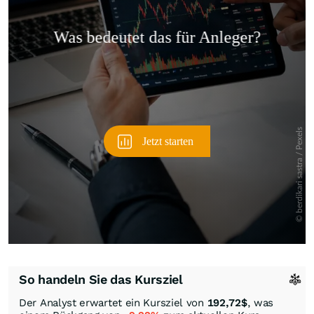
Überspringen
So handeln Sie das Kursziel
Der Analyst erwartet ein Kursziel von
192,72
$
, was