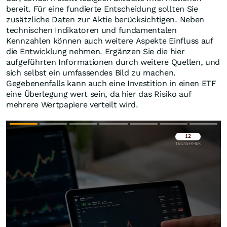
bereit. Für eine fundierte Entscheidung sollten Sie
zusätzliche Daten zur Aktie berücksichtigen. Neben
technischen Indikatoren und fundamentalen
Kennzahlen können auch weitere Aspekte Einfluss auf
die Entwicklung nehmen. Ergänzen Sie die hier
aufgeführten Informationen durch weitere Quellen, und
sich selbst ein umfassendes Bild zu machen.
Gegebenenfalls kann auch eine Investition in einen ETF
eine Überlegung wert sein, da hier das Risiko auf
mehrere Wertpapiere verteilt wird.
Überspringen