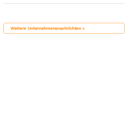
Weitere Unternehmensnachrichten »