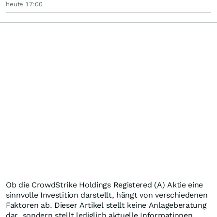
heute 17:00
Ob die CrowdStrike Holdings Registered (A) Aktie eine
sinnvolle Investition darstellt, hängt von verschiedenen
Faktoren ab. Dieser Artikel stellt keine Anlageberatung
dar, sondern stellt lediglich aktuelle Informationen