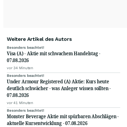
Weitere Artikel des Autors
Besonders beachtet!
Visa (A) - Aktie mit schwachem Handelstag -
07.08.2026
vor 34 Minuten
Besonders beachtet!
Under Armour Registered (A) Aktie: Kurs heute
deutlich schwächer - was Anleger wissen sollten -
07.08.2026
vor 41 Minuten
Besonders beachtet!
Monster Beverage Aktie mit spürbaren Abschlägen -
aktuelle Kursentwicklung - 07.08.2026