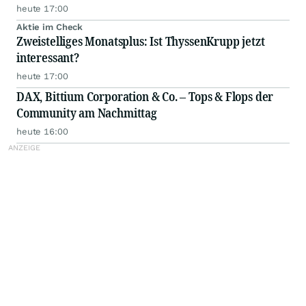
heute 17:00
Aktie im Check
Zweistelliges Monatsplus: Ist ThyssenKrupp jetzt
interessant?
heute 17:00
DAX, Bittium Corporation & Co. – Tops & Flops der
Community am Nachmittag
heute 16:00