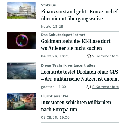
Stabilus
Finanzvorstand geht - Konzernchef
übernimmt übergangsweise
heute 18:28
Das Schutzdepot ist tot
Goldman sieht die KI-Blase dort,
wo Anleger sie nicht suchen
04.08.26, 18:29
2 Kommentare
Diese Technik verändert alles
Leonardo testet Drohnen ohne GPS
– der militärische Nutzen ist enorm
gestern 14:30
2 Kommentare
Flucht aus USA
Investoren schichten Milliarden
nach Europa um
05.08.26, 19:00