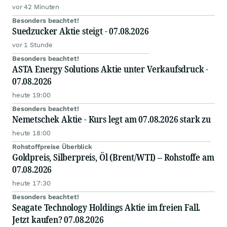
vor 42 Minuten
Besonders beachtet!
Suedzucker Aktie steigt - 07.08.2026
vor 1 Stunde
Besonders beachtet!
ASTA Energy Solutions Aktie unter Verkaufsdruck -
07.08.2026
heute 19:00
Besonders beachtet!
Nemetschek Aktie - Kurs legt am 07.08.2026 stark zu
heute 18:00
Rohstoffpreise Überblick
Goldpreis, Silberpreis, Öl (Brent/WTI) – Rohstoffe am
07.08.2026
heute 17:30
Besonders beachtet!
Seagate Technology Holdings Aktie im freien Fall.
Jetzt kaufen? 07.08.2026