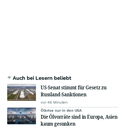
Auch bei Lesern beliebt
US-Senat stimmt für Gesetz zu
Russland-Sanktionen
vor 46 Minuten
Ölkrise nur in den USA
Die Ölvorräte sind in Europa, Asien
kaum gesunken