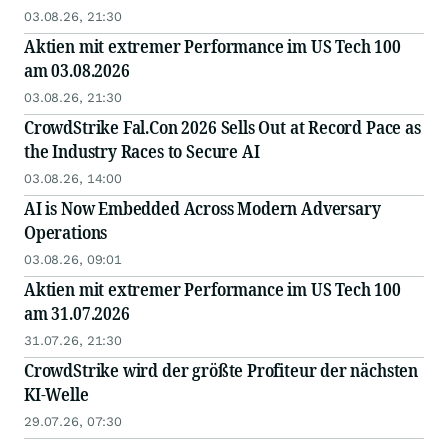
03.08.26, 21:30
Aktien mit extremer Performance im US Tech 100
am 03.08.2026
03.08.26, 21:30
CrowdStrike Fal.Con 2026 Sells Out at Record Pace as
the Industry Races to Secure AI
03.08.26, 14:00
AI is Now Embedded Across Modern Adversary
Operations
03.08.26, 09:01
Aktien mit extremer Performance im US Tech 100
am 31.07.2026
31.07.26, 21:30
CrowdStrike wird der größte Profiteur der nächsten
KI-Welle
29.07.26, 07:30