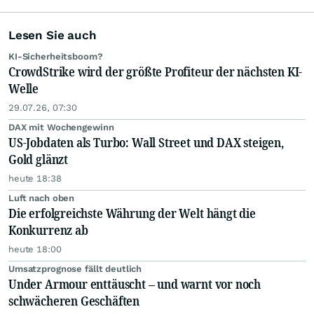
Lesen Sie auch
KI-Sicherheitsboom?
CrowdStrike wird der größte Profiteur der nächsten KI-
Welle
29.07.26, 07:30
DAX mit Wochengewinn
US-Jobdaten als Turbo: Wall Street und DAX steigen,
Gold glänzt
heute 18:38
Luft nach oben
Die erfolgreichste Währung der Welt hängt die
Konkurrenz ab
heute 18:00
Umsatzprognose fällt deutlich
Under Armour enttäuscht – und warnt vor noch
schwächeren Geschäften