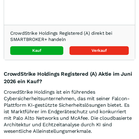
CrowdStrike Holdings Registered (A) direkt bei
SMARTBROKER+ handeln
Kauf
Verkauf
CrowdStrike Holdings Registered (A) Aktie im Juni
2026 ein Kauf?
CrowdStrike Holdings ist ein führendes
Cybersicherheitsunternehmen, das mit seiner Falcon-
Plattform KI-gestützte Sicherheitslösungen bietet. Es
ist Marktführer im Endgeräteschutz und konkurriert
mit Palo Alto Networks und McAfee. Die cloudbasierte
Architektur und Echtzeitanalyse durch KI sind
wesentliche Alleinstellungsmerkmale.