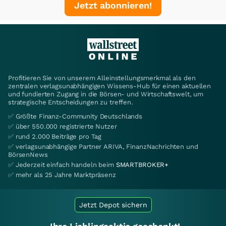
Jetzt abonnieren!
Profitieren Sie von unserem Alleinstellungsmerkmal als den
zentralen verlagsunabhängigen Wissens-Hub für einen aktuellen
und fundierten Zugang in die Börsen- und Wirtschaftswelt, um
strategische Entscheidungen zu treffen.
✅ Größte Finanz-Community Deutschlands
✅ über 550.000 registrierte Nutzer
✅ rund 2.000 Beiträge pro Tag
✅ verlagsunabhängige Partner ARIVA, FinanzNachrichten und
BörsenNews
✅ Jederzeit einfach handeln beim
SMARTBROKER+
✅ mehr als 25 Jahre Marktpräsenz
Jetzt Depot sichern