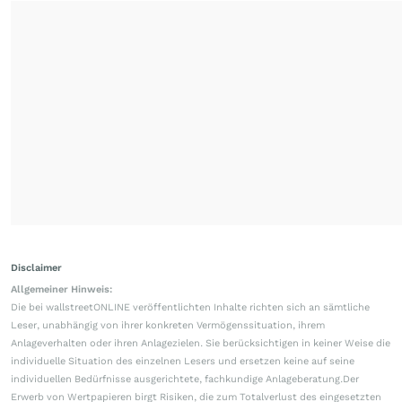
Disclaimer
Allgemeiner Hinweis:
Die bei wallstreetONLINE veröffentlichten Inhalte richten sich an sämtliche
Leser, unabhängig von ihrer konkreten Vermögenssituation, ihrem
Anlageverhalten oder ihren Anlagezielen. Sie berücksichtigen in keiner Weise die
individuelle Situation des einzelnen Lesers und ersetzen keine auf seine
individuellen Bedürfnisse ausgerichtete, fachkundige Anlageberatung.Der
Erwerb von Wertpapieren birgt Risiken, die zum Totalverlust des eingesetzten