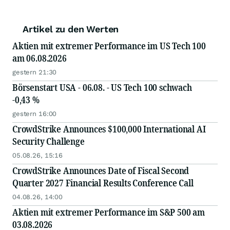
Artikel zu den Werten
Aktien mit extremer Performance im US Tech 100
am 06.08.2026
gestern 21:30
Börsenstart USA - 06.08. - US Tech 100 schwach
-0,43 %
gestern 16:00
CrowdStrike Announces $100,000 International AI
Security Challenge
05.08.26, 15:16
CrowdStrike Announces Date of Fiscal Second
Quarter 2027 Financial Results Conference Call
04.08.26, 14:00
Aktien mit extremer Performance im S&P 500 am
03.08.2026