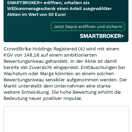
SMARTBROKER+ eröffnen, erhalten als
Willkommensgeschenk einen Anteil ausgewählter
Aktien im Wert von 50 Euro!
Jetzt Depot eröffnen und sichern!
CrowdStrike Holdings Registered (A) wird mit einem
KGV von 148,16 auf einem ambitionierten
Bewertungsniveau gehandelt. In der Aktie ist damit
bereits viel Zuversicht eingepreist. Enttäuschungen bei
Wachstum oder Marge könnten an einem solchen
Bewertungsniveau sensibler aufgenommen werden. Der
Markt unterstellt dem Unternehmen eine starke
weitere Entwicklung. Die hohe Bewertung erhöht die
Bedeutung neuer positiver Impulse.