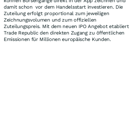
können Börsengänge direkt in der App zeichnen und
damit schon vor dem Handelsstart investieren. Die
Zuteilung erfolgt proportional zum jeweiligen
Zeichnungsvolumen und zum offiziellen
Zuteilungspreis. Mit dem neuen IPO Angebot etabliert
Trade Republic den direkten Zugang zu öffentlichen
Emissionen für Millionen europäische Kunden.