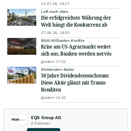
14.07.26, 19:27
Luft nach oben
Die erfolgreichste Währung der
Welt hängt die Konkurrenz ab
07.08.26, 18:00
$600 Milliarden Kredite
Krise am US-Agrarmarkt weitet
sich aus, Banken werden nervös
gestern 17:01
Dividenden-Radar
30 Jahre Dividendenwachstum:
Diese Aktie glänzt mit Traum-
Renditen
gestern 14:51
EQS Group AG
0
Follower