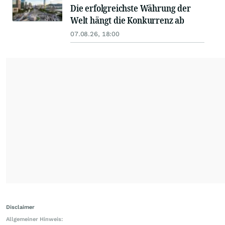
Die erfolgreichste Währung der
Welt hängt die Konkurrenz ab
07.08.26, 18:00
Disclaimer
Allgemeiner Hinweis: