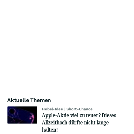
Aktuelle Themen
Hebel-Idee | Short-Chance
Apple-Aktie viel zu teuer? Dieses
Allzeithoch dürfte nicht lange
halten!