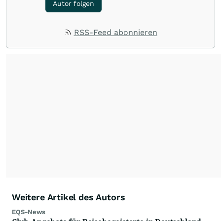
Autor folgen
RSS-Feed abonnieren
Weitere Artikel des Autors
EQS-News