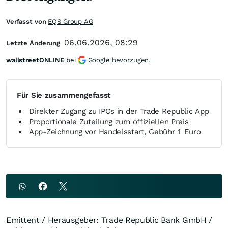
Verfasst von
EQS Group AG
06.06.2026, 08:29
Letzte Änderung
wallstreetONLINE
bei
Google bevorzugen.
Für Sie zusammengefasst
Direkter Zugang zu IPOs in der Trade Republic App
Proportionale Zuteilung zum offiziellen Preis
App-Zeichnung vor Handelsstart, Gebühr 1 Euro
Emittent / Herausgeber: Trade Republic Bank GmbH /