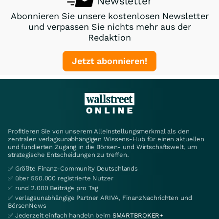
Newsletter
Abonnieren Sie unsere kostenlosen Newsletter
und verpassen Sie nichts mehr aus der
Redaktion
Jetzt abonnieren!
Profitieren Sie von unserem Alleinstellungsmerkmal als den
zentralen verlagsunabhängigen Wissens-Hub für einen aktuellen
und fundierten Zugang in die Börsen- und Wirtschaftswelt, um
strategische Entscheidungen zu treffen.
✅ Größte Finanz-Community Deutschlands
✅ über 550.000 registrierte Nutzer
✅ rund 2.000 Beiträge pro Tag
✅ verlagsunabhängige Partner ARIVA, FinanzNachrichten und
BörsenNews
✅ Jederzeit einfach handeln beim
SMARTBROKER+