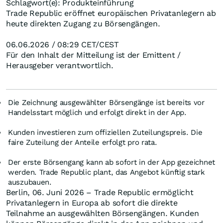
Schlagwort(e): Produkteinführung
Trade Republic eröffnet europäischen Privatanlegern ab
heute direkten Zugang zu Börsengängen.
06.06.2026 / 08:29 CET/CEST
Für den Inhalt der Mitteilung ist der Emittent /
Herausgeber verantwortlich.
Die Zeichnung ausgewählter Börsengänge ist bereits vor
Handelsstart möglich und erfolgt direkt in der App.
Kunden investieren zum offiziellen Zuteilungspreis. Die
faire Zuteilung der Anteile erfolgt pro rata.
Der erste Börsengang kann ab sofort in der App gezeichnet
werden. Trade Republic plant, das Angebot künftig stark
auszubauen.
Berlin, 06. Juni 2026 – Trade Republic ermöglicht
Privatanlegern in Europa ab sofort die direkte
Teilnahme an ausgewählten Börsengängen. Kunden