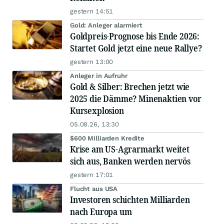
gestern 14:51
Gold: Anleger alarmiert
Goldpreis-Prognose bis Ende 2026:
Startet Gold jetzt eine neue Rallye?
gestern 13:00
Anleger in Aufruhr
Gold & Silber: Brechen jetzt wie
2025 die Dämme? Minenaktien vor
Kursexplosion
05.08.26, 13:30
$600 Milliarden Kredite
Krise am US-Agrarmarkt weitet
sich aus, Banken werden nervös
gestern 17:01
Flucht aus USA
Investoren schichten Milliarden
nach Europa um