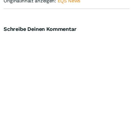
Originalinhalt anzeigen:
EQS News
Schreibe Deinen Kommentar