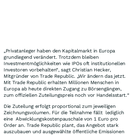
„Privatanleger haben den Kapitalmarkt in Europa
grundlegend verändert. Trotzdem bleiben
Investmentmöglichkeiten wie IPOs oft institutionellen
Investoren vorbehalten“, sagt Christian Hecker,
Mitgründer von Trade Republic. „Wir ändern das jetzt.
Mit Trade Republic erhalten Millionen Menschen in
Europa ab heute direkten Zugang zu Börsengängen,
zum offiziellen Zuteilungspreis noch vor Handelsstart.“
Die Zuteilung erfolgt proportional zum jeweiligen
Zeichnungsvolumen. Für die Teilnahme fällt lediglich
eine Abwicklungskostenpauschale von 1 Euro pro
Order an. Trade Republic plant, das Angebot stark
auszubauen und ausgewählte öffentliche Emissionen