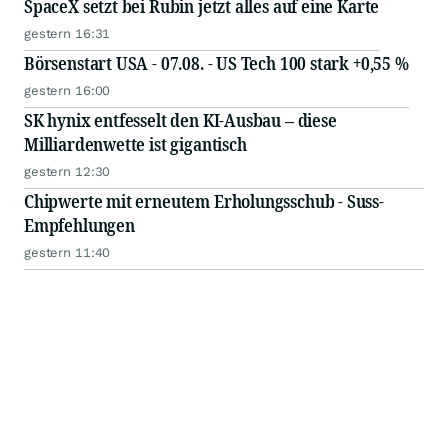
SpaceX setzt bei Rubin jetzt alles auf eine Karte
gestern 16:31
Börsenstart USA - 07.08. - US Tech 100 stark +0,55 %
gestern 16:00
SK hynix entfesselt den KI-Ausbau – diese
Milliardenwette ist gigantisch
gestern 12:30
Chipwerte mit erneutem Erholungsschub - Suss-
Empfehlungen
gestern 11:40