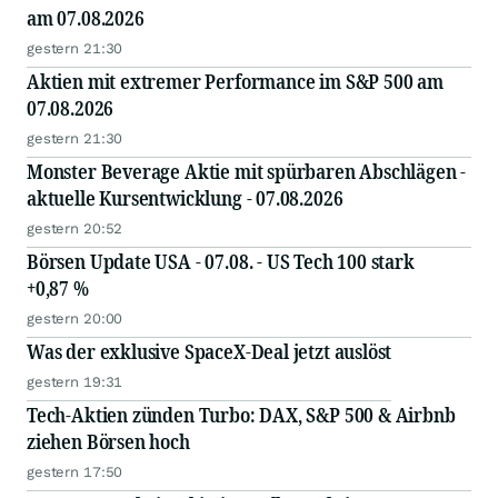
am 07.08.2026
gestern 21:30
Aktien mit extremer Performance im S&P 500 am
07.08.2026
gestern 21:30
Monster Beverage Aktie mit spürbaren Abschlägen -
aktuelle Kursentwicklung - 07.08.2026
gestern 20:52
Börsen Update USA - 07.08. - US Tech 100 stark
+0,87 %
gestern 20:00
Was der exklusive SpaceX-Deal jetzt auslöst
gestern 19:31
Tech-Aktien zünden Turbo: DAX, S&P 500 & Airbnb
ziehen Börsen hoch
gestern 17:50