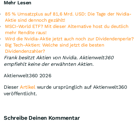
Mehr Lesen
85 % Umsatzplus auf 81,6 Mrd. USD: Die Tage der Nvidia-
Aktie sind dennoch gezählt!
MSCI-World ETF? Mit dieser Alternative host du deutlich
mehr Rendite raus!
Wird die Nvidia-Aktie jetzt auch noch zur Dividendenperle?
Big Tech-Aktien: Welche sind jetzt die besten
Dividendenzahler?
Frank besitzt Aktien von Nvidia. Aktienwelt360
empfiehlt keine der erwähnten Aktien.
Aktienwelt360 2026
Dieser
Artikel
wurde ursprünglich auf Aktienwelt360
veröffentlicht.
Schreibe Deinen Kommentar