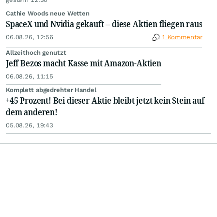
Cathie Woods neue Wetten
SpaceX und Nvidia gekauft – diese Aktien fliegen raus
06.08.26, 12:56
1 Kommentar
Allzeithoch genutzt
Jeff Bezos macht Kasse mit Amazon-Aktien
06.08.26, 11:15
Komplett abgedrehter Handel
+45 Prozent! Bei dieser Aktie bleibt jetzt kein Stein auf
dem anderen!
05.08.26, 19:43