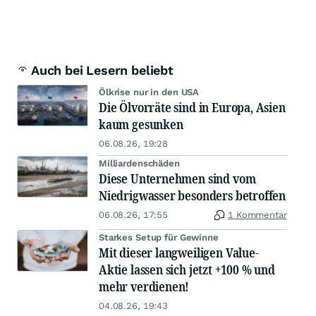
Auch bei Lesern beliebt
Ölkrise nur in den USA
Die Ölvorräte sind in Europa, Asien
kaum gesunken
06.08.26, 19:28
Milliardenschäden
Diese Unternehmen sind vom
Niedrigwasser besonders betroffen
06.08.26, 17:55
1 Kommentar
Starkes Setup für Gewinne
Mit dieser langweiligen Value-
Aktie lassen sich jetzt +100 % und
mehr verdienen!
04.08.26, 19:43