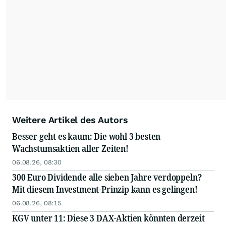
Weitere Artikel des Autors
Besser geht es kaum: Die wohl 3 besten
Wachstumsaktien aller Zeiten!
06.08.26, 08:30
300 Euro Dividende alle sieben Jahre verdoppeln?
Mit diesem Investment-Prinzip kann es gelingen!
06.08.26, 08:15
KGV unter 11: Diese 3 DAX-Aktien könnten derzeit