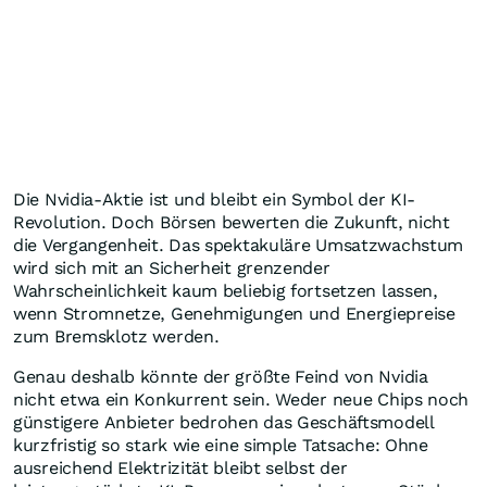
Die Nvidia-Aktie ist und bleibt ein Symbol der KI-
Revolution. Doch Börsen bewerten die Zukunft, nicht
die Vergangenheit. Das spektakuläre Umsatzwachstum
wird sich mit an Sicherheit grenzender
Wahrscheinlichkeit kaum beliebig fortsetzen lassen,
wenn Stromnetze, Genehmigungen und Energiepreise
zum Bremsklotz werden.
Genau deshalb könnte der größte Feind von Nvidia
nicht etwa ein Konkurrent sein. Weder neue Chips noch
günstigere Anbieter bedrohen das Geschäftsmodell
kurzfristig so stark wie eine simple Tatsache: Ohne
ausreichend Elektrizität bleibt selbst der