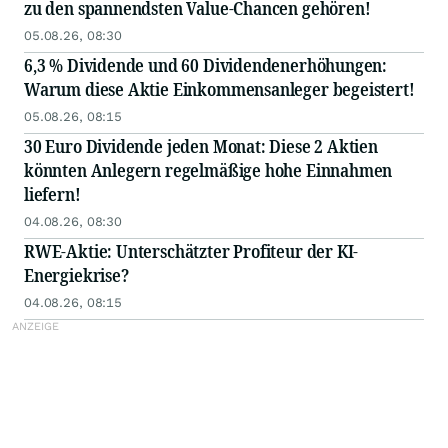
zu den spannendsten Value-Chancen gehören!
05.08.26, 08:30
6,3 % Dividende und 60 Dividendenerhöhungen:
Warum diese Aktie Einkommensanleger begeistert!
05.08.26, 08:15
30 Euro Dividende jeden Monat: Diese 2 Aktien
könnten Anlegern regelmäßige hohe Einnahmen
liefern!
04.08.26, 08:30
RWE-Aktie: Unterschätzter Profiteur der KI-
Energiekrise?
04.08.26, 08:15