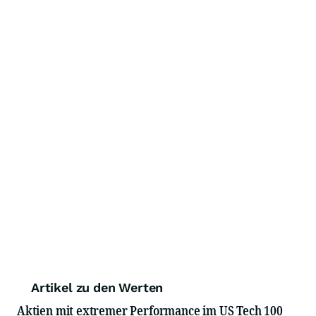
Artikel zu den Werten
Aktien mit extremer Performance im US Tech 100