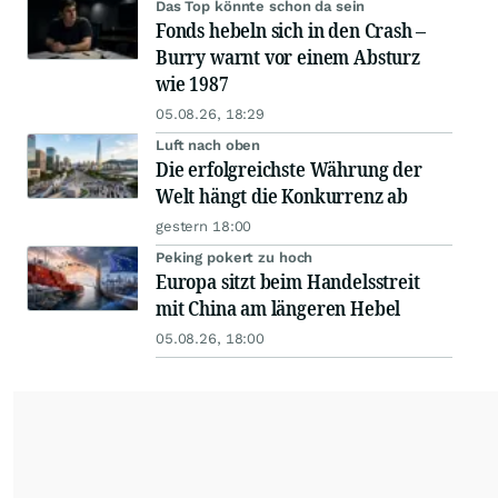
Das Top könnte schon da sein
Fonds hebeln sich in den Crash –
Burry warnt vor einem Absturz
wie 1987
05.08.26, 18:29
Luft nach oben
Die erfolgreichste Währung der
Welt hängt die Konkurrenz ab
gestern 18:00
Peking pokert zu hoch
Europa sitzt beim Handelsstreit
mit China am längeren Hebel
05.08.26, 18:00