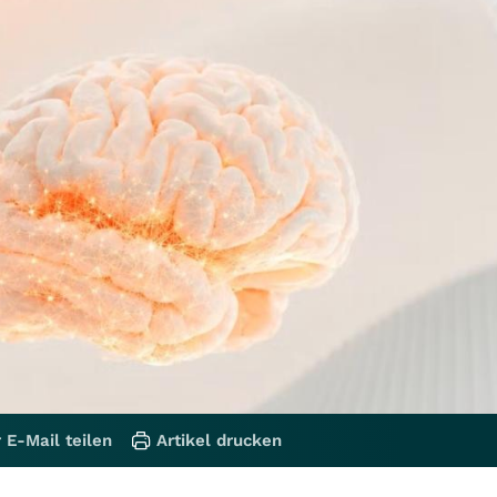
 E-Mail teilen
Artikel drucken