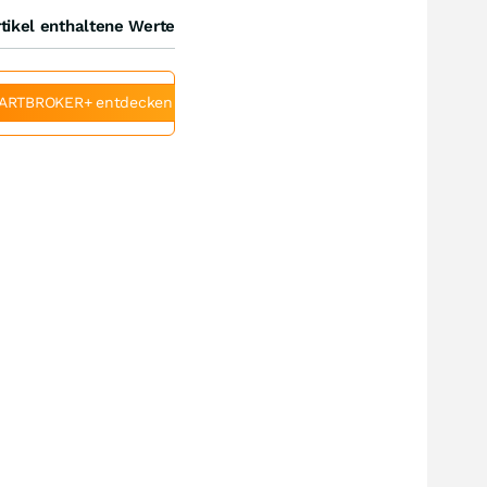
tikel enthaltene Werte
ARTBROKER+ entdecken