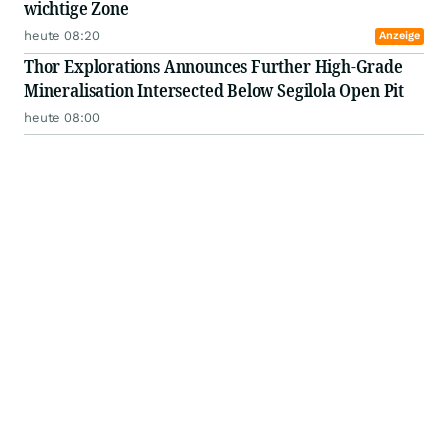
wichtige Zone
heute 08:20
Anzeige
Thor Explorations Announces Further High-Grade
Mineralisation Intersected Below Segilola Open Pit
heute 08:00