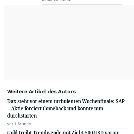
Weitere Artikel des Autors
Dax steht vor einem turbulenten Wochenfinale: SAP
– Aktie forciert Comeback und könnte nun
durchstarten
vor 1 Stunde
Gold treibt Trendwende mit Ziel 4.500 USD voran: