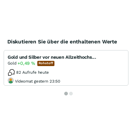
Diskutieren Sie über die enthaltenen Werte
Gold und Silber vor neuen Allzeithochs...
+0,49
%
Gold
Rohstoff
82 Aufrufe heute
Videomat gestern 23:50