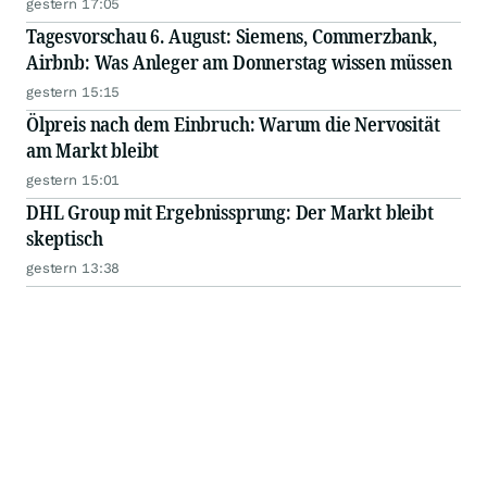
gestern 17:05
Tagesvorschau 6. August: Siemens, Commerzbank,
Airbnb: Was Anleger am Donnerstag wissen müssen
gestern 15:15
Ölpreis nach dem Einbruch: Warum die Nervosität
am Markt bleibt
gestern 15:01
DHL Group mit Ergebnissprung: Der Markt bleibt
skeptisch
gestern 13:38