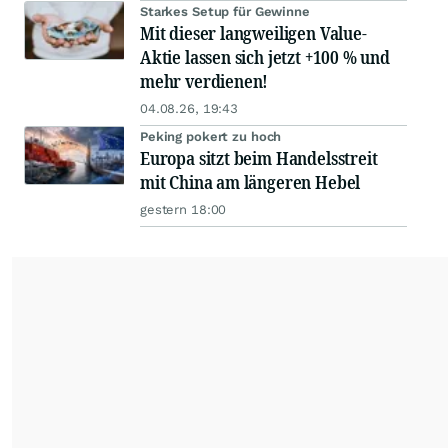
Starkes Setup für Gewinne
Mit dieser langweiligen Value-
Aktie lassen sich jetzt +100 % und
mehr verdienen!
04.08.26, 19:43
Peking pokert zu hoch
Europa sitzt beim Handelsstreit
mit China am längeren Hebel
gestern 18:00