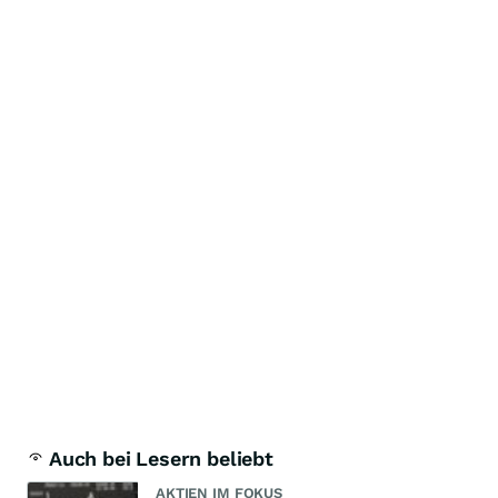
Auch bei Lesern beliebt
AKTIEN IM FOKUS