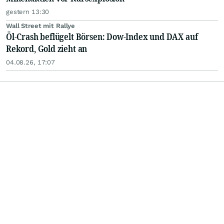
gestern 13:30
Wall Street mit Rallye
Öl-Crash beflügelt Börsen: Dow-Index und DAX auf
Rekord, Gold zieht an
04.08.26, 17:07