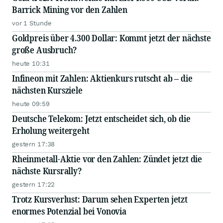
Barrick Mining vor den Zahlen
vor 1 Stunde
Goldpreis über 4.300 Dollar: Kommt jetzt der nächste
große Ausbruch?
heute 10:31
Infineon mit Zahlen: Aktienkurs rutscht ab – die
nächsten Kursziele
heute 09:59
Deutsche Telekom: Jetzt entscheidet sich, ob die
Erholung weitergeht
gestern 17:38
Rheinmetall-Aktie vor den Zahlen: Zündet jetzt die
nächste Kursrally?
gestern 17:22
Trotz Kursverlust: Darum sehen Experten jetzt
enormes Potenzial bei Vonovia