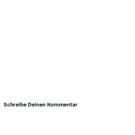
Schreibe Deinen Kommentar