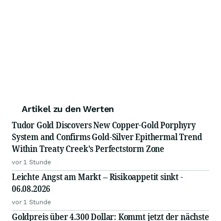
Artikel zu den Werten
Tudor Gold Discovers New Copper-Gold Porphyry
System and Confirms Gold-Silver Epithermal Trend
Within Treaty Creek's Perfectstorm Zone
vor 1 Stunde
Leichte Angst am Markt – Risikoappetit sinkt -
06.08.2026
vor 1 Stunde
Goldpreis über 4.300 Dollar: Kommt jetzt der nächste