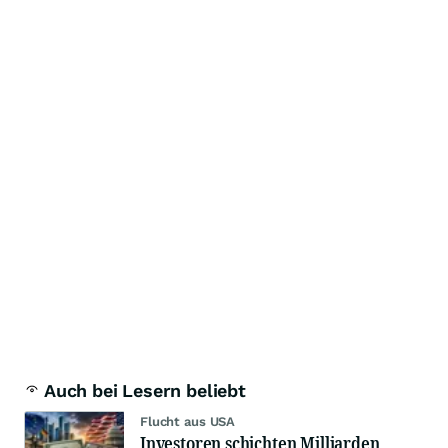
Auch bei Lesern beliebt
Flucht aus USA
Investoren schichten Milliarden