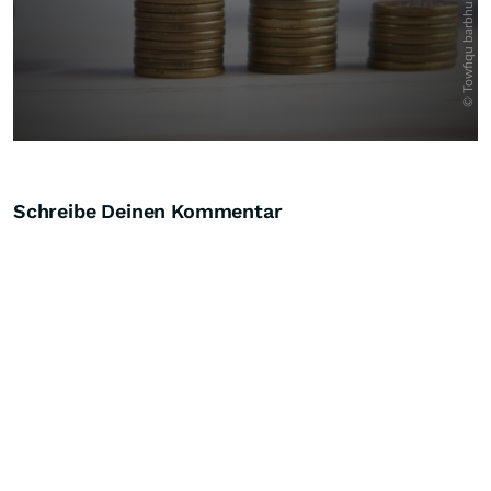
Schreibe Deinen Kommentar