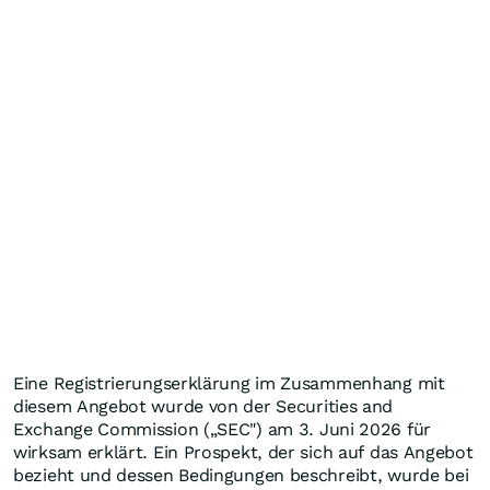
Eine Registrierungserklärung im Zusammenhang mit
diesem Angebot wurde von der Securities and
Exchange Commission („SEC") am 3. Juni 2026 für
wirksam erklärt. Ein Prospekt, der sich auf das Angebot
bezieht und dessen Bedingungen beschreibt, wurde bei