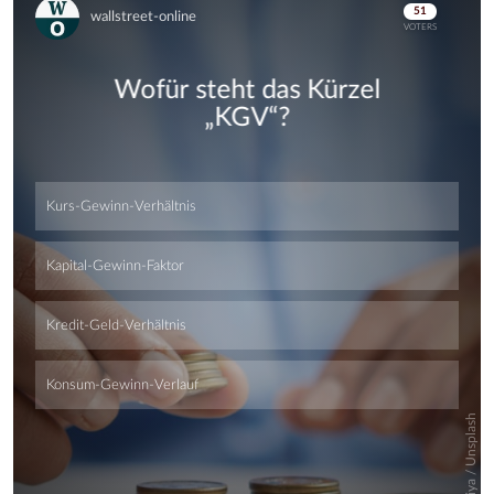
Skip
Skip