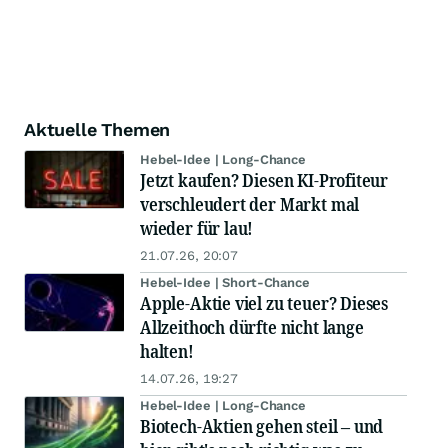
Aktuelle Themen
Hebel-Idee | Long-Chance
Jetzt kaufen? Diesen KI-Profiteur
verschleudert der Markt mal
wieder für lau!
21.07.26, 20:07
Hebel-Idee | Short-Chance
Apple-Aktie viel zu teuer? Dieses
Allzeithoch dürfte nicht lange
halten!
14.07.26, 19:27
Hebel-Idee | Long-Chance
Biotech-Aktien gehen steil – und