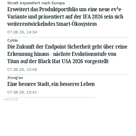
Strutt expandiert nach Europa
Erweitert das Produktportfolio um eine neue ev¹e-
Variante und präsentiert auf der IFA 2026 sein sich
weiterentwickelndes Smart-Ökosystem
07.08.26, 14:34
Cyble
Die Zukunft der Endpoint-Sicherheit geht über reine
Erkennung hinaus - nächste Evolutionsstufe von
Titan auf der Black Hat USA 2026 vorgestellt
07.08.26, 10:48
Xiong'an
Eine bessere Stadt, ein besseres Leben
07.08.26, 10:41