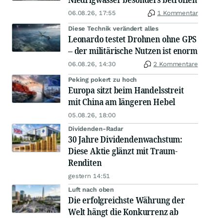
06.08.26, 17:55
1 Kommentar
Diese Technik verändert alles
Leonardo testet Drohnen ohne GPS
– der militärische Nutzen ist enorm
06.08.26, 14:30
2 Kommentare
Peking pokert zu hoch
Europa sitzt beim Handelsstreit
mit China am längeren Hebel
05.08.26, 18:00
Dividenden-Radar
30 Jahre Dividendenwachstum:
Diese Aktie glänzt mit Traum-
Renditen
gestern 14:51
Luft nach oben
Die erfolgreichste Währung der
Welt hängt die Konkurrenz ab