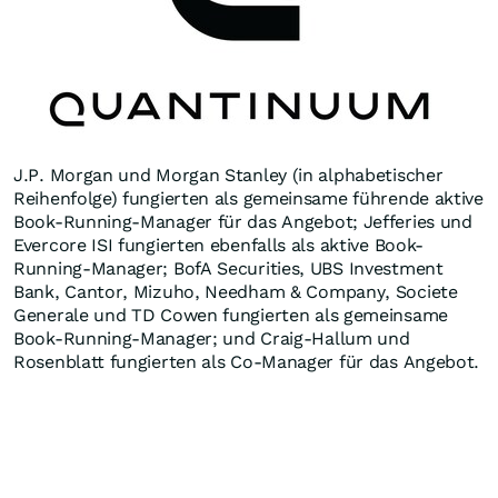
J.P. Morgan und Morgan Stanley (in alphabetischer
Reihenfolge) fungierten als gemeinsame führende aktive
Book-Running-Manager für das Angebot; Jefferies und
Evercore ISI fungierten ebenfalls als aktive Book-
Running-Manager; BofA Securities, UBS Investment
Bank, Cantor, Mizuho, Needham & Company, Societe
Generale und TD Cowen fungierten als gemeinsame
Book-Running-Manager; und Craig-Hallum und
Rosenblatt fungierten als Co-Manager für das Angebot.