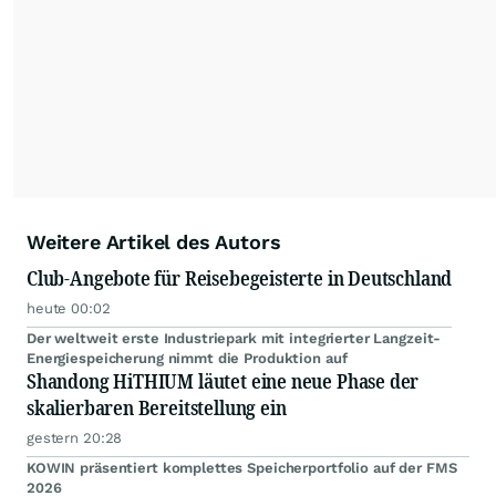
Weitere Artikel des Autors
Club-Angebote für Reisebegeisterte in Deutschland
heute 00:02
Der weltweit erste Industriepark mit integrierter Langzeit-
Energiespeicherung nimmt die Produktion auf
Shandong HiTHIUM läutet eine neue Phase der
skalierbaren Bereitstellung ein
gestern 20:28
KOWIN präsentiert komplettes Speicherportfolio auf der FMS
2026