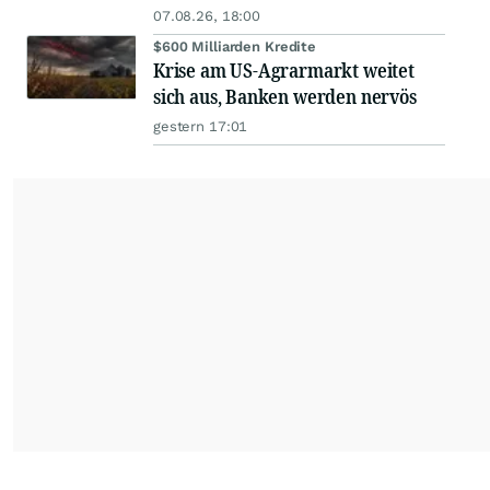
07.08.26, 18:00
$600 Milliarden Kredite
Krise am US-Agrarmarkt weitet
sich aus, Banken werden nervös
gestern 17:01