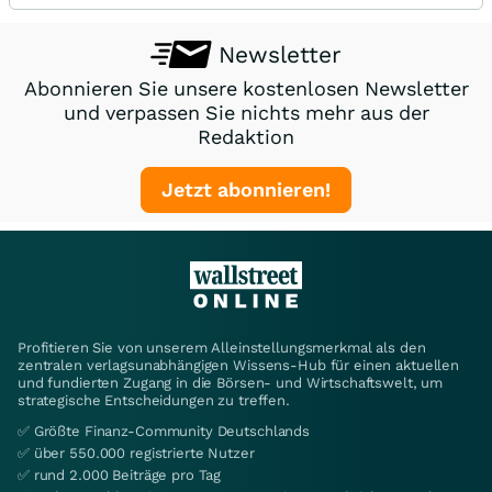
Newsletter
Abonnieren Sie unsere kostenlosen Newsletter
und verpassen Sie nichts mehr aus der
Redaktion
Jetzt abonnieren!
Profitieren Sie von unserem Alleinstellungsmerkmal als den
zentralen verlagsunabhängigen Wissens-Hub für einen aktuellen
und fundierten Zugang in die Börsen- und Wirtschaftswelt, um
strategische Entscheidungen zu treffen.
✅ Größte Finanz-Community Deutschlands
✅ über 550.000 registrierte Nutzer
✅ rund 2.000 Beiträge pro Tag