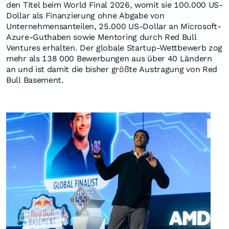
den Titel beim World Final 2026, womit sie 100.000 US-
Dollar als Finanzierung ohne Abgabe von
Unternehmensanteilen, 25.000 US-Dollar an Microsoft-
Azure-Guthaben sowie Mentoring durch Red Bull
Ventures erhalten. Der globale Startup-Wettbewerb zog
mehr als 138 000 Bewerbungen aus über 40 Ländern
an und ist damit die bisher größte Austragung von Red
Bull Basement.