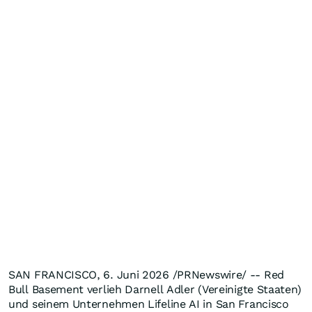
SAN FRANCISCO, 6. Juni 2026 /PRNewswire/ -- Red
Bull Basement verlieh Darnell Adler (Vereinigte Staaten)
und seinem Unternehmen Lifeline AI in San Francisco