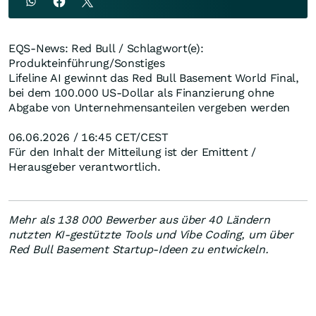
EQS-News: Red Bull / Schlagwort(e):
Produkteinführung/Sonstiges
Lifeline AI gewinnt das Red Bull Basement World Final,
bei dem 100.000 US-Dollar als Finanzierung ohne
Abgabe von Unternehmensanteilen vergeben werden
06.06.2026 / 16:45 CET/CEST
Für den Inhalt der Mitteilung ist der Emittent /
Herausgeber verantwortlich.
Mehr als 138 000 Bewerber aus über 40 Ländern
nutzten KI-gestützte Tools und Vibe Coding, um über
Red Bull Basement Startup-Ideen zu entwickeln.