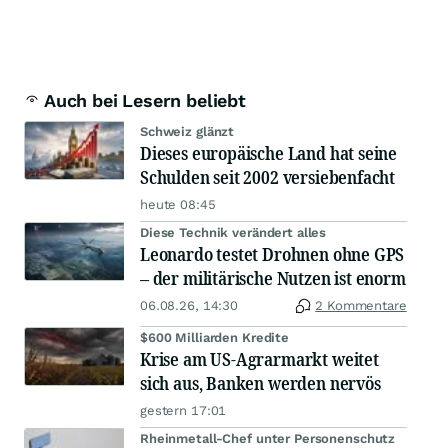
Auch bei Lesern beliebt
Schweiz glänzt
Dieses europäische Land hat seine
Schulden seit 2002 versiebenfacht
heute 08:45
Diese Technik verändert alles
Leonardo testet Drohnen ohne GPS
– der militärische Nutzen ist enorm
06.08.26, 14:30
2 Kommentare
$600 Milliarden Kredite
Krise am US-Agrarmarkt weitet
sich aus, Banken werden nervös
gestern 17:01
Rheinmetall-Chef unter Personenschutz