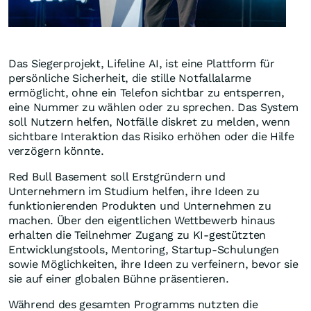
Das Siegerprojekt, Lifeline AI, ist eine Plattform für
persönliche Sicherheit, die stille Notfallalarme
ermöglicht, ohne ein Telefon sichtbar zu entsperren,
eine Nummer zu wählen oder zu sprechen. Das System
soll Nutzern helfen, Notfälle diskret zu melden, wenn
sichtbare Interaktion das Risiko erhöhen oder die Hilfe
verzögern könnte.
Red Bull Basement soll Erstgründern und
Unternehmern im Studium helfen, ihre Ideen zu
funktionierenden Produkten und Unternehmen zu
machen. Über den eigentlichen Wettbewerb hinaus
erhalten die Teilnehmer Zugang zu KI-gestützten
Entwicklungstools, Mentoring, Startup-Schulungen
sowie Möglichkeiten, ihre Ideen zu verfeinern, bevor sie
sie auf einer globalen Bühne präsentieren.
Während des gesamten Programms nutzten die