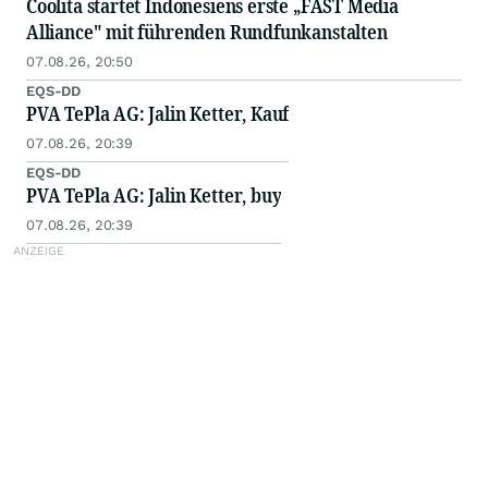
Coolita startet Indonesiens erste „FAST Media
Alliance" mit führenden Rundfunkanstalten
07.08.26, 20:50
EQS-DD
PVA TePla AG: Jalin Ketter, Kauf
07.08.26, 20:39
EQS-DD
PVA TePla AG: Jalin Ketter, buy
07.08.26, 20:39