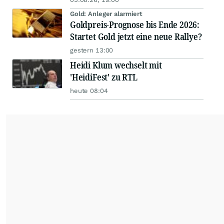
Gold: Anleger alarmiert
Goldpreis-Prognose bis Ende 2026:
Startet Gold jetzt eine neue Rallye?
gestern 13:00
Heidi Klum wechselt mit
'HeidiFest' zu RTL
heute 08:04