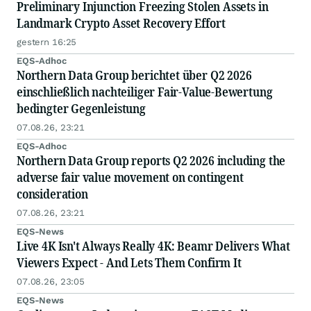
Preliminary Injunction Freezing Stolen Assets in
Landmark Crypto Asset Recovery Effort
gestern 16:25
EQS-Adhoc
Northern Data Group berichtet über Q2 2026
einschließlich nachteiliger Fair-Value-Bewertung
bedingter Gegenleistung
07.08.26, 23:21
EQS-Adhoc
Northern Data Group reports Q2 2026 including the
adverse fair value movement on contingent
consideration
07.08.26, 23:21
EQS-News
Live 4K Isn't Always Really 4K: Beamr Delivers What
Viewers Expect - And Lets Them Confirm It
07.08.26, 23:05
EQS-News