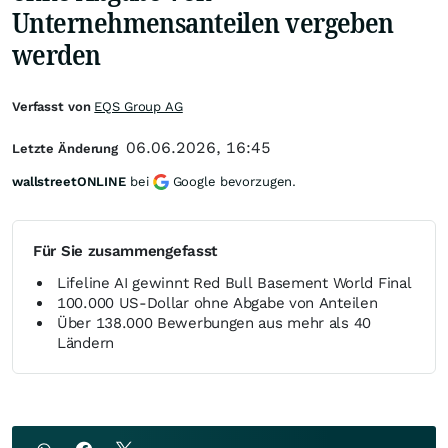
Unternehmensanteilen vergeben
werden
Verfasst von
EQS Group AG
06.06.2026, 16:45
Letzte Änderung
wallstreetONLINE
bei
Google bevorzugen.
Für Sie zusammengefasst
Lifeline AI gewinnt Red Bull Basement World Final
100.000 US-Dollar ohne Abgabe von Anteilen
Über 138.000 Bewerbungen aus mehr als 40
Ländern