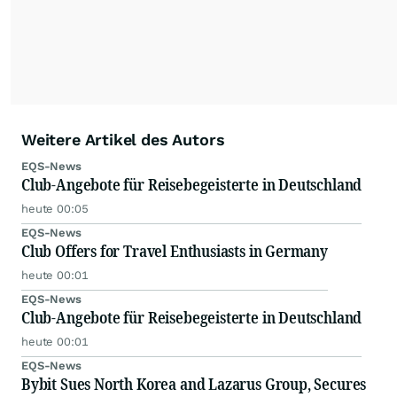
Weitere Artikel des Autors
EQS-News
Club-Angebote für Reisebegeisterte in Deutschland
heute 00:05
EQS-News
Club Offers for Travel Enthusiasts in Germany
heute 00:01
EQS-News
Club-Angebote für Reisebegeisterte in Deutschland
heute 00:01
EQS-News
Bybit Sues North Korea and Lazarus Group, Secures