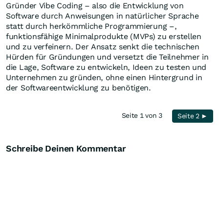
Gründer Vibe Coding – also die Entwicklung von
Software durch Anweisungen in natürlicher Sprache
statt durch herkömmliche Programmierung –,
funktionsfähige Minimalprodukte (MVPs) zu erstellen
und zu verfeinern. Der Ansatz senkt die technischen
Hürden für Gründungen und versetzt die Teilnehmer in
die Lage, Software zu entwickeln, Ideen zu testen und
Unternehmen zu gründen, ohne einen Hintergrund in
der Softwareentwicklung zu benötigen.
Seite 1 von 3
Seite 2 ►
Schreibe Deinen Kommentar