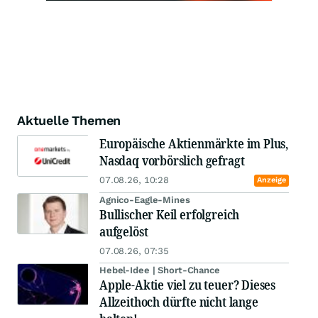
Aktuelle Themen
Europäische Aktienmärkte im Plus,
Nasdaq vorbörslich gefragt
07.08.26, 10:28
Anzeige
Agnico-Eagle-Mines
Bullischer Keil erfolgreich
aufgelöst
07.08.26, 07:35
Hebel-Idee | Short-Chance
Apple-Aktie viel zu teuer? Dieses
Allzeithoch dürfte nicht lange