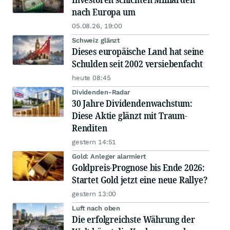
nach Europa um
05.08.26, 19:00
Schweiz glänzt
Dieses europäische Land hat seine
Schulden seit 2002 versiebenfacht
heute 08:45
Dividenden-Radar
30 Jahre Dividendenwachstum:
Diese Aktie glänzt mit Traum-
Renditen
gestern 14:51
Gold: Anleger alarmiert
Goldpreis-Prognose bis Ende 2026:
Startet Gold jetzt eine neue Rallye?
gestern 13:00
Luft nach oben
Die erfolgreichste Währung der