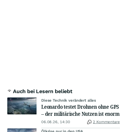
Auch bei Lesern beliebt
Diese Technik verändert alles
Leonardo testet Drohnen ohne GPS
– der militärische Nutzen ist enorm
06.08.26, 14:30
2 Kommentare
Ölkrise nur in den USA