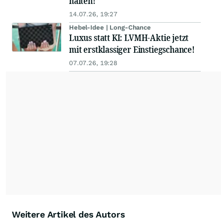
halten!
14.07.26, 19:27
Hebel-Idee | Long-Chance
Luxus statt KI: LVMH-Aktie jetzt
mit erstklassiger Einstiegschance!
07.07.26, 19:28
Weitere Artikel des Autors