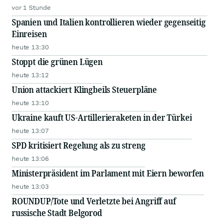
vor 1 Stunde
Spanien und Italien kontrollieren wieder gegenseitig
Einreisen
heute 13:30
Stoppt die grünen Lügen
heute 13:12
Union attackiert Klingbeils Steuerpläne
heute 13:10
Ukraine kauft US-Artillerieraketen in der Türkei
heute 13:07
SPD kritisiert Regelung als zu streng
heute 13:06
Ministerpräsident im Parlament mit Eiern beworfen
heute 13:03
ROUNDUP/Tote und Verletzte bei Angriff auf
russische Stadt Belgorod