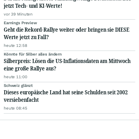
jetzt Tech- und KI-Werte!
vor 39 Minuten
Earnings Preview
Geht die Rekord-Rallye weiter oder bringen sie DIESE
Werte jetzt zu Fall?
heute 12:58
Könnte für Silber alles ändern
Silberpreis: Lösen die US-Inflationsdaten am Mittwoch
eine große Rallye aus?
heute 11:00
Schweiz glänzt
Dieses europäische Land hat seine Schulden seit 2002
versiebenfacht
heute 08:45