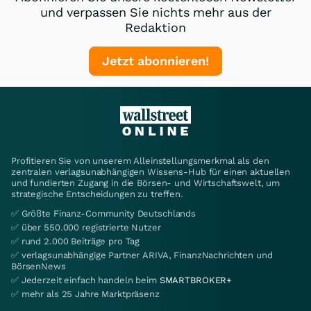
und verpassen Sie nichts mehr aus der
Redaktion
Jetzt abonnieren!
Profitieren Sie von unserem Alleinstellungsmerkmal als den
zentralen verlagsunabhängigen Wissens-Hub für einen aktuellen
und fundierten Zugang in die Börsen- und Wirtschaftswelt, um
strategische Entscheidungen zu treffen.
✅ Größte Finanz-Community Deutschlands
✅ über 550.000 registrierte Nutzer
✅ rund 2.000 Beiträge pro Tag
✅ verlagsunabhängige Partner ARIVA, FinanzNachrichten und
BörsenNews
✅ Jederzeit einfach handeln beim
SMARTBROKER+
✅ mehr als 25 Jahre Marktpräsenz