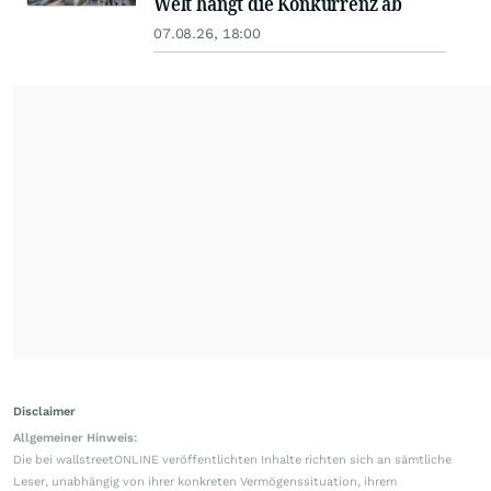
Welt hängt die Konkurrenz ab
07.08.26, 18:00
Disclaimer
Allgemeiner Hinweis:
Die bei wallstreetONLINE veröffentlichten Inhalte richten sich an sämtliche
Leser, unabhängig von ihrer konkreten Vermögenssituation, ihrem