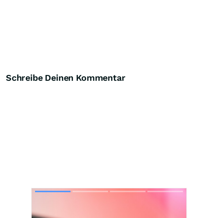
Schreibe Deinen Kommentar
Skip