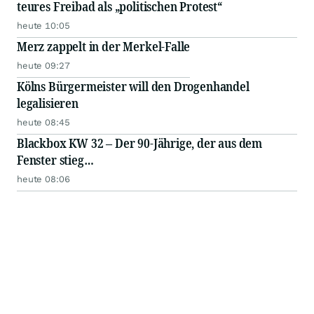
teures Freibad als „politischen Protest“
heute 10:05
Merz zappelt in der Merkel-Falle
heute 09:27
Kölns Bürgermeister will den Drogenhandel
legalisieren
heute 08:45
Blackbox KW 32 – Der 90-Jährige, der aus dem
Fenster stieg…
heute 08:06