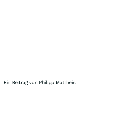
Ein Beitrag von Philipp Mattheis.