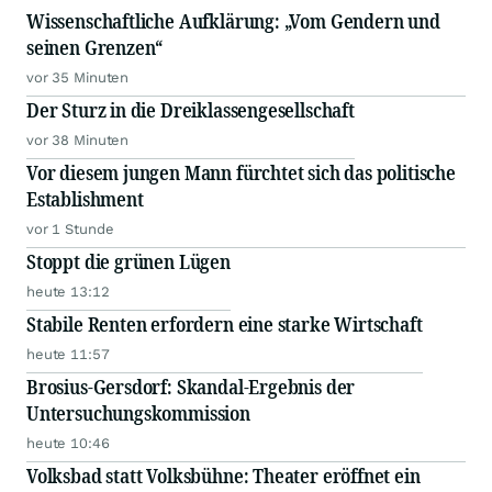
Wissenschaftliche Aufklärung: „Vom Gendern und
seinen Grenzen“
vor 35 Minuten
Der Sturz in die Dreiklassengesellschaft
vor 38 Minuten
Vor diesem jungen Mann fürchtet sich das politische
Establishment
vor 1 Stunde
Stoppt die grünen Lügen
heute 13:12
Stabile Renten erfordern eine starke Wirtschaft
heute 11:57
Brosius-Gersdorf: Skandal-Ergebnis der
Untersuchungskommission
heute 10:46
Volksbad statt Volksbühne: Theater eröffnet ein