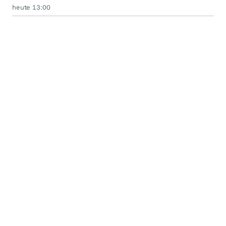
heute 13:00