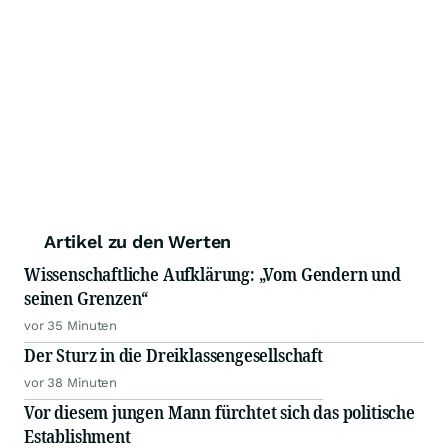
Artikel zu den Werten
Wissenschaftliche Aufklärung: „Vom Gendern und
seinen Grenzen“
vor 35 Minuten
Der Sturz in die Dreiklassengesellschaft
vor 38 Minuten
Vor diesem jungen Mann fürchtet sich das politische
Establishment