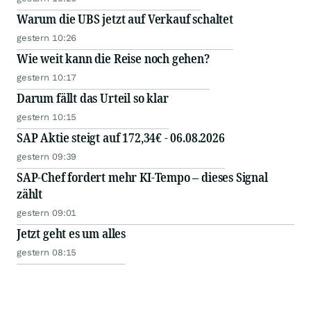
Warum die UBS jetzt auf Verkauf schaltet
gestern 10:26
Wie weit kann die Reise noch gehen?
gestern 10:17
Darum fällt das Urteil so klar
gestern 10:15
SAP Aktie steigt auf 172,34€ - 06.08.2026
gestern 09:39
SAP-Chef fordert mehr KI-Tempo – dieses Signal
zählt
gestern 09:01
Jetzt geht es um alles
gestern 08:15