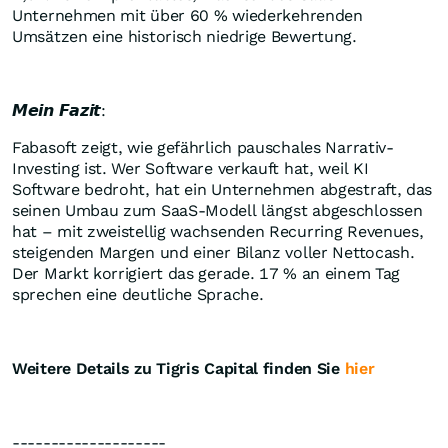
Unternehmen mit über 60 % wiederkehrenden
Umsätzen eine historisch niedrige Bewertung.
𝙈𝙚𝙞𝙣 𝙁𝙖𝙯𝙞𝙩:
Fabasoft zeigt, wie gefährlich pauschales Narrativ-
Investing ist. Wer Software verkauft hat, weil KI
Software bedroht, hat ein Unternehmen abgestraft, das
seinen Umbau zum SaaS-Modell längst abgeschlossen
hat – mit zweistellig wachsenden Recurring Revenues,
steigenden Margen und einer Bilanz voller Nettocash.
Der Markt korrigiert das gerade. 17 % an einem Tag
sprechen eine deutliche Sprache.
Weitere Details zu Tigris Capital finden Sie
hier
--------------------