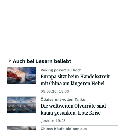
Auch bei Lesern beliebt
Peking pokert zu hoch
Europa sitzt beim Handelsstreit
mit China am längeren Hebel
05.08.26, 18:00
Ölkrise mit vollen Tanks
Die weltweiten Ölvorräte sind
kaum gesunken, trotz Krise
gestern 19:28
Chinas Käufe bleiben aus