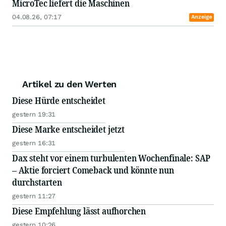
MicroTec liefert die Maschinen
04.08.26, 07:17
Anzeige
Artikel zu den Werten
Diese Hürde entscheidet
gestern 19:31
Diese Marke entscheidet jetzt
gestern 16:31
Dax steht vor einem turbulenten Wochenfinale: SAP
– Aktie forciert Comeback und könnte nun
durchstarten
gestern 11:27
Diese Empfehlung lässt aufhorchen
gestern 10:26