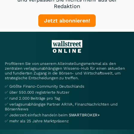
Redaktion
Jetzt abonnieren!
Profitieren Sie von unserem Alleinstellungsmerkmal als den
zentralen verlagsunabhängigen Wissens-Hub für einen aktuellen
und fundierten Zugang in die Börsen- und Wirtschaftswelt, um
strategische Entscheidungen zu treffen.
✅ Größte Finanz-Community Deutschlands
✅ über 550.000 registrierte Nutzer
✅ rund 2.000 Beiträge pro Tag
✅ verlagsunabhängige Partner ARIVA, FinanzNachrichten und
BörsenNews
✅ Jederzeit einfach handeln beim
SMARTBROKER+
✅ mehr als 25 Jahre Marktpräsenz