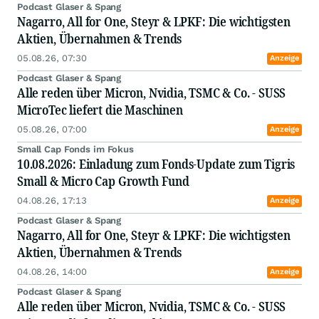
Podcast Glaser & Spang
Nagarro, All for One, Steyr & LPKF: Die wichtigsten
Aktien, Übernahmen & Trends
05.08.26, 07:30
Anzeige
Podcast Glaser & Spang
Alle reden über Micron, Nvidia, TSMC & Co. - SUSS
MicroTec liefert die Maschinen
05.08.26, 07:00
Anzeige
Small Cap Fonds im Fokus
10.08.2026: Einladung zum Fonds-Update zum Tigris
Small & Micro Cap Growth Fund
04.08.26, 17:13
Anzeige
Podcast Glaser & Spang
Nagarro, All for One, Steyr & LPKF: Die wichtigsten
Aktien, Übernahmen & Trends
04.08.26, 14:00
Anzeige
Podcast Glaser & Spang
Alle reden über Micron, Nvidia, TSMC & Co. - SUSS