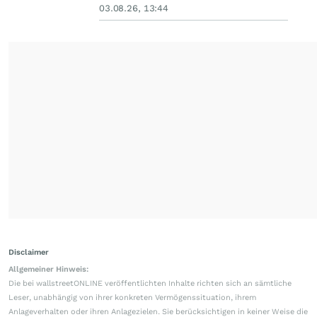
03.08.26, 13:44
Disclaimer
Allgemeiner Hinweis:
Die bei wallstreetONLINE veröffentlichten Inhalte richten sich an sämtliche
Leser, unabhängig von ihrer konkreten Vermögenssituation, ihrem
Anlageverhalten oder ihren Anlagezielen. Sie berücksichtigen in keiner Weise die