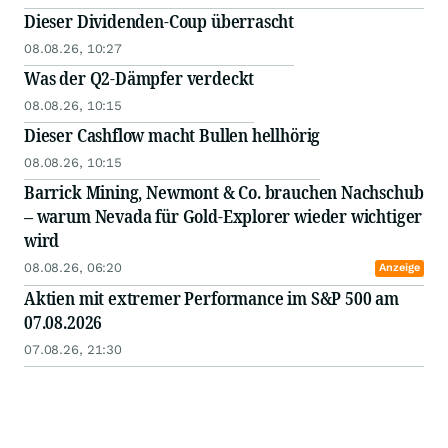
Dieser Dividenden-Coup überrascht
08.08.26, 10:27
Was der Q2-Dämpfer verdeckt
08.08.26, 10:15
Dieser Cashflow macht Bullen hellhörig
08.08.26, 10:15
Barrick Mining, Newmont & Co. brauchen Nachschub
– warum Nevada für Gold-Explorer wieder wichtiger
wird
08.08.26, 06:20
Anzeige
Aktien mit extremer Performance im S&P 500 am
07.08.2026
07.08.26, 21:30