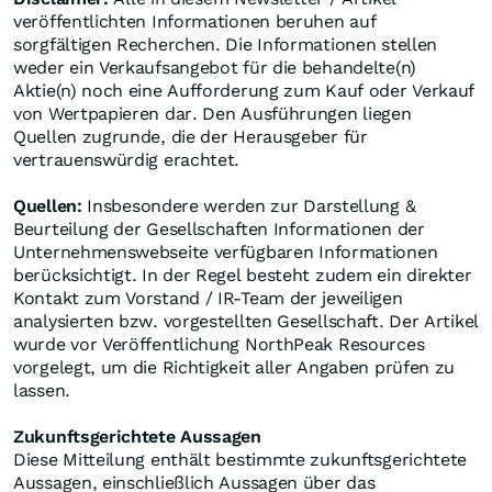
veröffentlichten Informationen beruhen auf
sorgfältigen Recherchen. Die Informationen stellen
weder ein Verkaufsangebot für die behandelte(n)
Aktie(n) noch eine Aufforderung zum Kauf oder Verkauf
von Wertpapieren dar. Den Ausführungen liegen
Quellen zugrunde, die der Herausgeber für
vertrauenswürdig erachtet.
Quellen:
Insbesondere werden zur Darstellung &
Beurteilung der Gesellschaften Informationen der
Unternehmenswebseite verfügbaren Informationen
berücksichtigt. In der Regel besteht zudem ein direkter
Kontakt zum Vorstand / IR-Team der jeweiligen
analysierten bzw. vorgestellten Gesellschaft. Der Artikel
wurde vor Veröffentlichung NorthPeak Resources
vorgelegt, um die Richtigkeit aller Angaben prüfen zu
lassen.
Zukunftsgerichtete Aussagen
Diese Mitteilung enthält bestimmte zukunftsgerichtete
Aussagen, einschließlich Aussagen über das