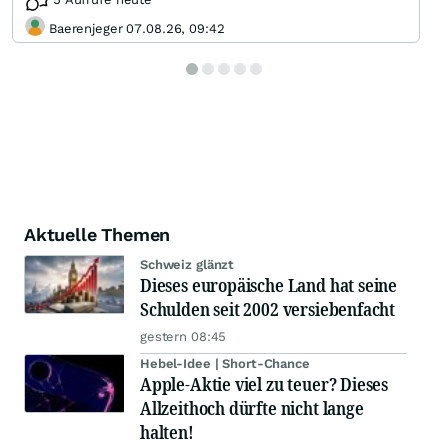
Baerenjeger 07.08.26, 09:42
Aktuelle Themen
Schweiz glänzt
Dieses europäische Land hat seine
Schulden seit 2002 versiebenfacht
gestern 08:45
Hebel-Idee | Short-Chance
Apple-Aktie viel zu teuer? Dieses
Allzeithoch dürfte nicht lange
halten!