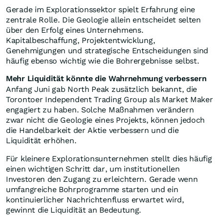
Gerade im Explorationssektor spielt Erfahrung eine
zentrale Rolle. Die Geologie allein entscheidet selten
über den Erfolg eines Unternehmens.
Kapitalbeschaffung, Projektentwicklung,
Genehmigungen und strategische Entscheidungen sind
häufig ebenso wichtig wie die Bohrergebnisse selbst.
Mehr Liquidität könnte die Wahrnehmung verbessern
Anfang Juni gab North Peak zusätzlich bekannt, die
Torontoer Independent Trading Group als Market Maker
engagiert zu haben. Solche Maßnahmen verändern
zwar nicht die Geologie eines Projekts, können jedoch
die Handelbarkeit der Aktie verbessern und die
Liquidität erhöhen.
Für kleinere Explorationsunternehmen stellt dies häufig
einen wichtigen Schritt dar, um institutionellen
Investoren den Zugang zu erleichtern. Gerade wenn
umfangreiche Bohrprogramme starten und ein
kontinuierlicher Nachrichtenfluss erwartet wird,
gewinnt die Liquidität an Bedeutung.