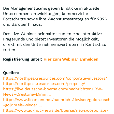
Die Managementteams geben Einblicke in aktuelle
Unternehmensentwicklungen, kommerzielle
Fortschritte sowie ihre Wachstumsstrategien für 2026
und darüber hinaus.
Das Live-Webinar beinhaltet zudem eine interaktive
Fragerunde und bietet Investoren die Möglichkeit,
direkt mit den Unternehmensvertretern in Kontakt zu
treten.
Registrierung unter:
Hier zum Webinar anmelden
Quellen:
https://northpeakresources.com/corporate-investors/
https://northpeakresources.com/property/
https://live.deutsche-boerse.com/nachrichten/IRW-
News–Orestone-Minin ...
https://www.finanzen.net/nachricht/devisen/goldrausch
-goldpreis-wieder ...
https://www.ad-hoc-news.de/boerse/news/corporate-