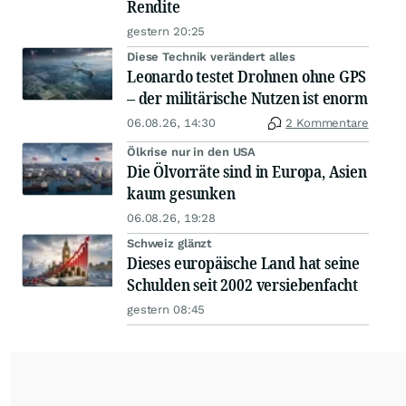
Rendite
gestern 20:25
Diese Technik verändert alles
Leonardo testet Drohnen ohne GPS
– der militärische Nutzen ist enorm
06.08.26, 14:30
2 Kommentare
Ölkrise nur in den USA
Die Ölvorräte sind in Europa, Asien
kaum gesunken
06.08.26, 19:28
Schweiz glänzt
Dieses europäische Land hat seine
Schulden seit 2002 versiebenfacht
gestern 08:45