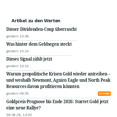
Artikel zu den Werten
Dieser Dividenden-Coup überrascht
gestern 10:26
Was hinter dem Geldsegen steckt
gestern 10:14
Dieses Signal zählt jetzt
gestern 10:14
Warum geopolitische Krisen Gold wieder antreiben –
und weshalb Newmont, Agnico Eagle und North Peak
Resources davon profitieren könnten
gestern 06:35
Anzeige
Goldpreis-Prognose bis Ende 2026: Startet Gold jetzt
eine neue Rallye?
08.08.26, 13:00