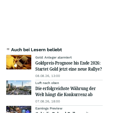
Auch bei Lesern beliebt
Gold: Anleger alarmiert
Goldpreis-Prognose bis Ende 2026:
Startet Gold jetzt eine neue Rallye?
08.08.26, 13:00
Luft nach oben
Die erfolgreichste Währung der
Welt hängt die Konkurrenz ab
07.08.26, 18:00
Earnings Preview