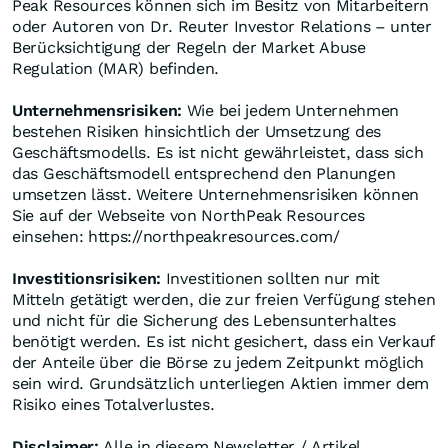
Peak Resources können sich im Besitz von Mitarbeitern
oder Autoren von Dr. Reuter Investor Relations – unter
Berücksichtigung der Regeln der Market Abuse
Regulation (MAR) befinden.
Unternehmensrisiken:
Wie bei jedem Unternehmen
bestehen Risiken hinsichtlich der Umsetzung des
Geschäftsmodells. Es ist nicht gewährleistet, dass sich
das Geschäftsmodell entsprechend den Planungen
umsetzen lässt. Weitere Unternehmensrisiken können
Sie auf der Webseite von NorthPeak Resources
einsehen: https://northpeakresources.com/
Investitionsrisiken:
Investitionen sollten nur mit
Mitteln getätigt werden, die zur freien Verfügung stehen
und nicht für die Sicherung des Lebensunterhaltes
benötigt werden. Es ist nicht gesichert, dass ein Verkauf
der Anteile über die Börse zu jedem Zeitpunkt möglich
sein wird. Grundsätzlich unterliegen Aktien immer dem
Risiko eines Totalverlustes.
Disclaimer:
Alle in diesem Newsletter / Artikel