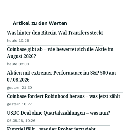
Artikel zu den Werten
Was hinter den Bitcoin-Wal-Transfers steckt
heute 10:26
Coinbase gibt ab – wie bewertet sich die Aktie im
August 2026?
heute 09:00
Aktien mit extremer Performance im S&P 500 am
07.08.2026
gestern 21:30
Coinbase fordert Robinhood heraus – was jetzt zählt
gestern 10:27
USDC-Deal ohne Quartalszahlungen – was nun?
06.08.26, 10:26
Kursziel fällt – was der Broker jetzt sieht