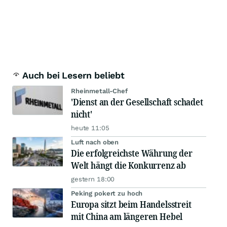
Auch bei Lesern beliebt
Rheinmetall-Chef
'Dienst an der Gesellschaft schadet
nicht'
heute 11:05
Luft nach oben
Die erfolgreichste Währung der
Welt hängt die Konkurrenz ab
gestern 18:00
Peking pokert zu hoch
Europa sitzt beim Handelsstreit
mit China am längeren Hebel