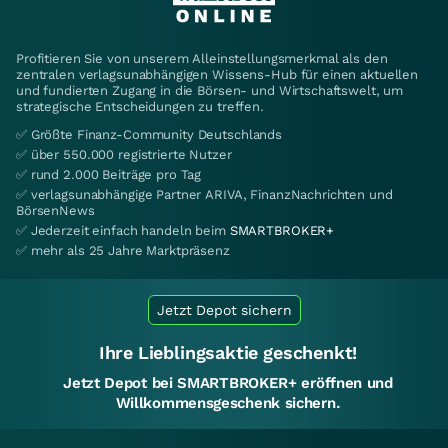
Profitieren Sie von unserem Alleinstellungsmerkmal als den
zentralen verlagsunabhängigen Wissens-Hub für einen aktuellen
und fundierten Zugang in die Börsen- und Wirtschaftswelt, um
strategische Entscheidungen zu treffen.
✅ Größte Finanz-Community Deutschlands
✅ über 550.000 registrierte Nutzer
✅ rund 2.000 Beiträge pro Tag
✅ verlagsunabhängige Partner ARIVA, FinanzNachrichten und
BörsenNews
✅ Jederzeit einfach handeln beim
SMARTBROKER+
✅ mehr als 25 Jahre Marktpräsenz
Jetzt Depot sichern
Ihre Lieblingsaktie geschenkt!
Jetzt Depot bei SMARTBROKER+ eröffnen und
Willkommensgeschenk sichern.