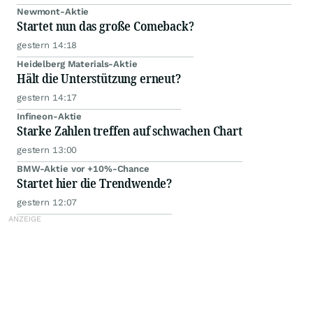
Newmont-Aktie
Startet nun das große Comeback?
gestern 14:18
Heidelberg Materials-Aktie
Hält die Unterstützung erneut?
gestern 14:17
Infineon-Aktie
Starke Zahlen treffen auf schwachen Chart
gestern 13:00
BMW-Aktie vor +10%-Chance
Startet hier die Trendwende?
gestern 12:07