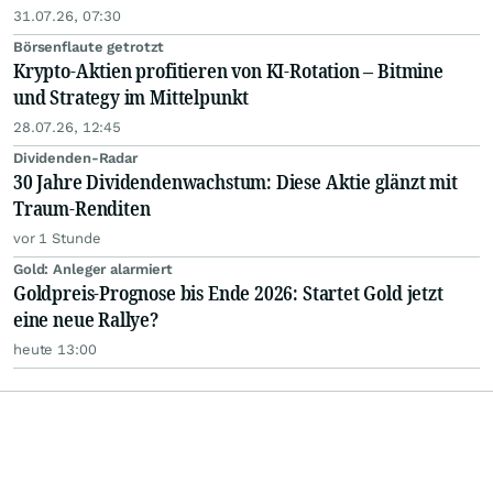
31.07.26, 07:30
Börsenflaute getrotzt
Krypto-Aktien profitieren von KI-Rotation – Bitmine
und Strategy im Mittelpunkt
28.07.26, 12:45
Dividenden-Radar
30 Jahre Dividendenwachstum: Diese Aktie glänzt mit
Traum-Renditen
vor 1 Stunde
Gold: Anleger alarmiert
Goldpreis-Prognose bis Ende 2026: Startet Gold jetzt
eine neue Rallye?
heute 13:00