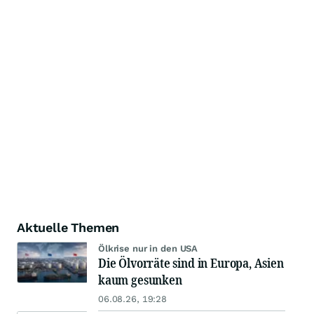
Aktuelle Themen
Ölkrise nur in den USA
Die Ölvorräte sind in Europa, Asien
kaum gesunken
06.08.26, 19:28