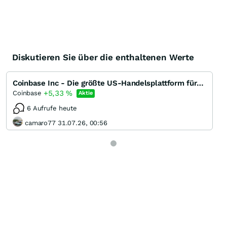
Diskutieren Sie über die enthaltenen Werte
Coinbase Inc - Die größte US-Handelsplattform für Kryptowährungen
+5,33
%
Coinbase
Aktie
6 Aufrufe heute
camaro77 31.07.26, 00:56