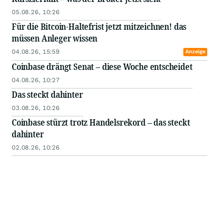
05.08.26, 10:26
Für die Bitcoin-Haltefrist jetzt mitzeichnen! das
müssen Anleger wissen
04.08.26, 15:59
Anzeige
Coinbase drängt Senat – diese Woche entscheidet
04.08.26, 10:27
Das steckt dahinter
03.08.26, 10:26
Coinbase stürzt trotz Handelsrekord – das steckt
dahinter
02.08.26, 10:26