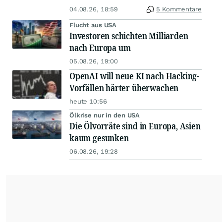
04.08.26, 18:59
5 Kommentare
Flucht aus USA
Investoren schichten Milliarden
nach Europa um
05.08.26, 19:00
OpenAI will neue KI nach Hacking-
Vorfällen härter überwachen
heute 10:56
Ölkrise nur in den USA
Die Ölvorräte sind in Europa, Asien
kaum gesunken
06.08.26, 19:28