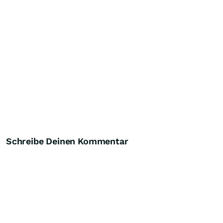
Schreibe Deinen Kommentar