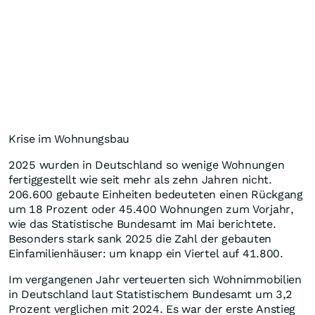
Krise im Wohnungsbau
2025 wurden in Deutschland so wenige Wohnungen
fertiggestellt wie seit mehr als zehn Jahren nicht.
206.600 gebaute Einheiten bedeuteten einen Rückgang
um 18 Prozent oder 45.400 Wohnungen zum Vorjahr,
wie das Statistische Bundesamt im Mai berichtete.
Besonders stark sank 2025 die Zahl der gebauten
Einfamilienhäuser: um knapp ein Viertel auf 41.800.
Im vergangenen Jahr verteuerten sich Wohnimmobilien
in Deutschland laut Statistischem Bundesamt um 3,2
Prozent verglichen mit 2024. Es war der erste Anstieg