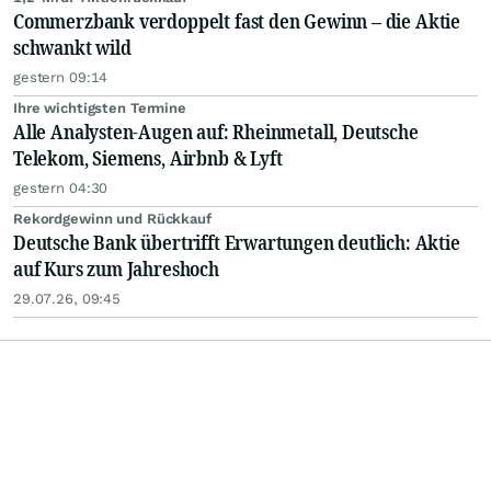
Commerzbank verdoppelt fast den Gewinn – die Aktie
schwankt wild
gestern 09:14
Ihre wichtigsten Termine
Alle Analysten-Augen auf: Rheinmetall, Deutsche
Telekom, Siemens, Airbnb & Lyft
gestern 04:30
Rekordgewinn und Rückkauf
Deutsche Bank übertrifft Erwartungen deutlich: Aktie
auf Kurs zum Jahreshoch
29.07.26, 09:45