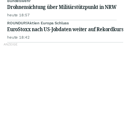
Bundeswehr
Drohnensichtung über Militärstützpunkt in NRW
heute 18:57
ROUNDUP/Aktien Europa Schluss
EuroStoxx nach US-Jobdaten weiter auf Rekordkurs
heute 18:42