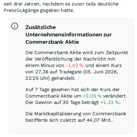
seit drei Jahren, nachdem es zuvor teils deutliche
Preisrückgänge gegeben hatte.
Zusätzliche
Unternehmensinformationen zur
Commerzbank Aktie
Die Commerzbank Aktie wird zum Zeitpunkt
der Veröffentlichung der Nachricht mit
einem Minus von
-1,42
%
und einem Kurs
von 27,36 auf Tradegate (05. Juni 2026,
22:25 Uhr) gehandelt.
Auf 7 Tage gesehen hat sich der Kurs der
Commerzbank Aktie um
+3,05
%
verändert.
Der Gewinn auf 30 Tage beträgt
+1,32
%
.
Die Marktkapitalisierung von Commerzbank
bezifferte sich zuletzt auf 44,07 Mrd..