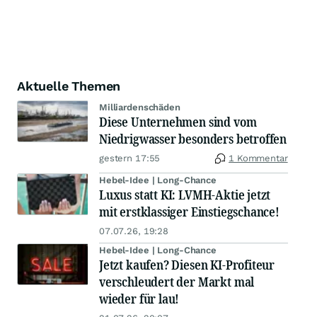
Aktuelle Themen
Milliardenschäden
Diese Unternehmen sind vom
Niedrigwasser besonders betroffen
gestern 17:55
1 Kommentar
Hebel-Idee | Long-Chance
Luxus statt KI: LVMH-Aktie jetzt
mit erstklassiger Einstiegschance!
07.07.26, 19:28
Hebel-Idee | Long-Chance
Jetzt kaufen? Diesen KI-Profiteur
verschleudert der Markt mal
wieder für lau!