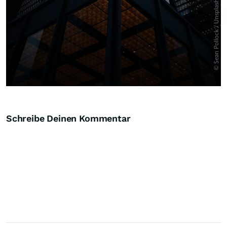
Schreibe Deinen Kommentar