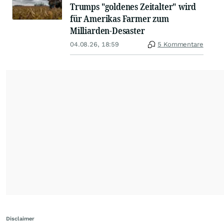
Trumps "goldenes Zeitalter" wird
für Amerikas Farmer zum
Milliarden-Desaster
04.08.26, 18:59
5 Kommentare
Disclaimer