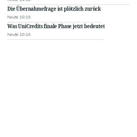
Die Übernahmefrage ist plötzlich zurück
heute 10:15
Was UniCredits finale Phase jetzt bedeutet
heute 10:15