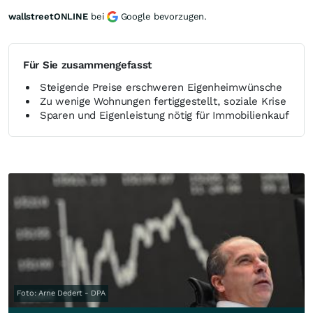
wallstreetONLINE
bei
Google bevorzugen.
Für Sie zusammengefasst
Steigende Preise erschweren Eigenheimwünsche
Zu wenige Wohnungen fertiggestellt, soziale Krise
Sparen und Eigenleistung nötig für Immobilienkauf
Foto: Arne Dedert - DPA