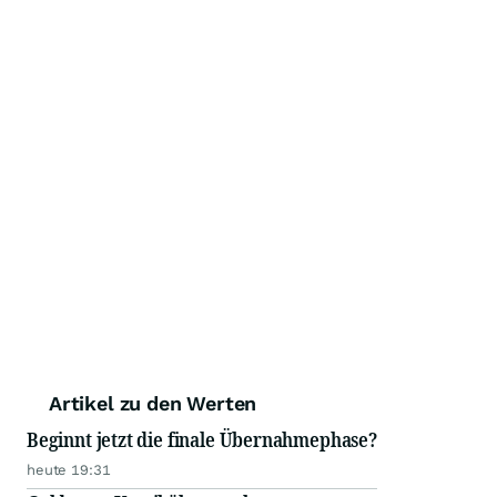
Artikel zu den Werten
Beginnt jetzt die finale Übernahmephase?
heute 19:31