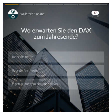
Skip
Skip