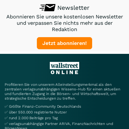
Newsletter
Abonnieren Sie unsere kostenlosen Newsletter
und verpassen Sie nichts mehr aus der
Redaktion
Jetzt abonnieren!
Profitieren Sie von unserem Alleinstellungsmerkmal als den
zentralen verlagsunabhängigen Wissens-Hub für einen aktuellen
und fundierten Zugang in die Börsen- und Wirtschaftswelt, um
strategische Entscheidungen zu treffen.
✅ Größte Finanz-Community Deutschlands
✅ über 550.000 registrierte Nutzer
✅ rund 2.000 Beiträge pro Tag
✅ verlagsunabhängige Partner ARIVA, FinanzNachrichten und
BörsenNews