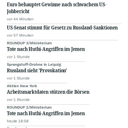
Euro behauptet Gewinne nach schwachem US-
Jobbericht
vor 44 Minuten
US-Senat stimmt für Gesetz zu Russland-Sanktionen
vor 57 Minuten
ROUNDUP 3/Ministerium
Tote nach Huthi-Angriffen im Jemen
vor 1 Stunde
Sprengstoff-Drohne in Leipzig
Russland sieht 'Provokation'
vor 1 Stunde
Aktien New York
Arbeitsmarktdaten stützen die Börsen
vor 1 Stunde
ROUNDUP 2/Ministerium
Tote nach Huthi-Angriffen im Jemen
heute 18:58