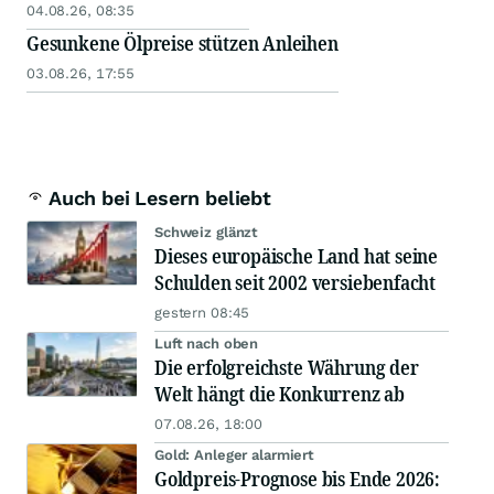
04.08.26, 08:35
Gesunkene Ölpreise stützen Anleihen
03.08.26, 17:55
Auch bei Lesern beliebt
Schweiz glänzt
Dieses europäische Land hat seine
Schulden seit 2002 versiebenfacht
gestern 08:45
Luft nach oben
Die erfolgreichste Währung der
Welt hängt die Konkurrenz ab
07.08.26, 18:00
Gold: Anleger alarmiert
Goldpreis-Prognose bis Ende 2026: