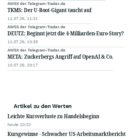
AWSX der Telegram-Trader.de
TKMS: Der U-Boot-Gigant taucht auf
11.07.26, 11:31
AWSX der Telegram-Trader.de
DEUTZ: Beginnt jetzt die 4-Milliarden-Euro-Story?
11.07.26, 10:39
AWSX der Telegram-Trader.de
META: Zuckerbergs Angriff auf OpenAI & Co.
10.07.26, 20:17
Artikel zu den Werten
Leichte Kursverluste zu Handelsbeginn
heute 10:22
Kursgewinne - Schwacher US-Arbeitsmarktbericht