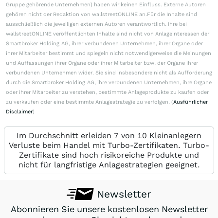
Gruppe gehörende Unternehmen) haben wir keinen Einfluss. Externe Autoren
gehören nicht der Redaktion von wallstreetONLINE an.Für die Inhalte sind
ausschließlich die jeweiligen externen Autoren verantwortlich. Ihre bei
wallstreetONLINE veröffentlichten Inhalte sind nicht von Anlageinteressen der
Smartbroker Holding AG, ihrer verbundenen Unternehmen, ihrer Organe oder
ihrer Mitarbeiter bestimmt und spiegeln nicht notwendigerweise die Meinungen
und Auffassungen ihrer Organe oder ihrer Mitarbeiter bzw. der Organe ihrer
verbundenen Unternehmen wider. Sie sind insbesondere nicht als Aufforderung
durch die Smartbroker Holding AG, ihre verbundenen Unternehmen, ihre Organe
oder ihrer Mitarbeiter zu verstehen, bestimmte Anlageprodukte zu kaufen oder
zu verkaufen oder eine bestimmte Anlagestrategie zu verfolgen. (
Ausführlicher
Disclaimer
)
Im Durchschnitt erleiden 7 von 10 Kleinanlegern
Verluste beim Handel mit Turbo-Zertifikaten. Turbo-
Zertifikate sind hoch risikoreiche Produkte und
nicht für langfristige Anlagestrategien geeignet.
Newsletter
Abonnieren Sie unsere kostenlosen Newsletter