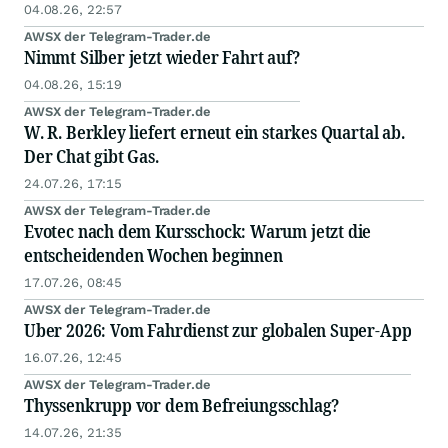
04.08.26, 22:57
AWSX der Telegram-Trader.de
Nimmt Silber jetzt wieder Fahrt auf?
04.08.26, 15:19
AWSX der Telegram-Trader.de
W. R. Berkley liefert erneut ein starkes Quartal ab.
Der Chat gibt Gas.
24.07.26, 17:15
AWSX der Telegram-Trader.de
Evotec nach dem Kursschock: Warum jetzt die
entscheidenden Wochen beginnen
17.07.26, 08:45
AWSX der Telegram-Trader.de
Uber 2026: Vom Fahrdienst zur globalen Super-App
16.07.26, 12:45
AWSX der Telegram-Trader.de
Thyssenkrupp vor dem Befreiungsschlag?
14.07.26, 21:35