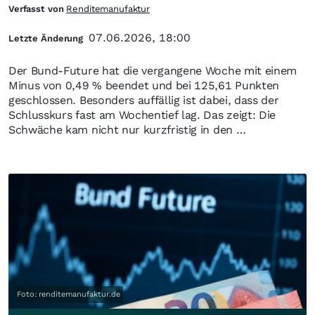
Verfasst von
Renditemanufaktur
07.06.2026, 18:00
Letzte Änderung
Der Bund-Future hat die vergangene Woche mit einem
Minus von 0,49 % beendet und bei 125,61 Punkten
geschlossen. Besonders auffällig ist dabei, dass der
Schlusskurs fast am Wochentief lag. Das zeigt: Die
Schwäche kam nicht nur kurzfristig in den …
Foto: renditemanufaktur.de