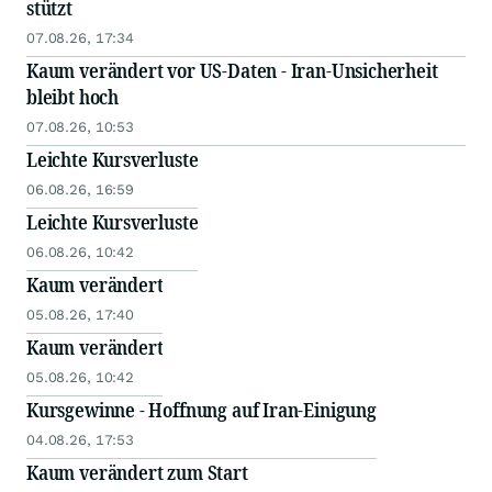
stützt
07.08.26, 17:34
Kaum verändert vor US-Daten - Iran-Unsicherheit
bleibt hoch
07.08.26, 10:53
Leichte Kursverluste
06.08.26, 16:59
Leichte Kursverluste
06.08.26, 10:42
Kaum verändert
05.08.26, 17:40
Kaum verändert
05.08.26, 10:42
Kursgewinne - Hoffnung auf Iran-Einigung
04.08.26, 17:53
Kaum verändert zum Start