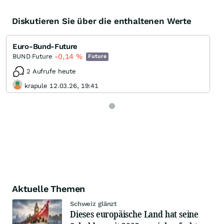
Diskutieren Sie über die enthaltenen Werte
Euro-Bund-Future
-0,14
%
BUND Future
Future
2 Aufrufe heute
krapule 12.03.26, 19:41
Aktuelle Themen
Schweiz glänzt
Dieses europäische Land hat seine