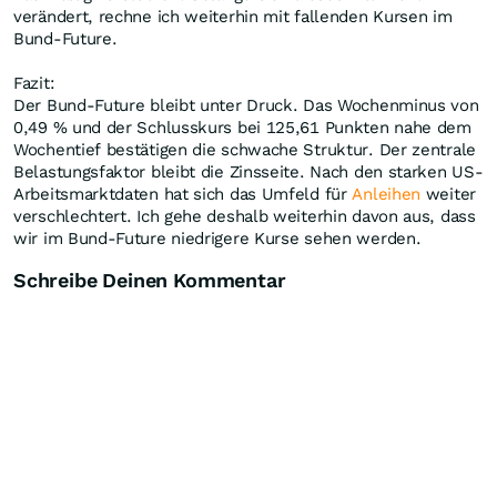
verändert, rechne ich weiterhin mit fallenden Kursen im
Bund-Future.
Fazit:
Der Bund-Future bleibt unter Druck. Das Wochenminus von
0,49 % und der Schlusskurs bei 125,61 Punkten nahe dem
Wochentief bestätigen die schwache Struktur. Der zentrale
Belastungsfaktor bleibt die Zinsseite. Nach den starken US-
Arbeitsmarktdaten hat sich das Umfeld für
Anleihen
weiter
verschlechtert. Ich gehe deshalb weiterhin davon aus, dass
wir im Bund-Future niedrigere Kurse sehen werden.
Schreibe Deinen Kommentar