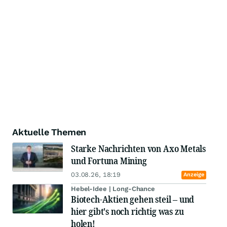
Aktuelle Themen
Starke Nachrichten von Axo Metals
und Fortuna Mining
03.08.26, 18:19
Anzeige
Hebel-Idee | Long-Chance
Biotech-Aktien gehen steil – und
hier gibt's noch richtig was zu
holen!