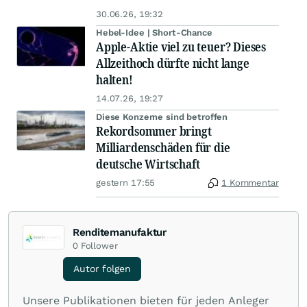
30.06.26, 19:32
Hebel-Idee | Short-Chance
Apple-Aktie viel zu teuer? Dieses
Allzeithoch dürfte nicht lange
halten!
14.07.26, 19:27
Diese Konzerne sind betroffen
Rekordsommer bringt
Milliardenschäden für die
deutsche Wirtschaft
gestern 17:55
1 Kommentar
Renditemanufaktur
0
Follower
Autor folgen
Unsere Publikationen bieten für jeden Anleger