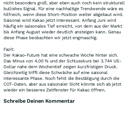
nicht besonders groß, aber eben auch noch kein strukturell
bullishes Signal. Für eine nachhaltige Trendwende wäre es
hilfreich, wenn diese Short-Position weiter abgebaut wird.
Saisonal wird Kakao jetzt interessant. Anfang Juni wird
häufig ein saisonales Tief erreicht, von dem aus der Markt
bis Anfang August wieder deutlich ansteigen kann. Genau
diese Phase beobachten wir jetzt engmaschig.
Fazit:
Der Kakao-Future hat eine schwache Woche hinter sich.
Das Minus von 4,00 % und der Schlusskurs bei 3.744 US-
Dollar nahe dem Wochentief zeigen kurzfristigen Druck.
Gleichzeitig trifft diese Schwäche auf eine saisonal
interessante Phase. Noch fehlt die Bestätigung durch die
COT-Daten, aber aus saisonaler Sicht könnte sich ab jetzt
wieder ein besseres Zeitfenster für Kakao öffnen.
Schreibe Deinen Kommentar