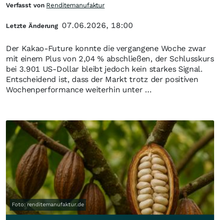
Verfasst von
Renditemanufaktur
07.06.2026, 18:00
Letzte Änderung
Der Kakao-Future konnte die vergangene Woche zwar
mit einem Plus von 2,04 % abschließen, der Schlusskurs
bei 3.901 US-Dollar bleibt jedoch kein starkes Signal.
Entscheidend ist, dass der Markt trotz der positiven
Wochenperformance weiterhin unter …
Foto: renditemanufaktur.de