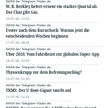
AWSX der Telegram-Trader.de
W. R. Berkley liefert erneut ein starkes Quartal ab.
Der Chat gibt Gas.
24.07.26, 17:15
AWSX der Telegram-Trader.de
Evotec nach dem Kursschock: Warum jetzt die
entscheidenden Wochen beginnen
17.07.26, 08:45
AWSX der Telegram-Trader.de
Uber 2026: Vom Fahrdienst zur globalen Super-App
16.07.26, 12:45
AWSX der Telegram-Trader.de
Thyssenkrupp vor dem Befreiungsschlag?
14.07.26, 21:35
AWSX der Telegram-Trader.de
TKMS: Der U-Boot-Gigant taucht auf
11.07.26, 11:31
AWSX der Telegram-Trader.de