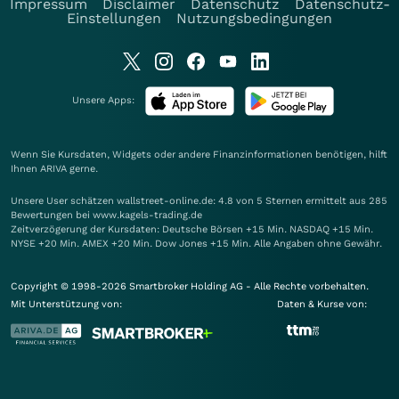
Impressum
Disclaimer
Datenschutz
Datenschutz-
Einstellungen
Nutzungsbedingungen
Unsere Apps:
Wenn Sie Kursdaten, Widgets oder andere Finanzinformationen benötigen, hilft
Ihnen
ARIVA
gerne.
Unsere User schätzen wallstreet-online.de: 4.8 von 5 Sternen ermittelt aus 285
Bewertungen bei www.kagels-trading.de
Zeitverzögerung der Kursdaten: Deutsche Börsen +15 Min. NASDAQ +15 Min.
NYSE +20 Min. AMEX +20 Min. Dow Jones +15 Min. Alle Angaben ohne Gewähr.
Copyright © 1998-2026 Smartbroker Holding AG - Alle Rechte vorbehalten.
Mit Unterstützung von:
Daten & Kurse von: