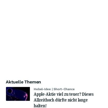
Aktuelle Themen
Hebel-Idee | Short-Chance
Apple-Aktie viel zu teuer? Dieses
Allzeithoch dürfte nicht lange
halten!