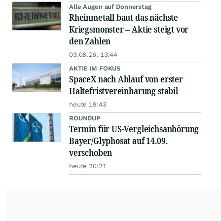
Alle Augen auf Donnerstag
Rheinmetall baut das nächste
Kriegsmonster – Aktie steigt vor
den Zahlen
03.08.26, 13:44
AKTIE IM FOKUS
SpaceX nach Ablauf von erster
Haltefristvereinbarung stabil
heute 19:43
ROUNDUP
Termin für US-Vergleichsanhörung
Bayer/Glyphosat auf 14.09.
verschoben
heute 20:21