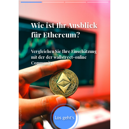
Skip
Skip