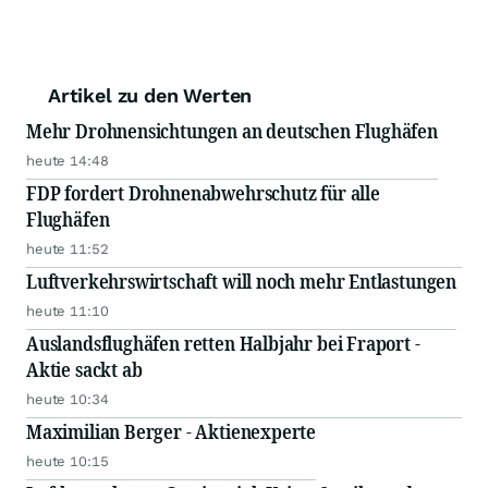
Artikel zu den Werten
Mehr Drohnensichtungen an deutschen Flughäfen
heute 14:48
FDP fordert Drohnenabwehrschutz für alle
Flughäfen
heute 11:52
Luftverkehrswirtschaft will noch mehr Entlastungen
heute 11:10
Auslandsflughäfen retten Halbjahr bei Fraport -
Aktie sackt ab
heute 10:34
Maximilian Berger - Aktienexperte
heute 10:15