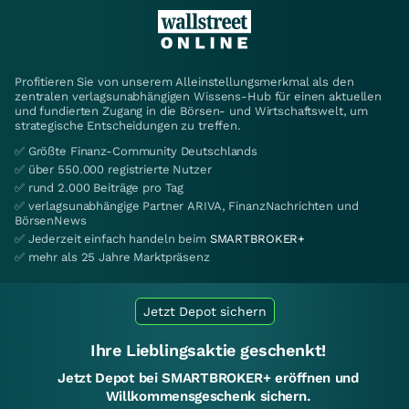
Profitieren Sie von unserem Alleinstellungsmerkmal als den
zentralen verlagsunabhängigen Wissens-Hub für einen aktuellen
und fundierten Zugang in die Börsen- und Wirtschaftswelt, um
strategische Entscheidungen zu treffen.
✅ Größte Finanz-Community Deutschlands
✅ über 550.000 registrierte Nutzer
✅ rund 2.000 Beiträge pro Tag
✅ verlagsunabhängige Partner ARIVA, FinanzNachrichten und
BörsenNews
✅ Jederzeit einfach handeln beim
SMARTBROKER+
✅ mehr als 25 Jahre Marktpräsenz
Jetzt Depot sichern
Ihre Lieblingsaktie geschenkt!
Jetzt Depot bei SMARTBROKER+ eröffnen und
Willkommensgeschenk sichern.