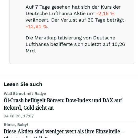
Auf 7 Tage gesehen hat sich der Kurs der
Deutsche Lufthansa Aktie um
-2,15
%
verändert. Der Verlust auf 30 Tage beträgt
-12,61
%
.
Die Marktkapitalisierung von Deutsche
Lufthansa bezifferte sich zuletzt auf 10,26
Mrd..
Lesen Sie auch
Wall Street mit Rallye
Öl-Crash beflügelt Börsen: Dow-Index und DAX auf
Rekord, Gold zieht an
04.08.26, 17:07
Börse, Baby!
Diese Aktien sind weniger wert als ihre Einzelteile –