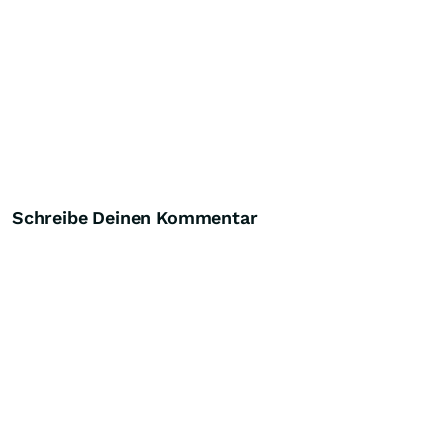
Schreibe Deinen Kommentar