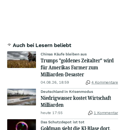
Auch bei Lesern beliebt
Chinas Käufe bleiben aus
Trumps "goldenes Zeitalter" wird
für Amerikas Farmer zum
Milliarden-Desaster
04.08.26, 18:59
4 Kommentare
Deutschland in Krisenmodus
Niedrigwasser kostet Wirtschaft
Milliarden
heute 17:55
1 Kommentar
Das Schutzdepot ist tot
Goldman sieht die KI-Blase dort,