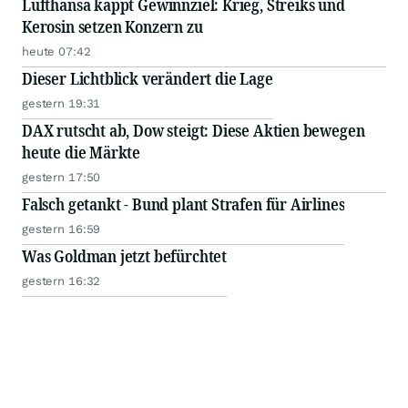
Lufthansa kappt Gewinnziel: Krieg, Streiks und
Kerosin setzen Konzern zu
heute 07:42
Dieser Lichtblick verändert die Lage
gestern 19:31
DAX rutscht ab, Dow steigt: Diese Aktien bewegen
heute die Märkte
gestern 17:50
Falsch getankt - Bund plant Strafen für Airlines
gestern 16:59
Was Goldman jetzt befürchtet
gestern 16:32