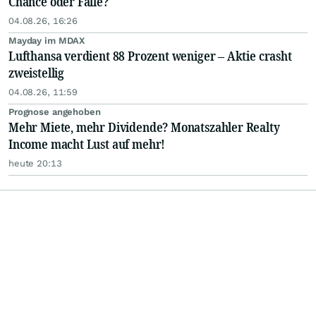
Chance oder Falle?
04.08.26, 16:26
Mayday im MDAX
Lufthansa verdient 88 Prozent weniger – Aktie crasht
zweistellig
04.08.26, 11:59
Prognose angehoben
Mehr Miete, mehr Dividende? Monatszahler Realty
Income macht Lust auf mehr!
heute 20:13