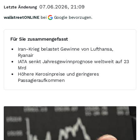
07.06.2026, 21:09
Letzte Änderung
wallstreetONLINE
bei
Google bevorzugen.
Für Sie zusammengefasst
Iran-Krieg belastet Gewinne von Lufthansa,
Ryanair
IATA senkt Jahresgewinnprognose weltweit auf 23
Mrd
Höhere Kerosinpreise und geringeres
Passagieraufkommen