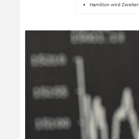
Hamilton wird Zweiter