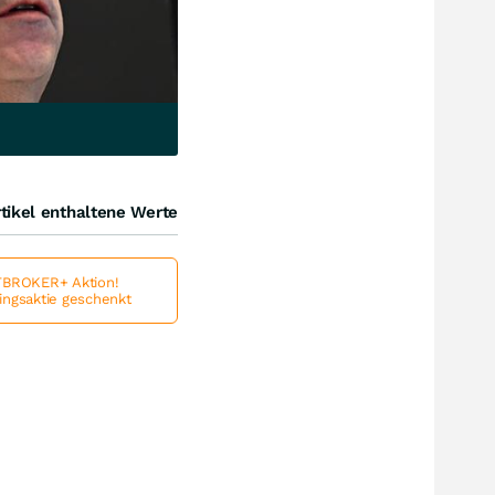
tikel enthaltene Werte
BROKER+ Aktion!
lingsaktie geschenkt