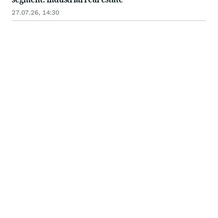
27.07.26, 14:30