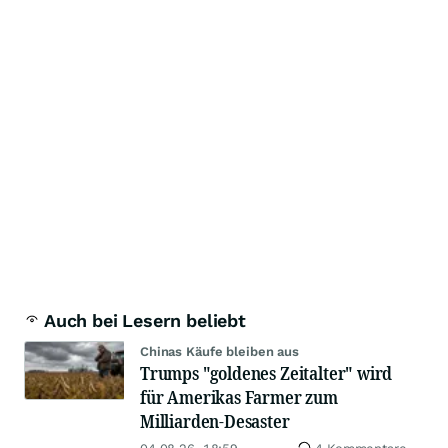
Auch bei Lesern beliebt
Chinas Käufe bleiben aus
Trumps "goldenes Zeitalter" wird
für Amerikas Farmer zum
Milliarden-Desaster