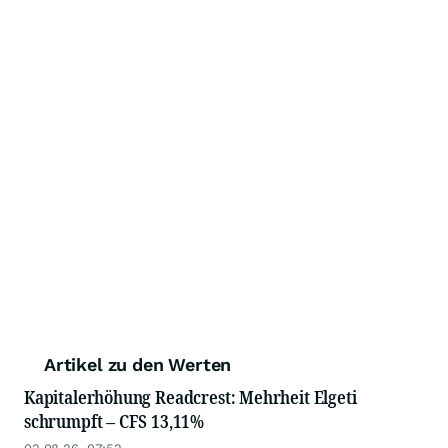
Artikel zu den Werten
Kapitalerhöhung Readcrest: Mehrheit Elgeti
schrumpft – CFS 13,11%