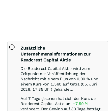
Zusätzliche
Unternehmensinformationen zur
Readcrest Capital Aktie
Die Readcrest Capital Aktie wird zum
Zeitpunkt der Veröffentlichung der
Nachricht mit einem Plus von
0,00
%
und
einem Kurs von 1,560 auf Xetra (05. Juni
2026, 17:35 Uhr) gehandelt.
Auf 7 Tage gesehen hat sich der Kurs der
Readcrest Capital Aktie um
+7,59
%
verändert. Der Gewinn auf 30 Tage beträgt