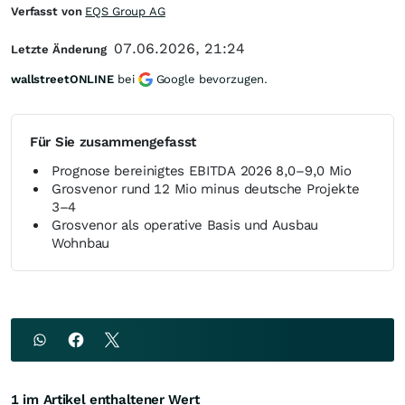
Verfasst von
EQS Group AG
07.06.2026, 21:24
Letzte Änderung
wallstreetONLINE
bei
Google bevorzugen.
Für Sie zusammengefasst
Prognose bereinigtes EBITDA 2026 8,0–9,0 Mio
Grosvenor rund 12 Mio minus deutsche Projekte
3–4
Grosvenor als operative Basis und Ausbau
Wohnbau
1 im Artikel enthaltener Wert