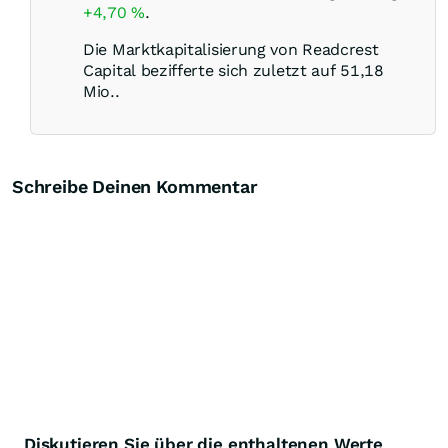
+4,70
%
.
Die Marktkapitalisierung von Readcrest
Capital bezifferte sich zuletzt auf 51,18
Mio..
Schreibe Deinen Kommentar
Diskutieren Sie über die enthaltenen Werte