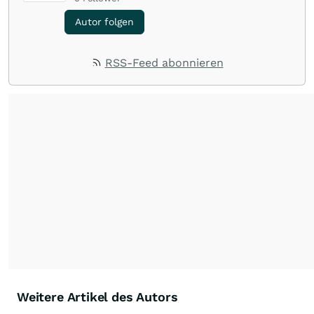
Autor folgen
RSS-Feed abonnieren
Weitere Artikel des Autors