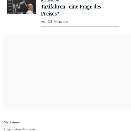
ROUNDUP
Taxifahren - eine Frage des
Preises?
vor 33 Minuten
Disclaimer
Allgemeiner Hinweis: