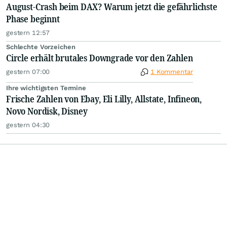
August-Crash beim DAX? Warum jetzt die gefährlichste
Phase beginnt
gestern 12:57
Schlechte Vorzeichen
Circle erhält brutales Downgrade vor den Zahlen
gestern 07:00
1 Kommentar
Ihre wichtigsten Termine
Frische Zahlen von Ebay, Eli Lilly, Allstate, Infineon,
Novo Nordisk, Disney
gestern 04:30