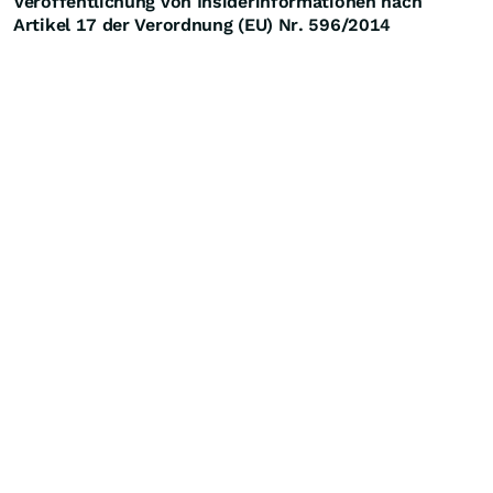
Veröffentlichung von Insiderinformationen nach
Artikel 17 der Verordnung (EU) Nr. 596/2014