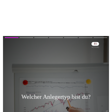
Skip
Skip