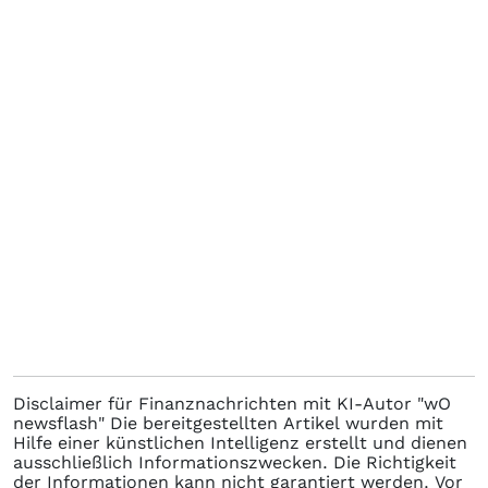
Disclaimer für Finanznachrichten mit KI-Autor "wO
newsflash" Die bereitgestellten Artikel wurden mit
Hilfe einer künstlichen Intelligenz erstellt und dienen
ausschließlich Informationszwecken. Die Richtigkeit
der Informationen kann nicht garantiert werden. Vor