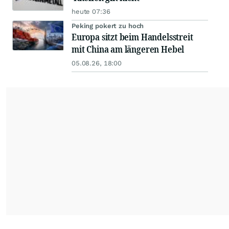
heute 07:36
Peking pokert zu hoch
Europa sitzt beim Handelsstreit
mit China am längeren Hebel
05.08.26, 18:00