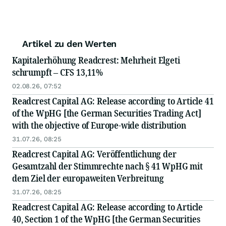
Artikel zu den Werten
Kapitalerhöhung Readcrest: Mehrheit Elgeti
schrumpft – CFS 13,11%
02.08.26, 07:52
Readcrest Capital AG: Release according to Article 41
of the WpHG [the German Securities Trading Act]
with the objective of Europe-wide distribution
31.07.26, 08:25
Readcrest Capital AG: Veröffentlichung der
Gesamtzahl der Stimmrechte nach § 41 WpHG mit
dem Ziel der europaweiten Verbreitung
31.07.26, 08:25
Readcrest Capital AG: Release according to Article
40, Section 1 of the WpHG [the German Securities