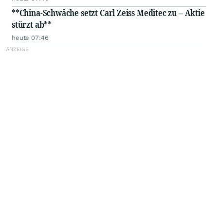
**China-Schwäche setzt Carl Zeiss Meditec zu – Aktie
stürzt ab**
heute 07:46