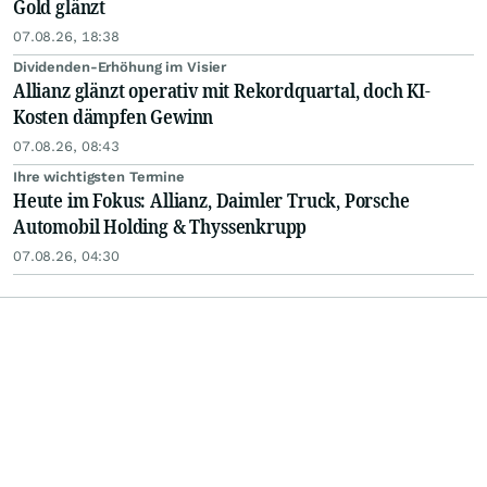
Gold glänzt
07.08.26, 18:38
Dividenden-Erhöhung im Visier
Allianz glänzt operativ mit Rekordquartal, doch KI-
Kosten dämpfen Gewinn
07.08.26, 08:43
Ihre wichtigsten Termine
Heute im Fokus: Allianz, Daimler Truck, Porsche
Automobil Holding & Thyssenkrupp
07.08.26, 04:30