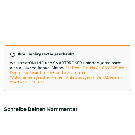
Ihre Lieblingsaktie geschenkt
wallstreetONLINE und SMARTBROKER+ starten gemeinsam
eine exklusive Bonus-Aktion.
Eröffnen Sie bis 31.08.2026 ein
Depot bei Smartbroker+ und erhalten als
Willkommensgeschenk einen Anteil ausgewählter Aktien im
Wert von 50 Euro!
Schreibe Deinen Kommentar