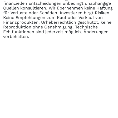
finanziellen Entscheidungen unbedingt unabhängige
Quellen konsultieren. Wir übernehmen keine Haftung
für Verluste oder Schäden. Investieren birgt Risiken.
Keine Empfehlungen zum Kauf oder Verkauf von
Finanzprodukten. Urheberrechtlich geschützt, keine
Reproduktion ohne Genehmigung. Technische
Fehlfunktionen sind jederzeit möglich. Änderungen
vorbehalten.