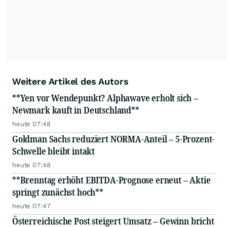
Weitere Artikel des Autors
**Yen vor Wendepunkt? Alphawave erholt sich –
Newmark kauft in Deutschland**
heute 07:48
Goldman Sachs reduziert NORMA-Anteil – 5-Prozent-
Schwelle bleibt intakt
heute 07:48
**Brenntag erhöht EBITDA-Prognose erneut – Aktie
springt zunächst hoch**
heute 07:47
Österreichische Post steigert Umsatz – Gewinn bricht