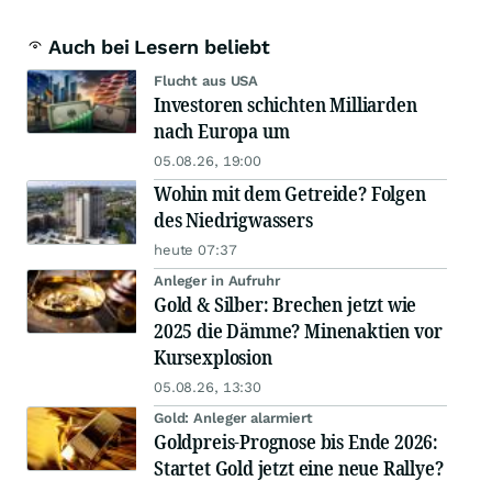
Auch bei Lesern beliebt
Flucht aus USA
Investoren schichten Milliarden
nach Europa um
05.08.26, 19:00
Wohin mit dem Getreide? Folgen
des Niedrigwassers
heute 07:37
Anleger in Aufruhr
Gold & Silber: Brechen jetzt wie
2025 die Dämme? Minenaktien vor
Kursexplosion
05.08.26, 13:30
Gold: Anleger alarmiert
Goldpreis-Prognose bis Ende 2026:
Startet Gold jetzt eine neue Rallye?