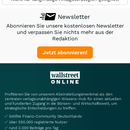
Newsletter
Abonnieren Sie unsere kostenlosen Newsletter
und verpassen Sie nichts mehr aus der
Redaktion
Jetzt abonnieren!
Profitieren Sie von unserem Alleinstellungsmerkmal als den
zentralen verlagsunabhängigen Wissens-Hub für einen aktuellen
und fundierten Zugang in die Börsen- und Wirtschaftswelt, um
strategische Entscheidungen zu treffen.
✅ Größte Finanz-Community Deutschlands
✅ über 550.000 registrierte Nutzer
✅ rund 2.000 Beiträge pro Tag