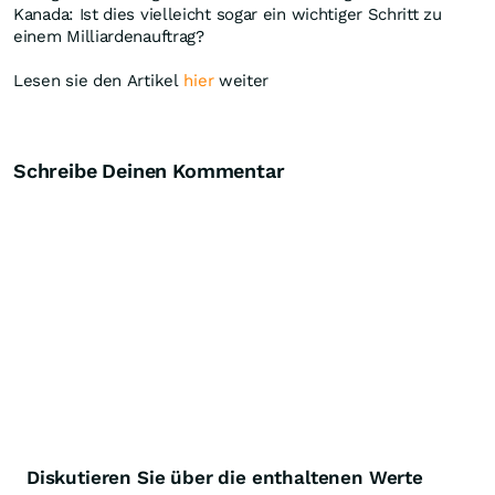
Kanada: Ist dies vielleicht sogar ein wichtiger Schritt zu
einem Milliardenauftrag?
Lesen sie den Artikel
hier
weiter
Schreibe Deinen Kommentar
Diskutieren Sie über die enthaltenen Werte