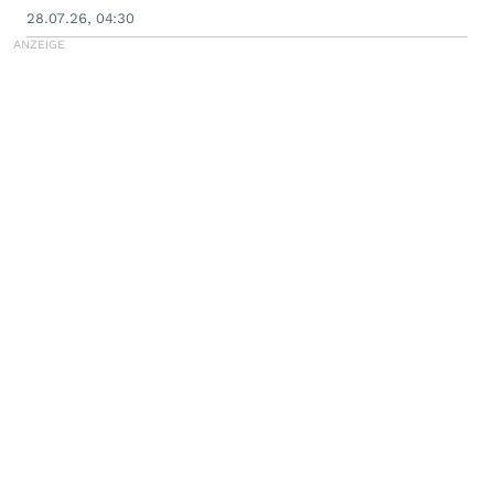
28.07.26, 04:30