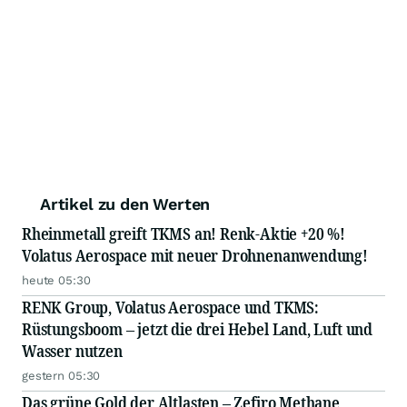
Artikel zu den Werten
Rheinmetall greift TKMS an! Renk-Aktie +20 %!
Volatus Aerospace mit neuer Drohnenanwendung!
heute 05:30
RENK Group, Volatus Aerospace und TKMS:
Rüstungsboom – jetzt die drei Hebel Land, Luft und
Wasser nutzen
gestern 05:30
Das grüne Gold der Altlasten – Zefiro Methane