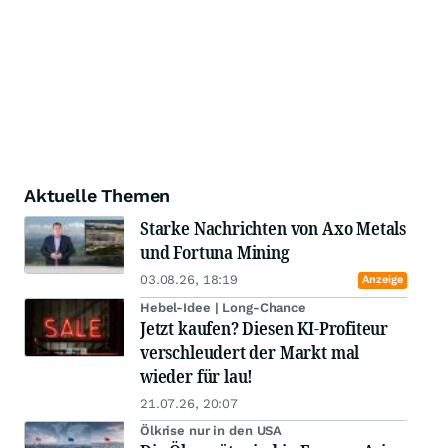
Aktuelle Themen
Starke Nachrichten von Axo Metals
und Fortuna Mining
03.08.26, 18:19
Anzeige
Hebel-Idee | Long-Chance
Jetzt kaufen? Diesen KI-Profiteur
verschleudert der Markt mal
wieder für lau!
21.07.26, 20:07
Ölkrise nur in den USA