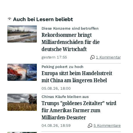
Auch bei Lesern beliebt
Diese Konzerne sind betroffen
Rekordsommer bringt
Milliardenschäden für die
deutsche Wirtschaft
gestern 17:55
1 Kommentar
Peking pokert zu hoch
Europa sitzt beim Handelsstreit
mit China am längeren Hebel
05.08.26, 18:00
Chinas Käufe bleiben aus
Trumps "goldenes Zeitalter" wird
für Amerikas Farmer zum
Milliarden-Desaster
04.08.26, 18:59
5 Kommentare