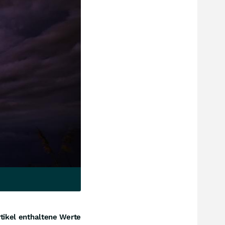
tikel enthaltene Werte