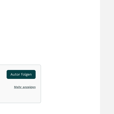
Autor folgen
Mehr anzeigen
ten