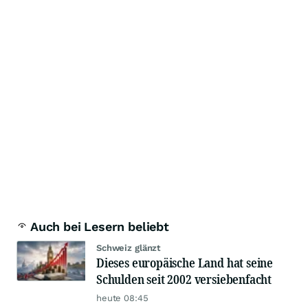
Auch bei Lesern beliebt
Schweiz glänzt
Dieses europäische Land hat seine
Schulden seit 2002 versiebenfacht
heute 08:45