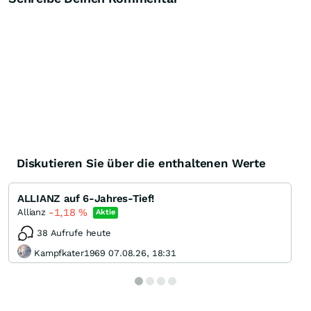
Diskutieren Sie über die enthaltenen Werte
ALLIANZ auf 6-Jahres-Tief!
-1,18
%
Allianz
Aktie
38 Aufrufe heute
Kampfkater1969 07.08.26, 18:31