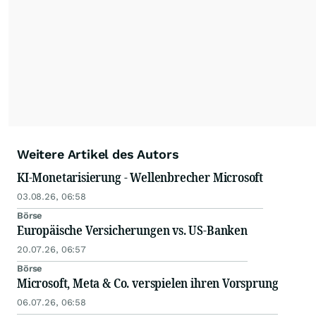
Weitere Artikel des Autors
KI-Monetarisierung - Wellenbrecher Microsoft
03.08.26, 06:58
Börse
Europäische Versicherungen vs. US-Banken
20.07.26, 06:57
Börse
Microsoft, Meta & Co. verspielen ihren Vorsprung
06.07.26, 06:58