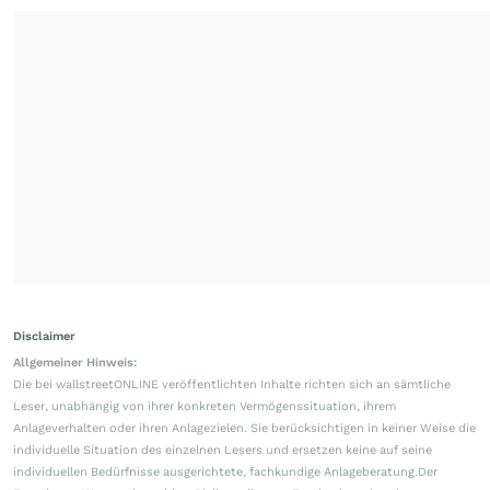
Disclaimer
Allgemeiner Hinweis:
Die bei wallstreetONLINE veröffentlichten Inhalte richten sich an sämtliche
Leser, unabhängig von ihrer konkreten Vermögenssituation, ihrem
Anlageverhalten oder ihren Anlagezielen. Sie berücksichtigen in keiner Weise die
individuelle Situation des einzelnen Lesers und ersetzen keine auf seine
individuellen Bedürfnisse ausgerichtete, fachkundige Anlageberatung.Der