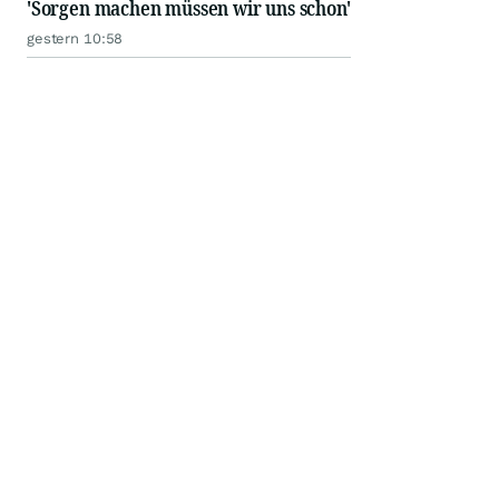
'Sorgen machen müssen wir uns schon'
gestern 10:58