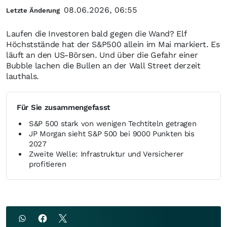
08.06.2026, 06:55
Letzte Änderung
Laufen die Investoren bald gegen die Wand? Elf
Höchststände hat der S&P500 allein im Mai markiert. Es
läuft an den US-Börsen. Und über die Gefahr einer
Bubble lachen die Bullen an der Wall Street derzeit
lauthals.
Für Sie zusammengefasst
S&P 500 stark von wenigen Techtiteln getragen
JP Morgan sieht S&P 500 bei 9000 Punkten bis
2027
Zweite Welle: Infrastruktur und Versicherer
profitieren