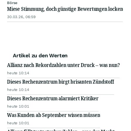
Börse
Miese Stimmung, doch günstige Bewertungen locken
30.03.26, 06:59
Artikel zu den Werten
Allianz nach Rekordzahlen unter Druck – was nun?
heute 10:14
Dieses Rechenzentrum birgt brisanten Zündstoff
heute 10:14
Dieses Rechenzentrum alarmiert Kritiker
heute 10:01
Was Kunden ab September wissen müssen
heute 10:01