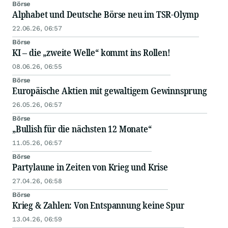
Börse
Alphabet und Deutsche Börse neu im TSR-Olymp
22.06.26, 06:57
Börse
KI – die „zweite Welle“ kommt ins Rollen!
08.06.26, 06:55
Börse
Europäische Aktien mit gewaltigem Gewinnsprung
26.05.26, 06:57
Börse
„Bullish für die nächsten 12 Monate“
11.05.26, 06:57
Börse
Partylaune in Zeiten von Krieg und Krise
27.04.26, 06:58
Börse
Krieg & Zahlen: Von Entspannung keine Spur
13.04.26, 06:59