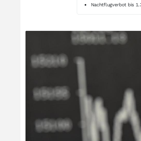
Nachtflugverbot bis 1