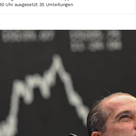
.30 Uhr ausgesetzt 35 Umleitungen