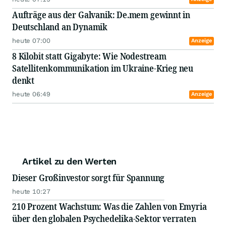
Aufträge aus der Galvanik: De.mem gewinnt in
Deutschland an Dynamik
heute 07:00
Anzeige
8 Kilobit statt Gigabyte: Wie Nodestream
Satellitenkommunikation im Ukraine-Krieg neu
denkt
heute 06:49
Anzeige
Artikel zu den Werten
Dieser Großinvestor sorgt für Spannung
heute 10:27
210 Prozent Wachstum: Was die Zahlen von Emyria
über den globalen Psychedelika-Sektor verraten