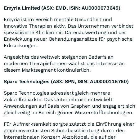
Emyria Limited (ASX: EMD, ISIN: AU0000073645)
Emyria ist im Bereich mentale Gesundheit und
innovative Therapien aktiv. Das Unternehmen verbindet
spezialisierte Kliniken mit Datenauswertung und der
Entwicklung neuer Behandlungsansätze für psychische
Erkrankungen.
Angesichts des weltweit steigenden Bedarfs an
modernen Therapieformen wächst das Interesse an
diesem Marktsegment kontinuierlich.
Sparc Technologies (ASX: SPN, ISIN: AU0000115750)
Sparc Technologies adressiert gleich mehrere
Zukunftsmärkte. Das Unternehmen entwickelt
Anwendungen auf Basis von Graphen und engagiert sich
gleichzeitig im Bereich grüner Wasserstofftechnologien.
Für Aufmerksamkeit sorgte zuletzt die Einführung einer
graphenverstärkten Schutzbeschichtung durch den
internationalen Konzern AkzoNobel, die auf der