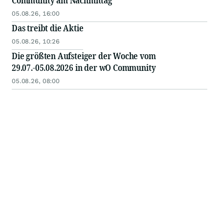
Community am Nachmittag
05.08.26, 16:00
Das treibt die Aktie
05.08.26, 10:26
Die größten Aufsteiger der Woche vom
29.07.-05.08.2026 in der wO Community
05.08.26, 08:00