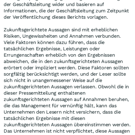
der Geschäftsleitung wider und basieren auf
Informationen, die der Geschäftsleitung zum Zeitpunkt
der Veröffentlichung dieses Berichts vorlagen.
Zukunftsgerichtete Aussagen sind mit erheblichen
Risiken, Ungewissheiten und Annahmen verbunden.
Viele Faktoren können dazu führen, dass die
tatsächlichen Ergebnisse, Leistungen oder
Errungenschaften erheblich von den Ergebnissen
abweichen, die in den zukunftsgerichteten Aussagen
erörtert oder impliziert werden. Diese Faktoren sollten
sorgfältig berücksichtigt werden, und der Leser sollte
sich nicht in unangemessener Weise auf die
zukunftsgerichteten Aussagen verlassen. Obwohl die in
dieser Pressemitteilung enthaltenen
zukunftsgerichteten Aussagen auf Annahmen beruhen,
die das Management für vernünftig hält, kann das
Unternehmen den Lesern nicht versichern, dass die
tatsächlichen Ergebnisse mit diesen
zukunftsgerichteten Aussagen übereinstimmen werden.
Das Unternehmen ist nicht verpflichtet, diese Aussagen