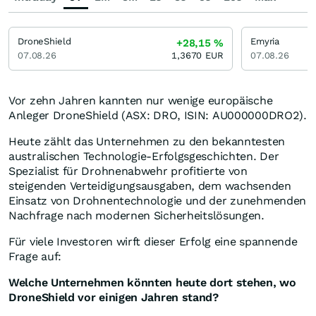
DroneShield
Emyria
+28,15
%
07.08.26
1,3670
EUR
07.08.26
Vor zehn Jahren kannten nur wenige europäische
Anleger DroneShield (ASX: DRO, ISIN: AU000000DRO2).
Heute zählt das Unternehmen zu den bekanntesten
australischen Technologie-Erfolgsgeschichten. Der
Spezialist für Drohnenabwehr profitierte von
steigenden Verteidigungsausgaben, dem wachsenden
Einsatz von Drohnentechnologie und der zunehmenden
Nachfrage nach modernen Sicherheitslösungen.
Für viele Investoren wirft dieser Erfolg eine spannende
Frage auf:
Welche Unternehmen könnten heute dort stehen, wo
DroneShield vor einigen Jahren stand?