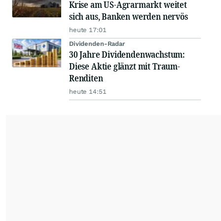
Krise am US-Agrarmarkt weitet
sich aus, Banken werden nervös
heute 17:01
Dividenden-Radar
30 Jahre Dividendenwachstum:
Diese Aktie glänzt mit Traum-
Renditen
heute 14:51