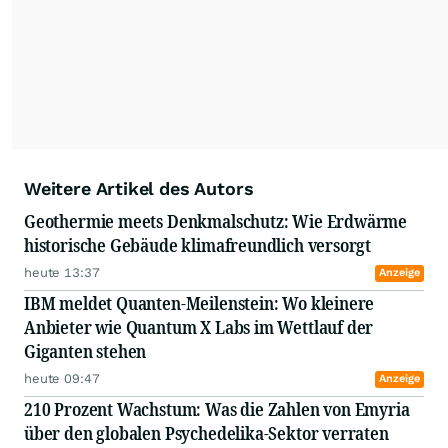
Weitere Artikel des Autors
Geothermie meets Denkmalschutz: Wie Erdwärme
historische Gebäude klimafreundlich versorgt
heute 13:37
Anzeige
IBM meldet Quanten-Meilenstein: Wo kleinere
Anbieter wie Quantum X Labs im Wettlauf der
Giganten stehen
heute 09:47
Anzeige
210 Prozent Wachstum: Was die Zahlen von Emyria
über den globalen Psychedelika-Sektor verraten