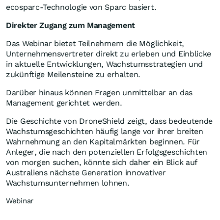
ecosparc-Technologie von Sparc basiert.
Direkter Zugang zum Management
Das Webinar bietet Teilnehmern die Möglichkeit,
Unternehmensvertreter direkt zu erleben und Einblicke
in aktuelle Entwicklungen, Wachstumsstrategien und
zukünftige Meilensteine zu erhalten.
Darüber hinaus können Fragen unmittelbar an das
Management gerichtet werden.
Die Geschichte von DroneShield zeigt, dass bedeutende
Wachstumsgeschichten häufig lange vor ihrer breiten
Wahrnehmung an den Kapitalmärkten beginnen. Für
Anleger, die nach den potenziellen Erfolgsgeschichten
von morgen suchen, könnte sich daher ein Blick auf
Australiens nächste Generation innovativer
Wachstumsunternehmen lohnen.
Webinar