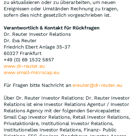
zu aktualisieren oder zu überarbeiten, um neuen
Ereignissen oder Umständen Rechnung zu tragen,
sofern dies nicht gesetzlich vorgeschrieben ist.
Verantwortlich & Kontakt für Rückfragen
Dr. Reuter Investor Relations
Dr. Eva Reuter
Friedrich Ebert Anlage 35-37
60327 Frankfurt
+49 (0) 69 1532 5857
www.dr-reuter.eu
www.small-microcap.eu
Für Fragen bitte Nachricht an
ereuter@dr-reuter.eu
Über Dr. Reuter Investor Relations: Dr. Reuter Investor
Relations ist eine Investor Relations Agentur / Investor
Relations Agency mit der folgenden Servicepalette:
Small Cap Investor Relations, Retail Investor Relations,
Privataktionäre, Institutional Investor Relations,
Institutionelles Investor Relations, Finanz- Public