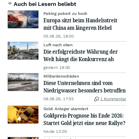
Auch bei Lesern beliebt
Peking pokert zu hoch
Europa sitzt beim Handelsstreit
mit China am längeren Hebel
05.08.26, 18:00
Luft nach oben
Die erfolgreichste Währung der
Welt hängt die Konkurrenz ab
gestern 18:00
Milliardenschäden
Diese Unternehmen sind vom
Niedrigwasser besonders betroffen
06.08.26, 17:55
1 Kommentar
Gold: Anleger alarmiert
Goldpreis-Prognose bis Ende 2026:
Startet Gold jetzt eine neue Rallye?
heute 13:00