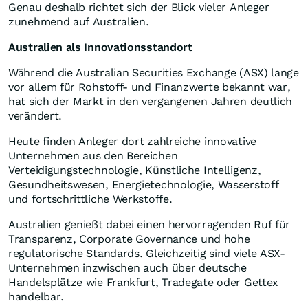
Genau deshalb richtet sich der Blick vieler Anleger
zunehmend auf Australien.
Australien als Innovationsstandort
Während die Australian Securities Exchange (ASX) lange
vor allem für Rohstoff- und Finanzwerte bekannt war,
hat sich der Markt in den vergangenen Jahren deutlich
verändert.
Heute finden Anleger dort zahlreiche innovative
Unternehmen aus den Bereichen
Verteidigungstechnologie, Künstliche Intelligenz,
Gesundheitswesen, Energietechnologie, Wasserstoff
und fortschrittliche Werkstoffe.
Australien genießt dabei einen hervorragenden Ruf für
Transparenz, Corporate Governance und hohe
regulatorische Standards. Gleichzeitig sind viele ASX-
Unternehmen inzwischen auch über deutsche
Handelsplätze wie Frankfurt, Tradegate oder Gettex
handelbar.