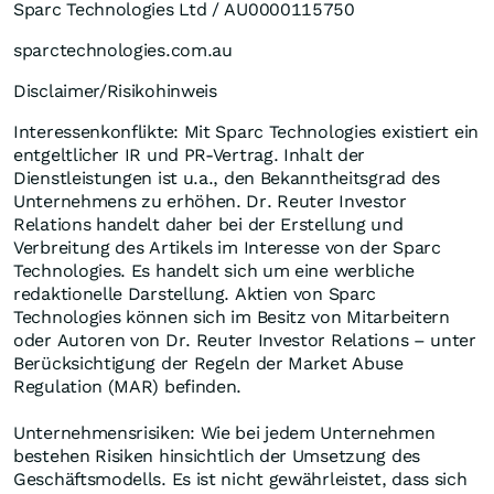
Sparc Technologies Ltd / AU0000115750
sparctechnologies.com.au
Disclaimer/Risikohinweis
Interessenkonflikte: Mit Sparc Technologies existiert ein
entgeltlicher IR und PR-Vertrag. Inhalt der
Dienstleistungen ist u.a., den Bekanntheitsgrad des
Unternehmens zu erhöhen. Dr. Reuter Investor
Relations handelt daher bei der Erstellung und
Verbreitung des Artikels im Interesse von der Sparc
Technologies. Es handelt sich um eine werbliche
redaktionelle Darstellung. Aktien von Sparc
Technologies können sich im Besitz von Mitarbeitern
oder Autoren von Dr. Reuter Investor Relations – unter
Berücksichtigung der Regeln der Market Abuse
Regulation (MAR) befinden.
Unternehmensrisiken: Wie bei jedem Unternehmen
bestehen Risiken hinsichtlich der Umsetzung des
Geschäftsmodells. Es ist nicht gewährleistet, dass sich