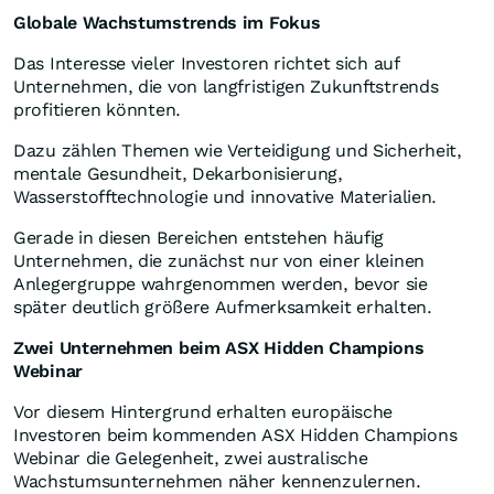
Globale Wachstumstrends im Fokus
Das Interesse vieler Investoren richtet sich auf
Unternehmen, die von langfristigen Zukunftstrends
profitieren könnten.
Dazu zählen Themen wie Verteidigung und Sicherheit,
mentale Gesundheit, Dekarbonisierung,
Wasserstofftechnologie und innovative Materialien.
Gerade in diesen Bereichen entstehen häufig
Unternehmen, die zunächst nur von einer kleinen
Anlegergruppe wahrgenommen werden, bevor sie
später deutlich größere Aufmerksamkeit erhalten.
Zwei Unternehmen beim ASX Hidden Champions
Webinar
Vor diesem Hintergrund erhalten europäische
Investoren beim kommenden ASX Hidden Champions
Webinar die Gelegenheit, zwei australische
Wachstumsunternehmen näher kennenzulernen.