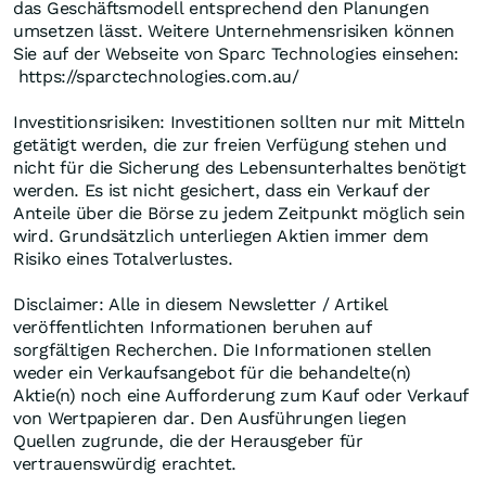
das Geschäftsmodell entsprechend den Planungen
umsetzen lässt. Weitere Unternehmensrisiken können
Sie auf der Webseite von Sparc Technologies einsehen:
https://sparctechnologies.com.au/
Investitionsrisiken: Investitionen sollten nur mit Mitteln
getätigt werden, die zur freien Verfügung stehen und
nicht für die Sicherung des Lebensunterhaltes benötigt
werden. Es ist nicht gesichert, dass ein Verkauf der
Anteile über die Börse zu jedem Zeitpunkt möglich sein
wird. Grundsätzlich unterliegen Aktien immer dem
Risiko eines Totalverlustes.
Disclaimer: Alle in diesem Newsletter / Artikel
veröffentlichten Informationen beruhen auf
sorgfältigen Recherchen. Die Informationen stellen
weder ein Verkaufsangebot für die behandelte(n)
Aktie(n) noch eine Aufforderung zum Kauf oder Verkauf
von Wertpapieren dar. Den Ausführungen liegen
Quellen zugrunde, die der Herausgeber für
vertrauenswürdig erachtet.