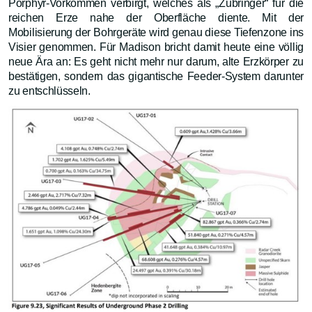
Porphyr-Vorkommen verbirgt, welches als „Zubringer“ für die
reichen Erze nahe der Oberfläche diente. Mit der
Mobilisierung der Bohrgeräte wird genau diese Tiefenzone ins
Visier genommen. Für Madison bricht damit heute eine völlig
neue Ära an: Es geht nicht mehr nur darum, alte Erzkörper zu
bestätigen, sondern das gigantische Feeder-System darunter
zu entschlüsseln.