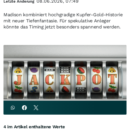
08.06.2026, 07:49
Letzte Änderung
Madison kombiniert hochgradige Kupfer-Gold-Historie
mit neuer Tiefenfantasie. Für spekulative Anleger
könnte das Timing jetzt besonders spannend werden.
4 im Artikel enthaltene Werte