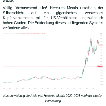
wagte.
Völlig überraschend stieß Hercules Metals unterhalb der
Silberschicht auf ein gigantisches, verstecktes
Kupfervorkommen mit für US-Verhältnisse ungewöhnlich
hohen Graden. Die Entdeckung dieses tief liegenden Systems
veränderte alles.
Kursentwicklung der Aktie von Hercules Metals 2022–2023 nach der Kupfer-
Entdeckung