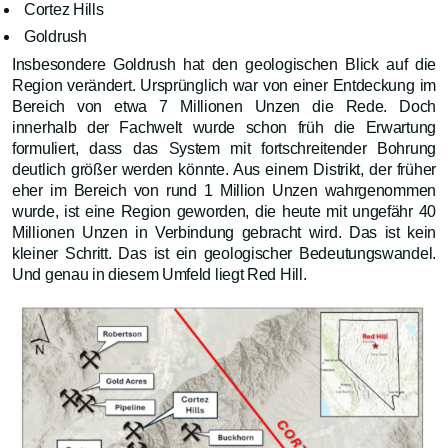
Cortez Hills
Goldrush
Insbesondere Goldrush hat den geologischen Blick auf die
Region verändert. Ursprünglich war von einer Entdeckung im
Bereich von etwa 7 Millionen Unzen die Rede. Doch
innerhalb der Fachwelt wurde schon früh die Erwartung
formuliert, dass das System mit fortschreitender Bohrung
deutlich größer werden könnte. Aus einem Distrikt, der früher
eher im Bereich von rund 1 Million Unzen wahrgenommen
wurde, ist eine Region geworden, die heute mit ungefähr 40
Millionen Unzen in Verbindung gebracht wird. Das ist kein
kleiner Schritt. Das ist ein geologischer Bedeutungswandel.
Und genau in diesem Umfeld liegt Red Hill.