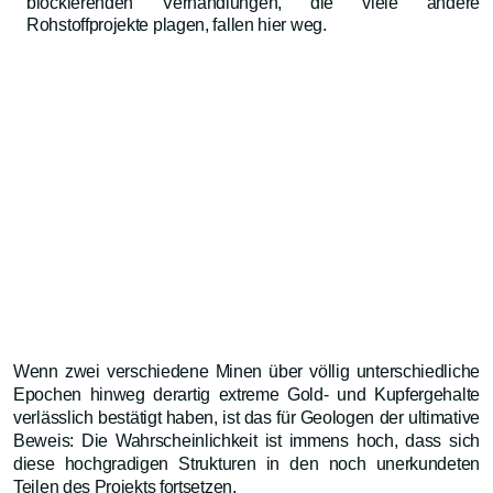
blockierenden Verhandlungen, die viele andere
Rohstoffprojekte plagen, fallen hier weg.
Wenn zwei verschiedene Minen über völlig unterschiedliche
Epochen hinweg derartig extreme Gold- und Kupfergehalte
verlässlich bestätigt haben, ist das für Geologen der ultimative
Beweis: Die Wahrscheinlichkeit ist immens hoch, dass sich
diese hochgradigen Strukturen in den noch unerkundeten
Teilen des Projekts fortsetzen.