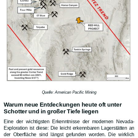
Quelle: American Pacific Mining
Warum neue Entdeckungen heute oft unter
Schotter und in großer Tiefe liegen
Eine der wichtigsten Erkenntnisse der modernen Nevada-
Exploration ist diese: Die leicht erkennbaren Lagerstätten an
der Oberfläche sind längst gefunden worden. Die wirklich