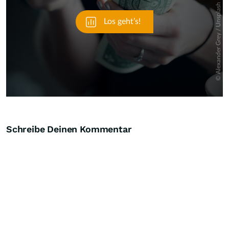
Schreibe Deinen Kommentar