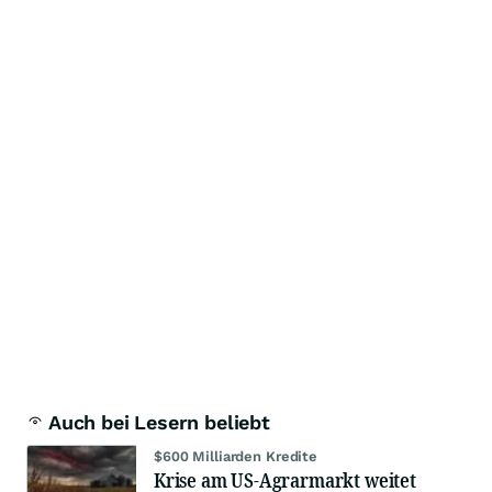
Auch bei Lesern beliebt
$600 Milliarden Kredite
Krise am US-Agrarmarkt weitet