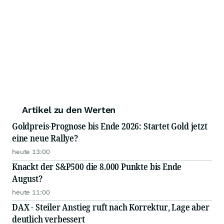
Artikel zu den Werten
Goldpreis-Prognose bis Ende 2026: Startet Gold jetzt
eine neue Rallye?
heute 13:00
Knackt der S&P500 die 8.000 Punkte bis Ende
August?
heute 11:00
DAX - Steiler Anstieg ruft nach Korrektur, Lage aber
deutlich verbessert