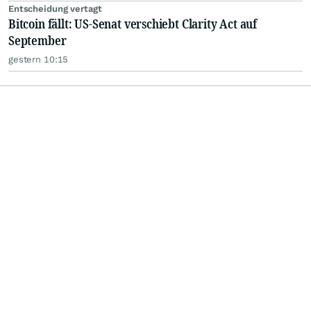
Entscheidung vertagt
Bitcoin fällt: US-Senat verschiebt Clarity Act auf
September
gestern 10:15