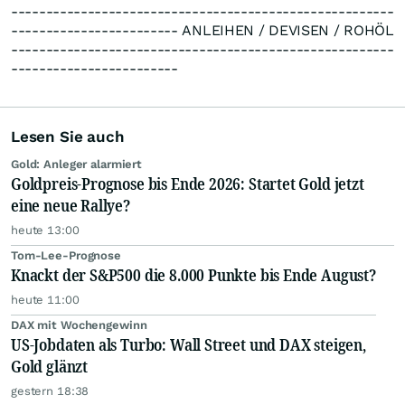
-------------------------------------------------------
------------------------ ANLEIHEN / DEVISEN / ROHÖL
-------------------------------------------------------
------------------------
Lesen Sie auch
Gold: Anleger alarmiert
Goldpreis-Prognose bis Ende 2026: Startet Gold jetzt
eine neue Rallye?
heute 13:00
Tom-Lee-Prognose
Knackt der S&P500 die 8.000 Punkte bis Ende August?
heute 11:00
DAX mit Wochengewinn
US-Jobdaten als Turbo: Wall Street und DAX steigen,
Gold glänzt
gestern 18:38