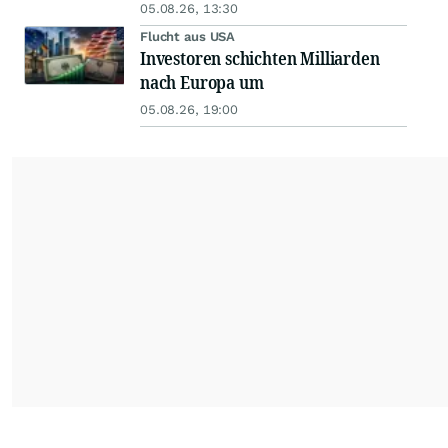
05.08.26, 13:30
Flucht aus USA
Investoren schichten Milliarden
nach Europa um
05.08.26, 19:00