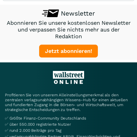
Newsletter
Abonnieren Sie unsere kostenlosen Newsletter
und verpassen Sie nichts mehr aus der
Redaktion
Jetzt abonnieren!
Profitieren Sie von unserem Alleinstellungsmerkmal als den
zentralen verlagsunabhängigen Wissens-Hub für einen aktuellen
und fundierten Zugang in die Börsen- und Wirtschaftswelt, um
strategische Entscheidungen zu treffen.
✅ Größte Finanz-Community Deutschlands
✅ über 550.000 registrierte Nutzer
✅ rund 2.000 Beiträge pro Tag
✅ verlagsunabhängige Partner ARIVA, FinanzNachrichten und