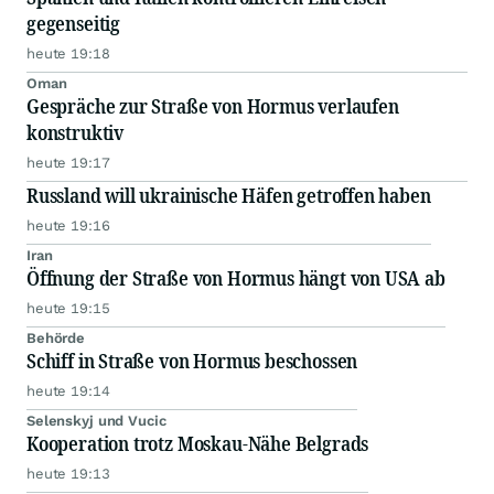
gegenseitig
heute 19:18
Oman
Gespräche zur Straße von Hormus verlaufen
konstruktiv
heute 19:17
Russland will ukrainische Häfen getroffen haben
heute 19:16
Iran
Öffnung der Straße von Hormus hängt von USA ab
heute 19:15
Behörde
Schiff in Straße von Hormus beschossen
heute 19:14
Selenskyj und Vucic
Kooperation trotz Moskau-Nähe Belgrads
heute 19:13