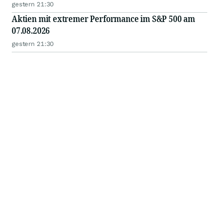
gestern 21:30
Aktien mit extremer Performance im S&P 500 am
07.08.2026
gestern 21:30