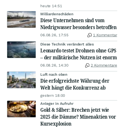
heute 14:51
Milliardenschäden
Diese Unternehmen sind vom
Niedrigwasser besonders betroffen
06.08.26, 17:55
1 Kommentar
Diese Technik verändert alles
Leonardo testet Drohnen ohne GPS
– der militärische Nutzen ist enorm
06.08.26, 14:30
2 Kommentare
Luft nach oben
Die erfolgreichste Währung der
Welt hängt die Konkurrenz ab
gestern 18:00
Anleger in Aufruhr
Gold & Silber: Brechen jetzt wie
2025 die Dämme? Minenaktien vor
Kursexplosion