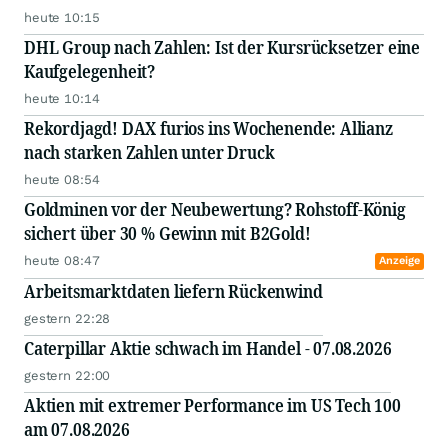
heute 10:15
DHL Group nach Zahlen: Ist der Kursrücksetzer eine
Kaufgelegenheit?
heute 10:14
Rekordjagd! DAX furios ins Wochenende: Allianz
nach starken Zahlen unter Druck
heute 08:54
Goldminen vor der Neubewertung? Rohstoff-König
sichert über 30 % Gewinn mit B2Gold!
heute 08:47
Anzeige
Arbeitsmarktdaten liefern Rückenwind
gestern 22:28
Caterpillar Aktie schwach im Handel - 07.08.2026
gestern 22:00
Aktien mit extremer Performance im US Tech 100
am 07.08.2026