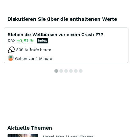
Diskutieren Sie über die enthaltenen Werte
Stehen die Weltbörsen vor einem Crash ???
+0,81
%
DAX
Index
839 Aufrufe heute
Gehen vor 1 Minute
Aktuelle Themen
Hebel-Idee | Long-Chance