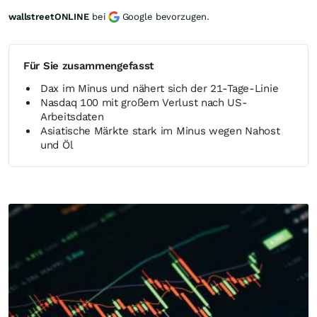
wallstreetONLINE
bei
Google bevorzugen.
Für Sie zusammengefasst
Dax im Minus und nähert sich der 21-Tage-Linie
Nasdaq 100 mit großem Verlust nach US-
Arbeitsdaten
Asiatische Märkte stark im Minus wegen Nahost
und Öl