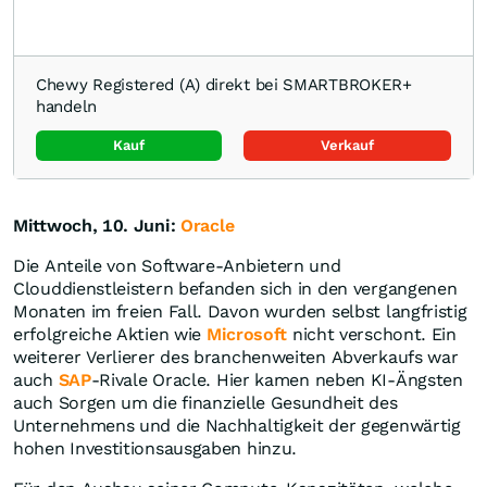
Chewy Registered (A) direkt bei SMARTBROKER+
handeln
Kauf
Verkauf
Mittwoch, 10. Juni:
Oracle
Die Anteile von Software-Anbietern und
Clouddienstleistern befanden sich in den vergangenen
Monaten im freien Fall. Davon wurden selbst langfristig
erfolgreiche Aktien wie
Microsoft
nicht verschont. Ein
weiterer Verlierer des branchenweiten Abverkaufs war
auch
SAP
-Rivale Oracle. Hier kamen neben KI-Ängsten
auch Sorgen um die finanzielle Gesundheit des
Unternehmens und die Nachhaltigkeit der gegenwärtig
hohen Investitionsausgaben hinzu.