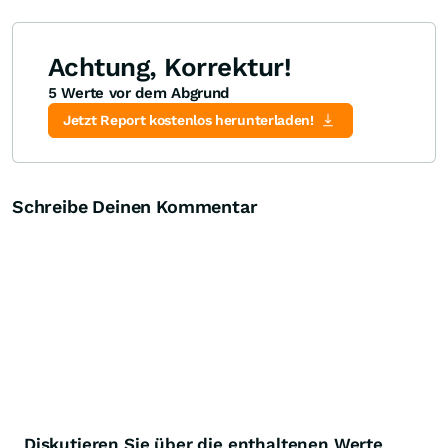
Achtung, Korrektur!
5 Werte vor dem Abgrund
Jetzt Report kostenlos herunterladen!
Schreibe Deinen Kommentar
Diskutieren Sie über die enthaltenen Werte