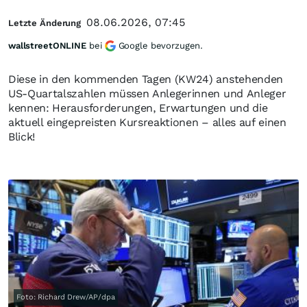
08.06.2026, 07:45
Letzte Änderung
wallstreetONLINE
bei
Google bevorzugen.
Diese in den kommenden Tagen (KW24) anstehenden
US-Quartalszahlen müssen Anlegerinnen und Anleger
kennen: Herausforderungen, Erwartungen und die
aktuell eingepreisten Kursreaktionen – alles auf einen
Blick!
Foto: Richard Drew/AP/dpa