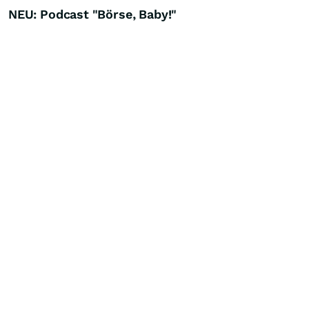
NEU: Podcast "Börse, Baby!"