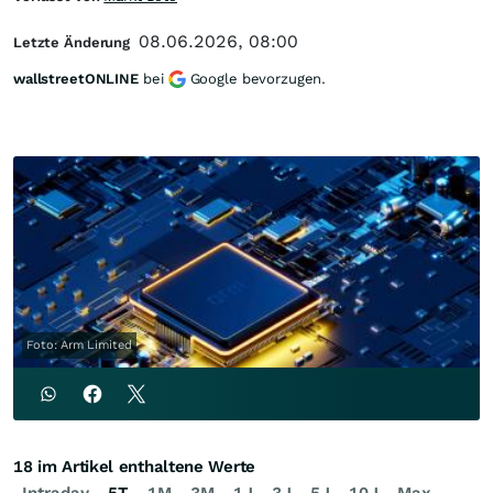
08.06.2026, 08:00
Letzte Änderung
wallstreetONLINE
bei
Google bevorzugen.
Foto: Arm Limited
18 im Artikel enthaltene Werte