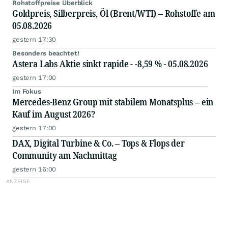
Rohstoffpreise Überblick
Goldpreis, Silberpreis, Öl (Brent/WTI) – Rohstoffe am
05.08.2026
gestern 17:30
Besonders beachtet!
Astera Labs Aktie sinkt rapide - -8,59 % - 05.08.2026
gestern 17:00
Im Fokus
Mercedes-Benz Group mit stabilem Monatsplus – ein
Kauf im August 2026?
gestern 17:00
DAX, Digital Turbine & Co. – Tops & Flops der
Community am Nachmittag
gestern 16:00