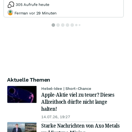
305 Aufrufe heute
Ferman vor 29 Minuten
Aktuelle Themen
Hebel-Idee | Short-Chance
Apple-Aktie viel zu teuer? Dieses
Allzeithoch dürfte nicht lange
halten!
14.07.26, 19:27
Starke Nachrichten von Axo Metals