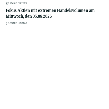
gestern 16:30
Fokus Aktien mit extremen Handelsvolumen am
Mittwoch, den 05.08.2026
gestern 16:00