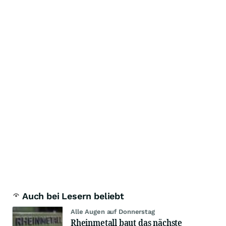
Auch bei Lesern beliebt
Alle Augen auf Donnerstag
Rheinmetall baut das nächste