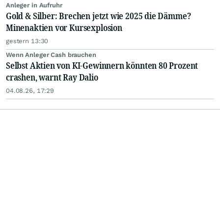
Anleger in Aufruhr
Gold & Silber: Brechen jetzt wie 2025 die Dämme?
Minenaktien vor Kursexplosion
gestern 13:30
Wenn Anleger Cash brauchen
Selbst Aktien von KI-Gewinnern könnten 80 Prozent
crashen, warnt Ray Dalio
04.08.26, 17:29