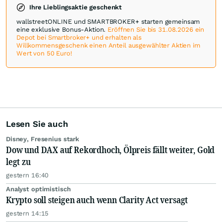
Ihre Lieblingsaktie geschenkt
wallstreetONLINE und SMARTBROKER+ starten gemeinsam
eine exklusive Bonus-Aktion.
Eröffnen Sie bis 31.08.2026 ein
Depot bei Smartbroker+ und erhalten als
Willkommensgeschenk einen Anteil ausgewählter Aktien im
Wert von 50 Euro!
Lesen Sie auch
Disney, Fresenius stark
Dow und DAX auf Rekordhoch, Ölpreis fällt weiter, Gold
legt zu
gestern 16:40
Analyst optimistisch
Krypto soll steigen auch wenn Clarity Act versagt
gestern 14:15