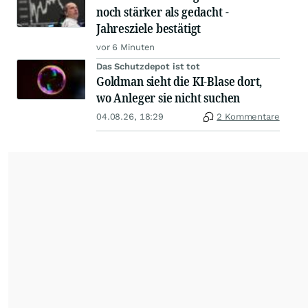
noch stärker als gedacht -
Jahresziele bestätigt
vor 6 Minuten
Das Schutzdepot ist tot
Goldman sieht die KI-Blase dort,
wo Anleger sie nicht suchen
04.08.26, 18:29
2 Kommentare