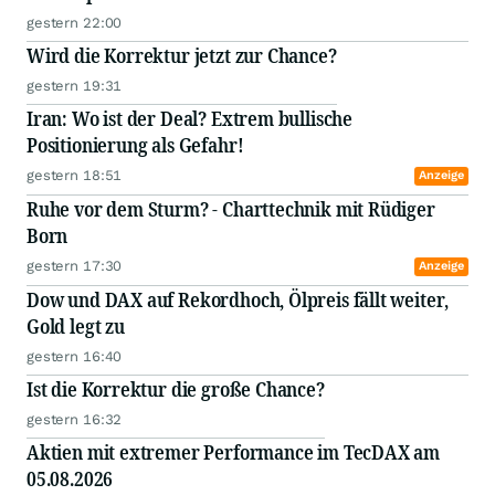
gestern 22:00
Wird die Korrektur jetzt zur Chance?
gestern 19:31
Iran: Wo ist der Deal? Extrem bullische
Positionierung als Gefahr!
gestern 18:51
Anzeige
Ruhe vor dem Sturm? - Charttechnik mit Rüdiger
Born
gestern 17:30
Anzeige
Dow und DAX auf Rekordhoch, Ölpreis fällt weiter,
Gold legt zu
gestern 16:40
Ist die Korrektur die große Chance?
gestern 16:32
Aktien mit extremer Performance im TecDAX am
05.08.2026