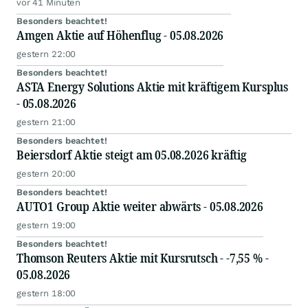
vor 41 Minuten
Besonders beachtet!
Amgen Aktie auf Höhenflug - 05.08.2026
gestern 22:00
Besonders beachtet!
ASTA Energy Solutions Aktie mit kräftigem Kursplus
- 05.08.2026
gestern 21:00
Besonders beachtet!
Beiersdorf Aktie steigt am 05.08.2026 kräftig
gestern 20:00
Besonders beachtet!
AUTO1 Group Aktie weiter abwärts - 05.08.2026
gestern 19:00
Besonders beachtet!
Thomson Reuters Aktie mit Kursrutsch - -7,55 % -
05.08.2026
gestern 18:00