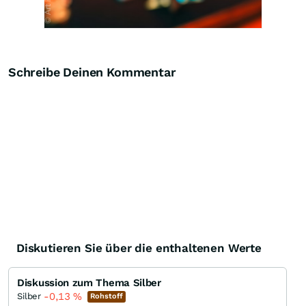
Schreibe Deinen Kommentar
Diskutieren Sie über die enthaltenen Werte
Diskussion zum Thema Silber
-0,13
%
Silber
Rohstoff