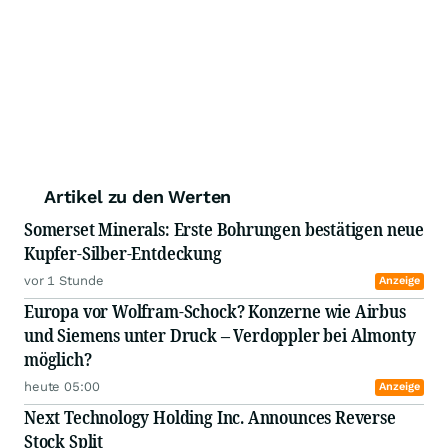
Artikel zu den Werten
Somerset Minerals: Erste Bohrungen bestätigen neue
Kupfer-Silber-Entdeckung
vor 1 Stunde
Anzeige
Europa vor Wolfram-Schock? Konzerne wie Airbus
und Siemens unter Druck – Verdoppler bei Almonty
möglich?
heute 05:00
Anzeige
Next Technology Holding Inc. Announces Reverse
Stock Split