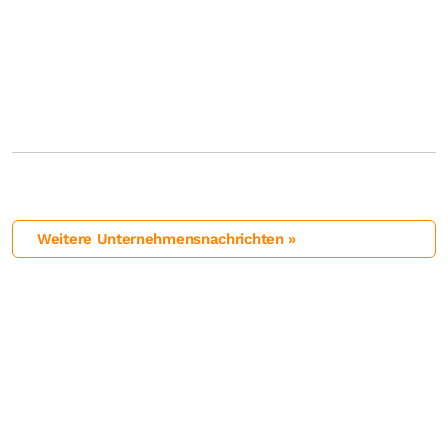
Weitere Unternehmensnachrichten »