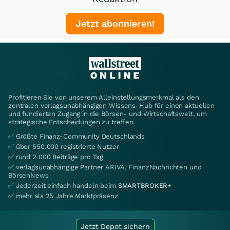
Jetzt abonnieren!
Profitieren Sie von unserem Alleinstellungsmerkmal als den
zentralen verlagsunabhängigen Wissens-Hub für einen aktuellen
und fundierten Zugang in die Börsen- und Wirtschaftswelt, um
strategische Entscheidungen zu treffen.
✅ Größte Finanz-Community Deutschlands
✅ über 550.000 registrierte Nutzer
✅ rund 2.000 Beiträge pro Tag
✅ verlagsunabhängige Partner ARIVA, FinanzNachrichten und
BörsenNews
✅ Jederzeit einfach handeln beim
SMARTBROKER+
✅ mehr als 25 Jahre Marktpräsenz
Jetzt Depot sichern