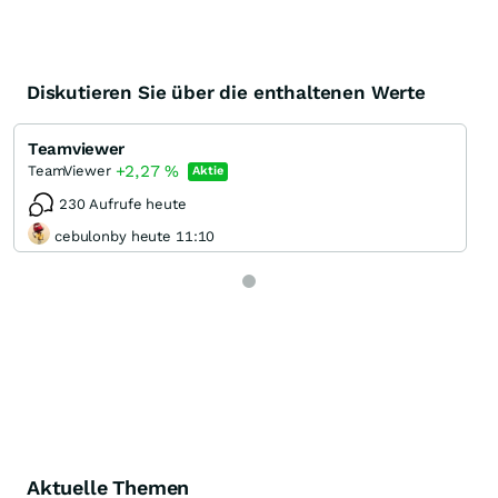
Diskutieren Sie über die enthaltenen Werte
Teamviewer
+2,27
%
TeamViewer
Aktie
230 Aufrufe heute
cebulonby heute 11:10
Aktuelle Themen