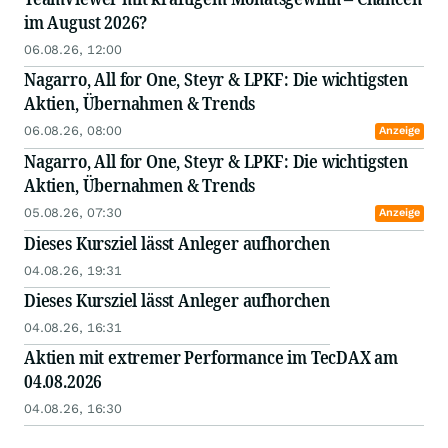
im August 2026?
06.08.26, 12:00
Nagarro, All for One, Steyr & LPKF: Die wichtigsten
Aktien, Übernahmen & Trends
06.08.26, 08:00
Anzeige
Nagarro, All for One, Steyr & LPKF: Die wichtigsten
Aktien, Übernahmen & Trends
05.08.26, 07:30
Anzeige
Dieses Kursziel lässt Anleger aufhorchen
04.08.26, 19:31
Dieses Kursziel lässt Anleger aufhorchen
04.08.26, 16:31
Aktien mit extremer Performance im TecDAX am
04.08.2026
04.08.26, 16:30