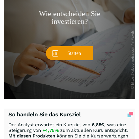
Überspringen
So handeln Sie das Kursziel
Der Analyst erwartet ein Kursziel von
6,85
€
, was eine
Steigerung von
+4,75%
zum aktuellen Kurs entspricht.
Mit diesen Produkten
können Sie die Kurserwartungen