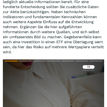
lediglich aktuelle Informationen bereit. Für eine
fundierte Entscheidung sollten Sie zusätzliche Daten
zur Aktie berücksichtigen. Neben technischen
Indikatoren und fundamentalen Kennzahlen können
auch weitere Aspekte Einfluss auf die Entwicklung
nehmen. Ergänzen Sie die hier aufgeführten
Informationen durch weitere Quellen, und sich selbst
ein umfassendes Bild zu machen. Gegebenenfalls kann
auch eine Investition in einen ETF eine Überlegung wert
sein, da hier das Risiko auf mehrere Wertpapiere verteilt
wird.
Überspringen