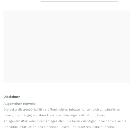
Disclaimer
Allgemeiner Hinweis:
Die bei wallstreetONLINE veröffentlichten Inhalte richten sich an sämtliche
Leser, unabhängig von ihrer konkreten Vermögenssituation, ihrem
Anlageverhalten oder ihren Anlagezielen. Sie berücksichtigen in keiner Weise die
individuelle Situation des einzelnen Lesers und ersetzen keine auf seine