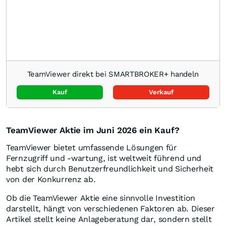
TeamViewer direkt bei SMARTBROKER+ handeln
Kauf
Verkauf
TeamViewer Aktie im Juni 2026 ein Kauf?
TeamViewer bietet umfassende Lösungen für
Fernzugriff und -wartung, ist weltweit führend und
hebt sich durch Benutzerfreundlichkeit und Sicherheit
von der Konkurrenz ab.
Ob die TeamViewer Aktie eine sinnvolle Investition
darstellt, hängt von verschiedenen Faktoren ab. Dieser
Artikel stellt keine Anlageberatung dar, sondern stellt