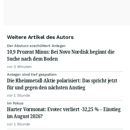
Weitere Artikel des Autors
Der Absturz erschüttert Anleger
10,9 Prozent Minus: Bei Novo Nordisk beginnt die
Suche nach dem Boden
vor 3 Minuten
Anleger sind tief gespalten
Die Rheinmetall-Aktie polarisiert: Das spricht jetzt
für und gegen den nächsten Anstieg
vor 1 Stunde
Im Fokus
Harter Vormonat: Evotec verliert -32,25 % – Einstieg
im August 2026?
vor 1 Stunde