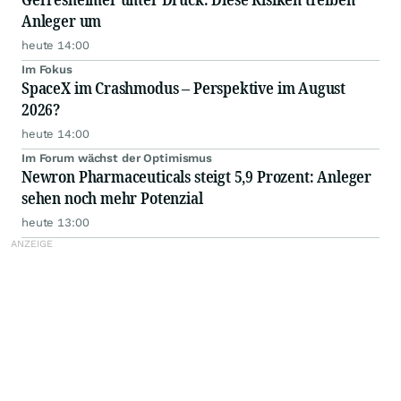
Anleger um
heute 14:00
Im Fokus
SpaceX im Crashmodus – Perspektive im August
2026?
heute 14:00
Im Forum wächst der Optimismus
Newron Pharmaceuticals steigt 5,9 Prozent: Anleger
sehen noch mehr Potenzial
heute 13:00