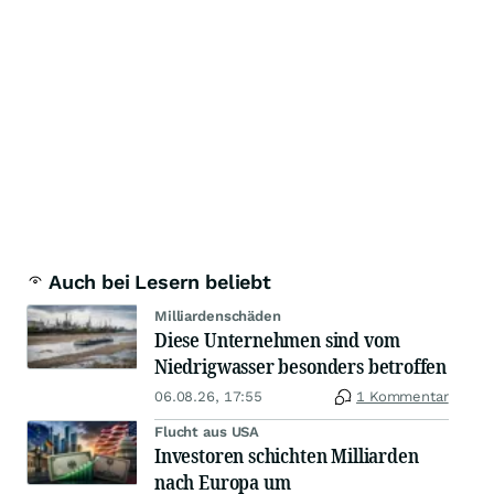
Auch bei Lesern beliebt
Milliardenschäden
Diese Unternehmen sind vom
Niedrigwasser besonders betroffen
06.08.26, 17:55
1 Kommentar
Flucht aus USA
Investoren schichten Milliarden
nach Europa um