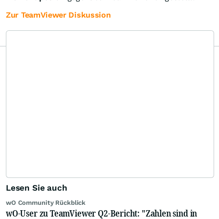
Zur TeamViewer Diskussion
Lesen Sie auch
wO Community Rückblick
wO-User zu TeamViewer Q2-Bericht: "Zahlen sind in