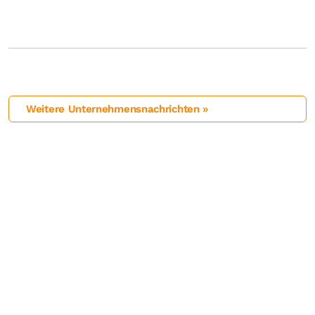
Weitere Unternehmensnachrichten »