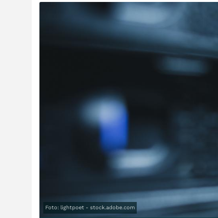
Foto: lightpoet - stock.adobe.com