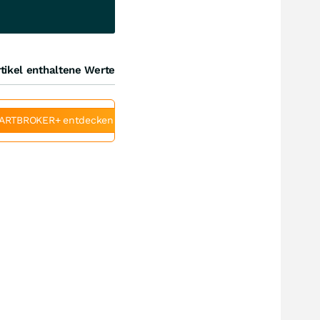
tikel enthaltene Werte
ARTBROKER+ entdecken