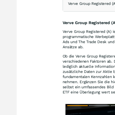
Verve Group Registered 
Verve Group Registered (A
Verve Group Registered (A) i
programmatische Werbeplatt
Ads und The Trade Desk und 
Ansätze ab.
Ob die Verve Group Registered
verschiedenen Faktoren ab. D
lediglich aktuelle Informatio
zusätzliche Daten zur Aktie 
fundamentalen Kennzahlen kö
nehmen. Ergänzen Sie die hi
selbst ein umfassendes Bild 
ETF eine Überlegung wert sei