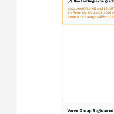
Ihre Lieblingsaktie gesc
wallstreetONLINE und SMART
Eröffnen Sie bis 31.08.2026
einen Anteil ausgewählter Ak
Verve Group Registered