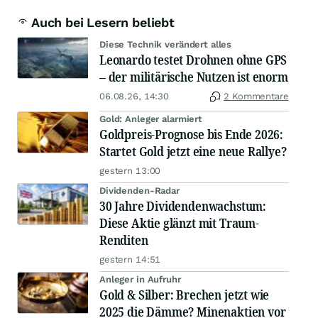
Auch bei Lesern beliebt
Diese Technik verändert alles
Leonardo testet Drohnen ohne GPS
– der militärische Nutzen ist enorm
06.08.26, 14:30
2 Kommentare
Gold: Anleger alarmiert
Goldpreis-Prognose bis Ende 2026:
Startet Gold jetzt eine neue Rallye?
gestern 13:00
Dividenden-Radar
30 Jahre Dividendenwachstum:
Diese Aktie glänzt mit Traum-
Renditen
gestern 14:51
Anleger in Aufruhr
Gold & Silber: Brechen jetzt wie
2025 die Dämme? Minenaktien vor