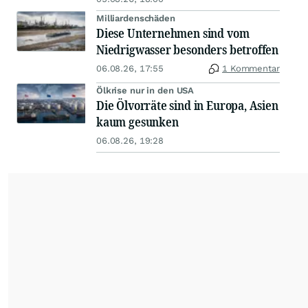
Milliardenschäden
Diese Unternehmen sind vom
Niedrigwasser besonders betroffen
06.08.26, 17:55
1 Kommentar
Ölkrise nur in den USA
Die Ölvorräte sind in Europa, Asien
kaum gesunken
06.08.26, 19:28