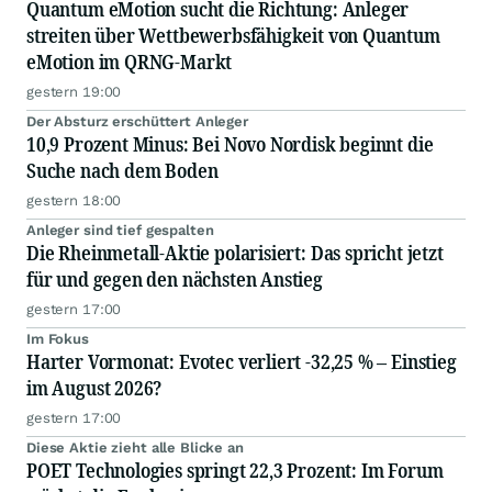
Quantum eMotion sucht die Richtung: Anleger
streiten über Wettbewerbsfähigkeit von Quantum
eMotion im QRNG-Markt
gestern 19:00
Der Absturz erschüttert Anleger
10,9 Prozent Minus: Bei Novo Nordisk beginnt die
Suche nach dem Boden
gestern 18:00
Anleger sind tief gespalten
Die Rheinmetall-Aktie polarisiert: Das spricht jetzt
für und gegen den nächsten Anstieg
gestern 17:00
Im Fokus
Harter Vormonat: Evotec verliert -32,25 % – Einstieg
im August 2026?
gestern 17:00
Diese Aktie zieht alle Blicke an
POET Technologies springt 22,3 Prozent: Im Forum