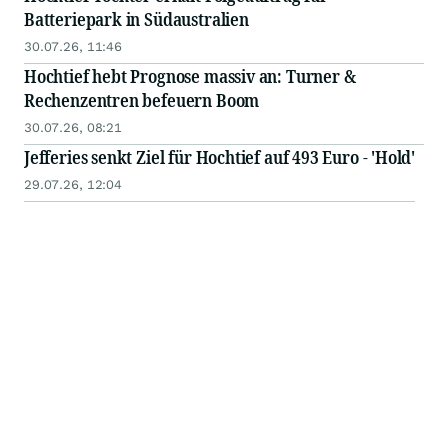
Batteriepark in Südaustralien
30.07.26, 11:46
Hochtief hebt Prognose massiv an: Turner &
Rechenzentren befeuern Boom
30.07.26, 08:21
Jefferies senkt Ziel für Hochtief auf 493 Euro - 'Hold'
29.07.26, 12:04