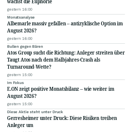
wächst die Euphorie
gestern 16:00
Monatsanalyse
Albemarle massiv gefallen – antizyklische Option im
August 2026?
gestern 16:00
Bullen gegen Bären
Atos Group sucht die Richtung: Anleger streiten über
Taugt Atos nach dem Halbjahres-Crash als
Turnaround-Wette?
gestern 15:00
Im Fokus
E.ON zeigt positive Monatsbilanz – wie weiter im
August 2026?
gestern 15:00
Diese Aktie steht unter Druck
Gerresheimer unter Druck: Diese Risiken treiben
Anleger um