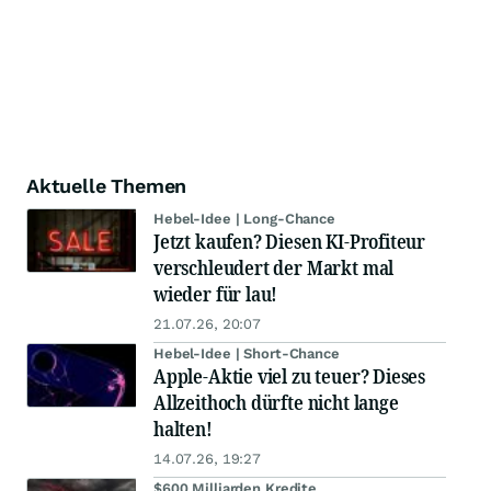
Aktuelle Themen
Hebel-Idee | Long-Chance
Jetzt kaufen? Diesen KI-Profiteur
verschleudert der Markt mal
wieder für lau!
21.07.26, 20:07
Hebel-Idee | Short-Chance
Apple-Aktie viel zu teuer? Dieses
Allzeithoch dürfte nicht lange
halten!
14.07.26, 19:27
$600 Milliarden Kredite