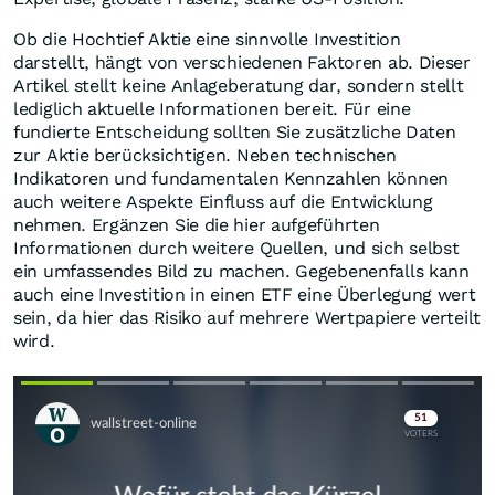
Ob die Hochtief Aktie eine sinnvolle Investition
darstellt, hängt von verschiedenen Faktoren ab. Dieser
Artikel stellt keine Anlageberatung dar, sondern stellt
lediglich aktuelle Informationen bereit. Für eine
fundierte Entscheidung sollten Sie zusätzliche Daten
zur Aktie berücksichtigen. Neben technischen
Indikatoren und fundamentalen Kennzahlen können
auch weitere Aspekte Einfluss auf die Entwicklung
nehmen. Ergänzen Sie die hier aufgeführten
Informationen durch weitere Quellen, und sich selbst
ein umfassendes Bild zu machen. Gegebenenfalls kann
auch eine Investition in einen ETF eine Überlegung wert
sein, da hier das Risiko auf mehrere Wertpapiere verteilt
wird.
Skip