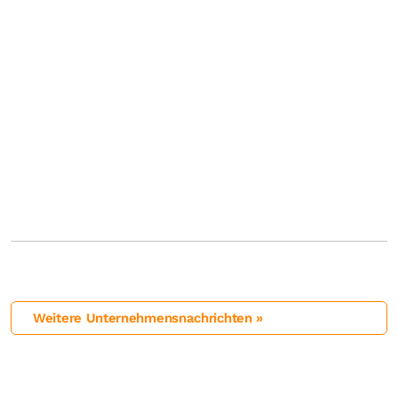
Weitere Unternehmensnachrichten »