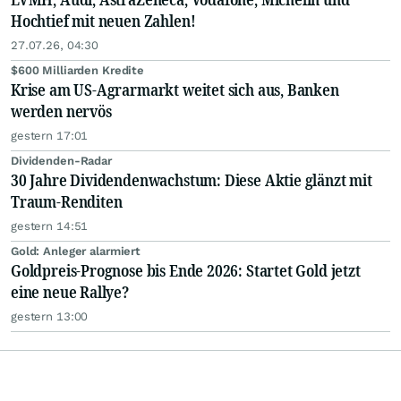
Hochtief mit neuen Zahlen!
27.07.26, 04:30
$600 Milliarden Kredite
Krise am US-Agrarmarkt weitet sich aus, Banken
werden nervös
gestern 17:01
Dividenden-Radar
30 Jahre Dividendenwachstum: Diese Aktie glänzt mit
Traum-Renditen
gestern 14:51
Gold: Anleger alarmiert
Goldpreis-Prognose bis Ende 2026: Startet Gold jetzt
eine neue Rallye?
gestern 13:00