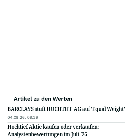
Artikel zu den Werten
BARCLAYS stuft HOCHTIEF AG auf 'Equal Weight'
04.08.26, 09:29
Hochtief Aktie kaufen oder verkaufen:
Analystenbewertungen im Juli `26