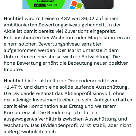
Hochtief wird mit einem KGV von 36,02 auf einem
ambitionierten Bewertungsniveau gehandelt. In der
Aktie ist damit bereits viel Zuversicht eingepreist.
Enttäuschungen bei Wachstum oder Marge könnten an
einem solchen Bewertungsniveau sensibler
aufgenommen werden. Der Markt unterstellt dem
Unternehmen eine starke weitere Entwicklung. Die
hohe Bewertung erhöht die Bedeutung neuer positiver
Impulse.
Hochtief bietet aktuell eine Dividendenrendite von
+1,47
%
und damit eine solide laufende Ausschüttung.
Die Dividende ergänzt das Aktienprofil sinnvoll, ohne
der alleinige Investmenttreiber zu sein. Anleger erhalten
damit eine Kombination aus Ertrag und weiterem
Kurspotenzial. Die Rendite spricht für ein
ausgewogenes Verhältnis zwischen Ausschüttung und
Wachstum. Das Dividendenprofil wirkt stabil, aber nicht
außergewöhnlich hoch.