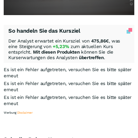
So handeln Sie das Kursziel
Der Analyst erwartet ein Kursziel von
475,86
€
, was
eine Steigerung von
+5,23%
zum aktuellen Kurs
entspricht.
Mit diesen Produkten
können Sie die
Kurserwartungen des Analysten
übertreffen
.
Es ist ein Fehler aufgetreten, versuchen Sie es bitte später
erneut
Es ist ein Fehler aufgetreten, versuchen Sie es bitte später
erneut
Es ist ein Fehler aufgetreten, versuchen Sie es bitte später
erneut
Werbung
Disclaimer