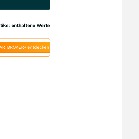
tikel enthaltene Werte
ARTBROKER+ entdecken