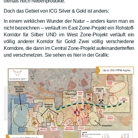
oftmals noch Nebenprodukte.
Doch das Gebiet von ICG Silver & Gold ist anders:
In einem wirklichen Wunder der Natur – anders kann man es
nicht bezeichnen – verläuft im East Zone-Projekt ein Rohstoff-
Korridor für Silber UND im West Zone-Projekt verläuft ein
völlig anderer Korridor für Gold! Zwei völlig verschiedene
Korridore, die dann im Central Zone-Projekt aufeinandertreffen
und verschmelzen. Sie sehen es hier in der Grafik: