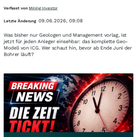
Verfasst von
Mining Investor
09.06.2026, 09:08
Letzte Änderung
Was bisher nur Geologen und Management vorlag, ist
jetzt für jeden Anleger einsehbar: das komplette Geo-
Modell von ICG. Wer schaut hin, bevor ab Ende Juni der
Bohrer läuft?