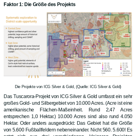
Faktor 1: Die Größe des Projekts
Die Projekte von ICG Silver & Gold, (Quelle: ICG Silver & Gold)
Das Tuscarora-Projekt von ICG Silver & Gold umfasst ein sehr
großes Gold- und Silbergebiet von 10.000 Acres. (Acre ist eine
amerikanische Flächen-Maßeinheit. Rund 2,47 Acres
entsprechen 1,0 Hektar.) 10.000 Acres sind also rund 4.050
Hektar. Oder anders ausgedrückt: Das Gebiet hat die Größe
von 5.600 Fußballfeldern nebeneinander. Nicht 560. 5.600! Es