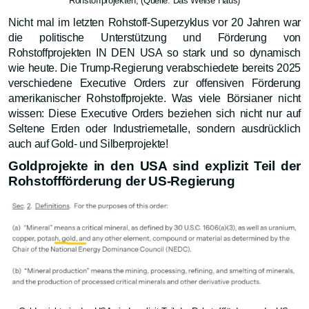
Rohstoffprojekten, (Quelle: Das Weiße Haus)
Nicht mal im letzten Rohstoff-Superzyklus vor 20 Jahren war
die politische Unterstützung und Förderung von
Rohstoffprojekten IN DEN USA so stark und so dynamisch
wie heute. Die Trump-Regierung verabschiedete bereits 2025
verschiedene Executive Orders zur offensiven Förderung
amerikanischer Rohstoffprojekte. Was viele Börsianer nicht
wissen: Diese Executive Orders beziehen sich nicht nur auf
Seltene Erden oder Industriemetalle, sondern ausdrücklich
auch auf Gold- und Silberprojekte!
Goldprojekte in den USA sind explizit Teil der
Rohstoffförderung der US-Regierung