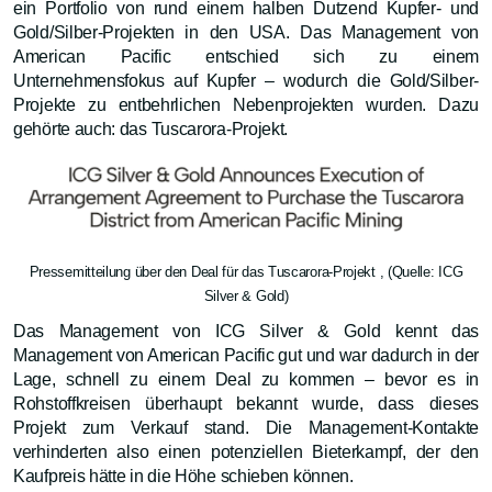
ein Portfolio von rund einem halben Dutzend Kupfer- und
Gold/Silber-Projekten in den USA. Das Management von
American Pacific entschied sich zu einem
Unternehmensfokus auf Kupfer – wodurch die Gold/Silber-
Projekte zu entbehrlichen Nebenprojekten wurden. Dazu
gehörte auch: das Tuscarora-Projekt.
Pressemitteilung über den Deal für das Tuscarora-Projekt , (Quelle: ICG
Silver & Gold)
Das Management von ICG Silver & Gold kennt das
Management von American Pacific gut und war dadurch in der
Lage, schnell zu einem Deal zu kommen – bevor es in
Rohstoffkreisen überhaupt bekannt wurde, dass dieses
Projekt zum Verkauf stand. Die Management-Kontakte
verhinderten also einen potenziellen Bieterkampf, der den
Kaufpreis hätte in die Höhe schieben können.