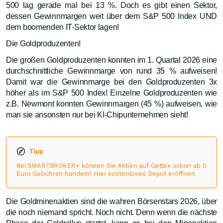
500 lag gerade mal bei 13 %. Doch es gibt einen Sektor,
dessen Gewinnmargen weit über dem S&P 500 Index UND
dem boomenden IT-Sektor lagen!
Die Goldproduzenten!
Die großen Goldproduzenten konnten im 1. Quartal 2026 eine
durchschnittliche Gewinnmarge von rund 35 % aufweisen!
Damit war die Gewinnmarge bei den Goldproduzenten 3x
höher als im S&P 500 Index! Einzelne Goldproduzenten wie
z.B. Newmont konnten Gewinnmargen (45 %) aufweisen, wie
man sie ansonsten nur bei KI-Chipunternehmen sieht!
Tipp
Bei SMARTBROKER+ können Sie Aktien auf Gettex schon ab 0
Euro Gebühren handeln! Hier kostenloses Depot eröffnen
Die Goldminenaktien sind die wahren Börsenstars 2026, über
die noch niemand spricht. Noch nicht. Denn wenn die nächste