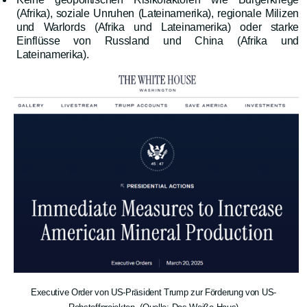
(Afrika), soziale Unruhen (Lateinamerika), regionale Milizen
und Warlords (Afrika und Lateinamerika) oder starke
Einflüsse von Russland und China (Afrika und
Lateinamerika).
Executive Order von US-Präsident Trump zur Förderung von US-