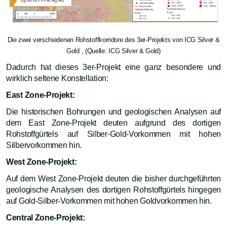
Die zwei verschiedenen Rohstoffkorridore des 3er-Projekts von ICG Silver &
Gold , (Quelle: ICG Silver & Gold)
Dadurch hat dieses 3er-Projekt eine ganz besondere und
wirklich seltene Konstellation:
East Zone-Projekt:
Die historischen Bohrungen und geologischen Analysen auf
dem East Zone-Projekt deuten aufgrund des dortigen
Rohstoffgürtels auf Silber-Gold-Vorkommen mit hohen
Silbervorkommen hin.
West Zone-Projekt:
Auf dem West Zone-Projekt deuten die bisher durchgeführten
geologische Analysen des dortigen Rohstoffgürtels hingegen
auf Gold-Silber-Vorkommen mit hohen Goldvorkommen hin.
Central Zone-Projekt: