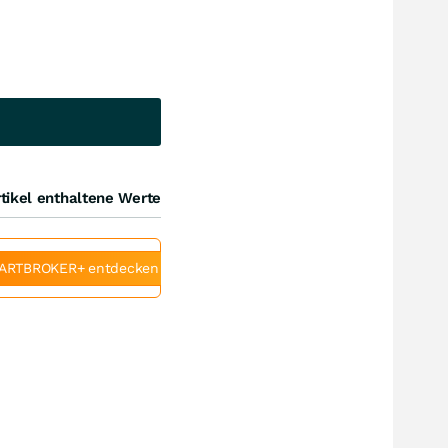
tikel enthaltene Werte
ARTBROKER+ entdecken