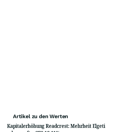
Artikel zu den Werten
Kapitalerhöhung Readcrest: Mehrheit Elgeti