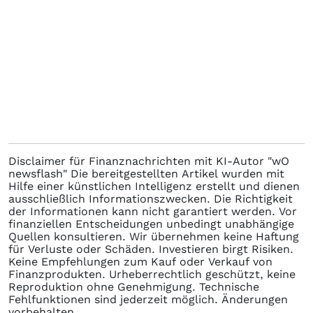
Disclaimer für Finanznachrichten mit KI-Autor "wO
newsflash" Die bereitgestellten Artikel wurden mit
Hilfe einer künstlichen Intelligenz erstellt und dienen
ausschließlich Informationszwecken. Die Richtigkeit
der Informationen kann nicht garantiert werden. Vor
finanziellen Entscheidungen unbedingt unabhängige
Quellen konsultieren. Wir übernehmen keine Haftung
für Verluste oder Schäden. Investieren birgt Risiken.
Keine Empfehlungen zum Kauf oder Verkauf von
Finanzprodukten. Urheberrechtlich geschützt, keine
Reproduktion ohne Genehmigung. Technische
Fehlfunktionen sind jederzeit möglich. Änderungen
vorbehalten.