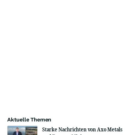
Aktuelle Themen
Starke Nachrichten von Axo Metals