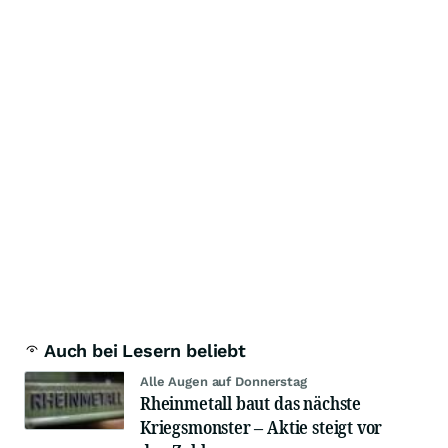
Auch bei Lesern beliebt
Alle Augen auf Donnerstag
Rheinmetall baut das nächste
Kriegsmonster – Aktie steigt vor