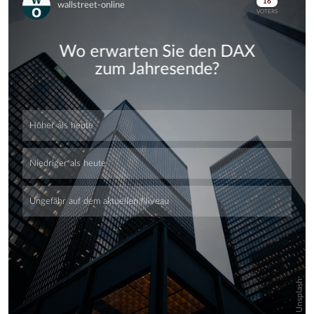
Skip
Skip