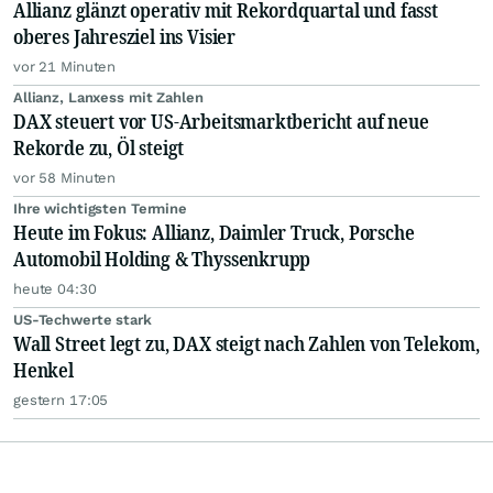
Allianz glänzt operativ mit Rekordquartal und fasst
oberes Jahresziel ins Visier
vor 21 Minuten
Allianz, Lanxess mit Zahlen
DAX steuert vor US-Arbeitsmarktbericht auf neue
Rekorde zu, Öl steigt
vor 58 Minuten
Ihre wichtigsten Termine
Heute im Fokus: Allianz, Daimler Truck, Porsche
Automobil Holding & Thyssenkrupp
heute 04:30
US-Techwerte stark
Wall Street legt zu, DAX steigt nach Zahlen von Telekom,
Henkel
gestern 17:05