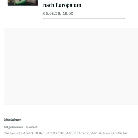
nach Europa um
05.08.26, 19:00
Disclaimer
Allgemeiner Hinweis:
Die bei wallstreetONLINE veröffentlichten Inhalte richten sich an sämtliche