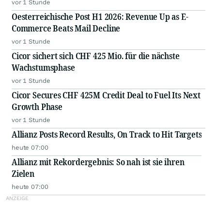
vor 1 Stunde
Oesterreichische Post H1 2026: Revenue Up as E-
Commerce Beats Mail Decline
vor 1 Stunde
Cicor sichert sich CHF 425 Mio. für die nächste
Wachstumsphase
vor 1 Stunde
Cicor Secures CHF 425M Credit Deal to Fuel Its Next
Growth Phase
vor 1 Stunde
Allianz Posts Record Results, On Track to Hit Targets
heute 07:00
Allianz mit Rekordergebnis: So nah ist sie ihren
Zielen
heute 07:00