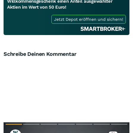
Willkommensgeschenk einen Anteil ausgewählter
Aktien im Wert von 50 Euro!
Jetzt Depot eröffnen und sichern!
Schreibe Deinen Kommentar