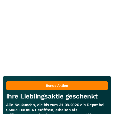
Bonus Aktion
Ihre Lieblingsaktie geschenkt
Alle Neukunden, die bis zum 31.08.2026 ein Depot bei
SMARTBROKER+ eröffnen, erhalten als