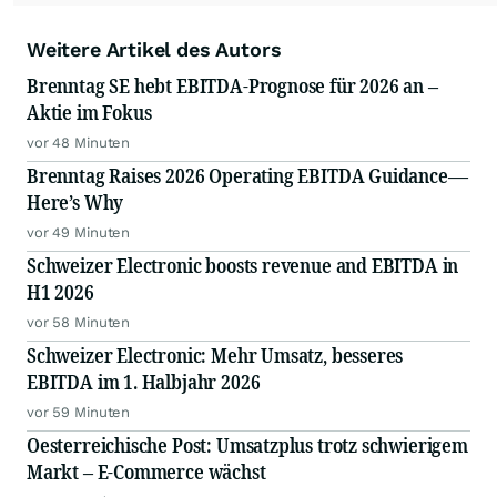
Weitere Artikel des Autors
Brenntag SE hebt EBITDA-Prognose für 2026 an –
Aktie im Fokus
vor 48 Minuten
Brenntag Raises 2026 Operating EBITDA Guidance—
Here’s Why
vor 49 Minuten
Schweizer Electronic boosts revenue and EBITDA in
H1 2026
vor 58 Minuten
Schweizer Electronic: Mehr Umsatz, besseres
EBITDA im 1. Halbjahr 2026
vor 59 Minuten
Oesterreichische Post: Umsatzplus trotz schwierigem
Markt – E-Commerce wächst