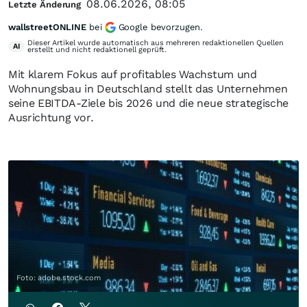
08.06.2026, 08:05
Letzte Änderung
wallstreetONLINE
bei
Google bevorzugen.
Dieser Artikel wurde automatisch aus mehreren redaktionellen Quellen
AI
erstellt und nicht redaktionell geprüft.
Mit klarem Fokus auf profitables Wachstum und
Wohnungsbau in Deutschland stellt das Unternehmen
seine EBITDA‑Ziele bis 2026 und die neue strategische
Ausrichtung vor.
Foto: adobe.stock.com