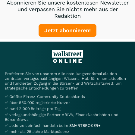
Abonnieren Sie unsere kostenlosen Newsletter
und verpassen Sie nichts mehr aus der
Redaktion
Jetzt abonnieren!
Profitieren Sie von unserem Alleinstellungsmerkmal als den
zentralen verlagsunabhängigen Wissens-Hub für einen aktuellen
und fundierten Zugang in die Börsen- und Wirtschaftswelt, um
strategische Entscheidungen zu treffen.
✅ Größte Finanz-Community Deutschlands
✅ über 550.000 registrierte Nutzer
✅ rund 2.000 Beiträge pro Tag
✅ verlagsunabhängige Partner ARIVA, FinanzNachrichten und
BörsenNews
✅ Jederzeit einfach handeln beim
SMARTBROKER+
✅ mehr als 25 Jahre Marktpräsenz