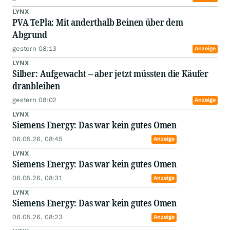
LYNX
PVA TePla: Mit anderthalb Beinen über dem
Abgrund
gestern 08:13
Anzeige
LYNX
Silber: Aufgewacht – aber jetzt müssten die Käufer
dranbleiben
gestern 08:02
Anzeige
LYNX
Siemens Energy: Das war kein gutes Omen
06.08.26, 08:45
Anzeige
LYNX
Siemens Energy: Das war kein gutes Omen
06.08.26, 08:31
Anzeige
LYNX
Siemens Energy: Das war kein gutes Omen
06.08.26, 08:23
Anzeige