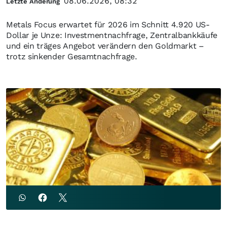
08.06.2026, 08:32
Letzte Änderung
Metals Focus erwartet für 2026 im Schnitt 4.920 US-
Dollar je Unze: Investmentnachfrage, Zentralbankkäufe
und ein träges Angebot verändern den Goldmarkt –
trotz sinkender Gesamtnachfrage.