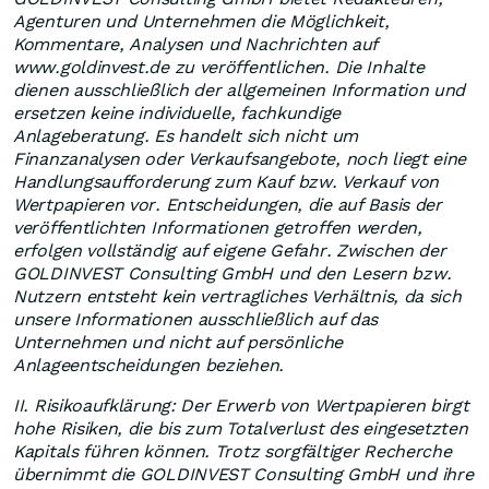
Agenturen und Unternehmen die Möglichkeit,
Kommentare, Analysen und Nachrichten auf
www.goldinvest.de zu veröffentlichen. Die Inhalte
dienen ausschließlich der allgemeinen Information und
ersetzen keine individuelle, fachkundige
Anlageberatung. Es handelt sich nicht um
Finanzanalysen oder Verkaufsangebote, noch liegt eine
Handlungsaufforderung zum Kauf bzw. Verkauf von
Wertpapieren vor. Entscheidungen, die auf Basis der
veröffentlichten Informationen getroffen werden,
erfolgen vollständig auf eigene Gefahr. Zwischen der
GOLDINVEST Consulting GmbH und den Lesern bzw.
Nutzern entsteht kein vertragliches Verhältnis, da sich
unsere Informationen ausschließlich auf das
Unternehmen und nicht auf persönliche
Anlageentscheidungen beziehen.
II. Risikoaufklärung: Der Erwerb von Wertpapieren birgt
hohe Risiken, die bis zum Totalverlust des eingesetzten
Kapitals führen können. Trotz sorgfältiger Recherche
übernimmt die GOLDINVEST Consulting GmbH und ihre