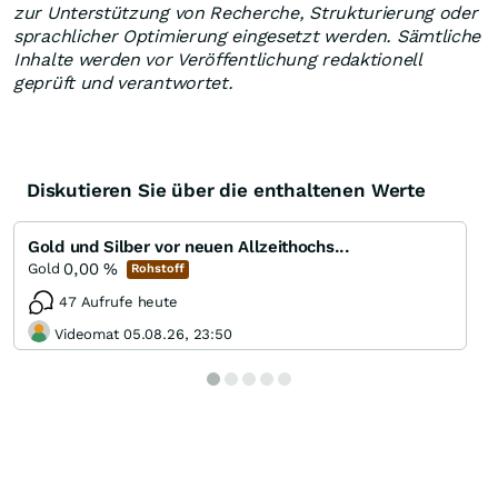
zur Unterstützung von Recherche, Strukturierung oder
sprachlicher Optimierung eingesetzt werden. Sämtliche
Inhalte werden vor Veröffentlichung redaktionell
geprüft und verantwortet.
Diskutieren Sie über die enthaltenen Werte
Gold und Silber vor neuen Allzeithochs...
0,00
%
Gold
Rohstoff
47 Aufrufe heute
Videomat 05.08.26, 23:50