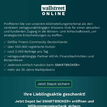
Profitieren Sie von unserem Alleinstellungsmerkmal als den
zentralen verlagsunabhängigen Wissens-Hub für einen aktuellen
und fundierten Zugang in die Börsen- und Wirtschaftswelt, um
strategische Entscheidungen zu treffen.
✅ Größte Finanz-Community Deutschlands
✅ über 550.000 registrierte Nutzer
✅ rund 2.000 Beiträge pro Tag
✅ verlagsunabhängige Partner ARIVA, FinanzNachrichten und
BörsenNews
✅ Jederzeit einfach handeln beim
SMARTBROKER+
✅ mehr als 25 Jahre Marktpräsenz
Jetzt Depot sichern
Ihre Lieblingsaktie geschenkt!
Jetzt Depot bei SMARTBROKER+ eröffnen und
Willkommensgeschenk sichern.