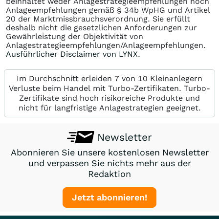
beinhaltet weder Anlagestrategieempfehlungen noch
Anlageempfehlungen gemäß § 34b WpHG und Artikel
20 der Marktmissbrauchsverordnung. Sie erfüllt
deshalb nicht die gesetzlichen Anforderungen zur
Gewährleistung der Objektivität von
Anlagestrategieempfehlungen/Anlageempfehlungen.
Ausführlicher Disclaimer von LYNX.
Im Durchschnitt erleiden 7 von 10 Kleinanlegern
Verluste beim Handel mit Turbo-Zertifikaten. Turbo-
Zertifikate sind hoch risikoreiche Produkte und
nicht für langfristige Anlagestrategien geeignet.
Newsletter
Abonnieren Sie unsere kostenlosen Newsletter
und verpassen Sie nichts mehr aus der
Redaktion
Jetzt abonnieren!