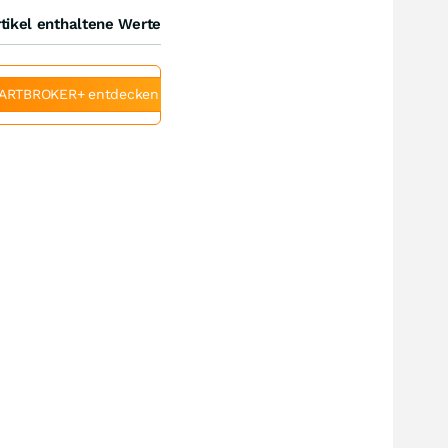
tikel enthaltene Werte
ARTBROKER+ entdecken