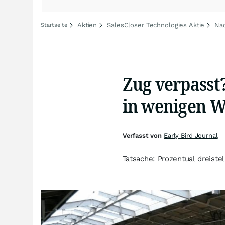
Aktien
SalesCloser Technologies Aktie
Nac
Startseite
Zug verpasst
in wenigen 
Verfasst von
Early Bird Journal
Tatsache: Prozentual dreistel